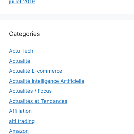
juillet 2019
Catégories
Actu Tech
Actualité
Actualité E-commerce
Actualité Intelligence Artificielle
Actualités / Focus
Actualités et Tendances
Affiliation
alti trading
Amazon