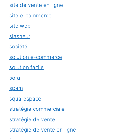
site de vente en ligne
site e-commerce
site web
slasheur
société
solution e-commerce
solution facile
sora
spam
squarespace
stratégie commerciale
stratégie de vente
stratégie de vente en ligne