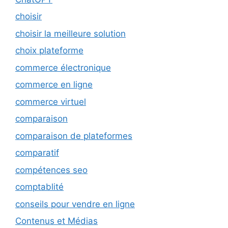
choisir
choisir la meilleure solution
choix plateforme
commerce électronique
commerce en ligne
commerce virtuel
comparaison
comparaison de plateformes
comparatif
compétences seo
comptablité
conseils pour vendre en ligne
Contenus et Médias