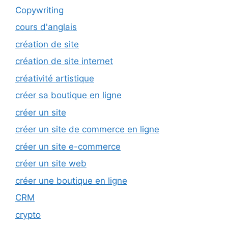
Copywriting
cours d'anglais
création de site
création de site internet
créativité artistique
créer sa boutique en ligne
créer un site
créer un site de commerce en ligne
créer un site e-commerce
créer un site web
créer une boutique en ligne
CRM
crypto