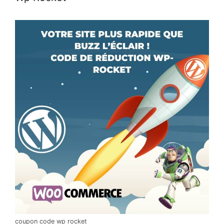
coupon code wp rocket