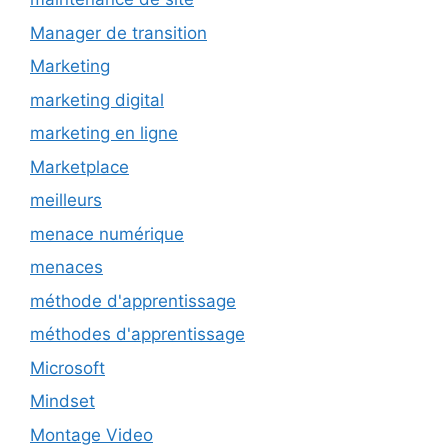
Manager de transition
Marketing
marketing digital
marketing en ligne
Marketplace
meilleurs
menace numérique
menaces
méthode d'apprentissage
méthodes d'apprentissage
Microsoft
Mindset
Montage Video