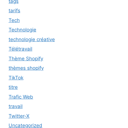
tags
tarifs
Tech
Technologie
technologie créative
Télétravail
Thème Shopify
thèmes shopify
TikTok
titre
Trafic Web
travail
Twitter-X
Uncategorized