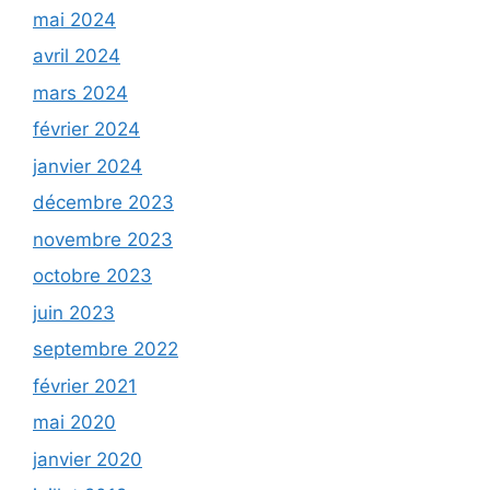
mai 2024
avril 2024
mars 2024
février 2024
janvier 2024
décembre 2023
novembre 2023
octobre 2023
juin 2023
septembre 2022
février 2021
mai 2020
janvier 2020