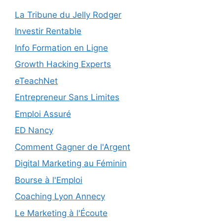
La Tribune du Jelly Rodger
Investir Rentable
Info Formation en Ligne
Growth Hacking Experts
eTeachNet
Entrepreneur Sans Limites
Emploi Assuré
ED Nancy
Comment Gagner de l'Argent
Digital Marketing au Féminin
Bourse à l'Emploi
Coaching Lyon Annecy
Le Marketing à l'Écoute