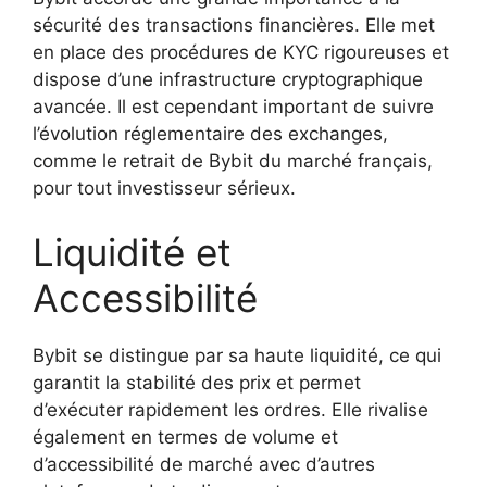
sécurité des transactions financières. Elle met
en place des procédures de KYC rigoureuses et
dispose d’une infrastructure cryptographique
avancée. Il est cependant important de suivre
l’évolution réglementaire des exchanges,
comme le retrait de Bybit du marché français,
pour tout investisseur sérieux.
Liquidité et
Accessibilité
Bybit se distingue par sa haute liquidité, ce qui
garantit la stabilité des prix et permet
d’exécuter rapidement les ordres. Elle rivalise
également en termes de volume et
d’accessibilité de marché avec d’autres