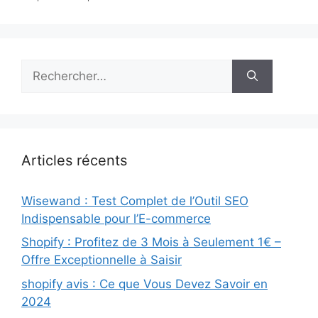
Rechercher :
Articles récents
Wisewand : Test Complet de l’Outil SEO
Indispensable pour l’E-commerce
Shopify : Profitez de 3 Mois à Seulement 1€ –
Offre Exceptionnelle à Saisir
shopify avis : Ce que Vous Devez Savoir en
2024