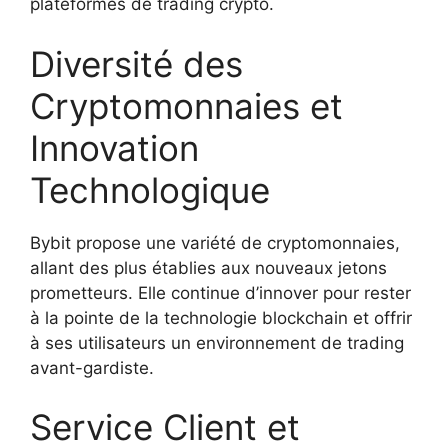
plateformes de trading crypto.
Diversité des
Cryptomonnaies et
Innovation
Technologique
Bybit propose une variété de cryptomonnaies,
allant des plus établies aux nouveaux jetons
prometteurs. Elle continue d’innover pour rester
à la pointe de la technologie blockchain et offrir
à ses utilisateurs un environnement de trading
avant-gardiste.
Service Client et