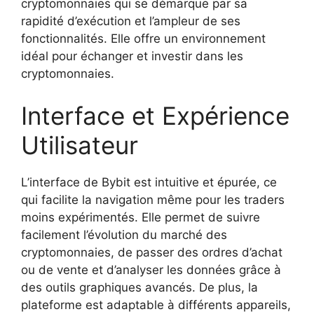
cryptomonnaies qui se démarque par sa
rapidité d’exécution et l’ampleur de ses
fonctionnalités. Elle offre un environnement
idéal pour échanger et investir dans les
cryptomonnaies.
Interface et Expérience
Utilisateur
L’interface de Bybit est intuitive et épurée, ce
qui facilite la navigation même pour les traders
moins expérimentés. Elle permet de suivre
facilement l’évolution du marché des
cryptomonnaies, de passer des ordres d’achat
ou de vente et d’analyser les données grâce à
des outils graphiques avancés. De plus, la
plateforme est adaptable à différents appareils,