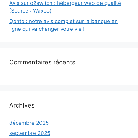
Avis sur o2switch : hébergeur web de qualité
(Source : Waxoo)
Qonto : notre avis complet sur la banque en
ligne qui va changer votre vie !
Commentaires récents
Archives
décembre 2025
septembre 2025