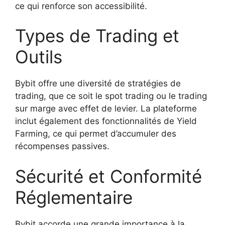
ce qui renforce son accessibilité.
Types de Trading et
Outils
Bybit offre une diversité de stratégies de
trading, que ce soit le spot trading ou le trading
sur marge avec effet de levier. La plateforme
inclut également des fonctionnalités de Yield
Farming, ce qui permet d’accumuler des
récompenses passives.
Sécurité et Conformité
Réglementaire
Bybit accorde une grande importance à la