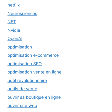
netflix
Neurosciences
NFT
Nvidia
OpenAI
optimisation
optimisation e-commerce
optimisation SEO
optimisation vente en ligne
outil révolutionnaire
outils de vente
ouvrir sa boutique en ligne
ouvrir site web