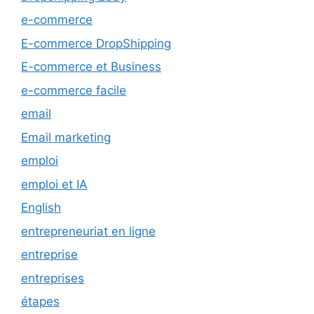
e-commerce
E-commerce DropShipping
E-commerce et Business
e-commerce facile
email
Email marketing
emploi
emploi et IA
English
entrepreneuriat en ligne
entreprise
entreprises
étapes