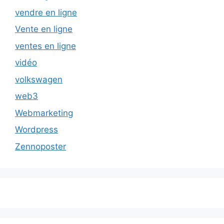
vendre en ligne
Vente en ligne
ventes en ligne
vidéo
volkswagen
web3
Webmarketing
Wordpress
Zennoposter