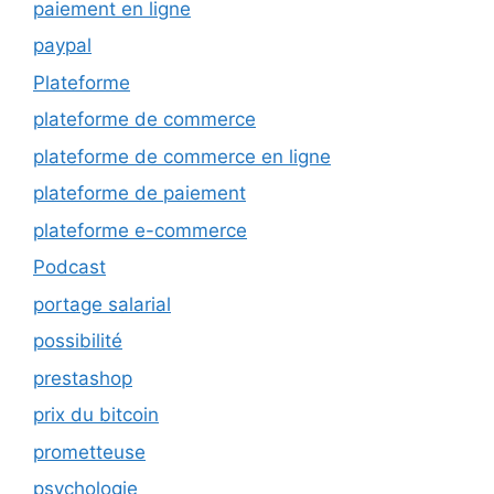
paiement en ligne
paypal
Plateforme
plateforme de commerce
plateforme de commerce en ligne
plateforme de paiement
plateforme e-commerce
Podcast
portage salarial
possibilité
prestashop
prix du bitcoin
prometteuse
psychologie