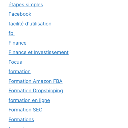
étapes simples
Facebook
facilité d'utilisation
fbi
Finance
Finance et Investissement
Focus
formation
Formation Amazon FBA
Formation Dropshipping
formation en ligne
Formation SEO
Formations