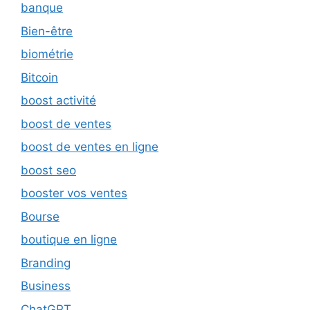
banque
Bien-être
biométrie
Bitcoin
boost activité
boost de ventes
boost de ventes en ligne
boost seo
booster vos ventes
Bourse
boutique en ligne
Branding
Business
ChatGPT