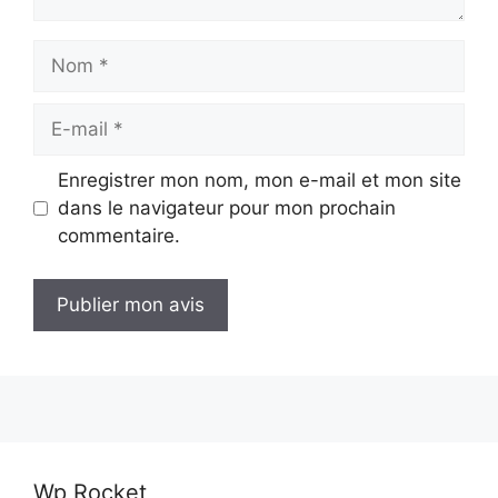
Nom
E-
mail
Enregistrer mon nom, mon e-mail et mon site
dans le navigateur pour mon prochain
commentaire.
Wp Rocket