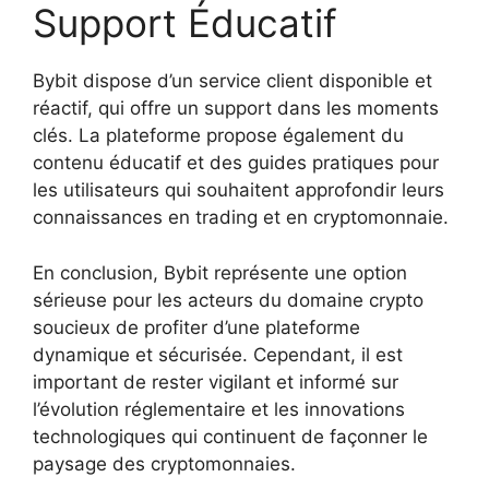
Support Éducatif
Bybit dispose d’un service client disponible et
réactif, qui offre un support dans les moments
clés. La plateforme propose également du
contenu éducatif et des guides pratiques pour
les utilisateurs qui souhaitent approfondir leurs
connaissances en trading et en cryptomonnaie.
En conclusion, Bybit représente une option
sérieuse pour les acteurs du domaine crypto
soucieux de profiter d’une plateforme
dynamique et sécurisée. Cependant, il est
important de rester vigilant et informé sur
l’évolution réglementaire et les innovations
technologiques qui continuent de façonner le
paysage des cryptomonnaies.