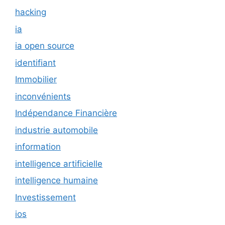
hacking
ia
ia open source
identifiant
Immobilier
inconvénients
Indépendance Financière
industrie automobile
information
intelligence artificielle
intelligence humaine
Investissement
ios