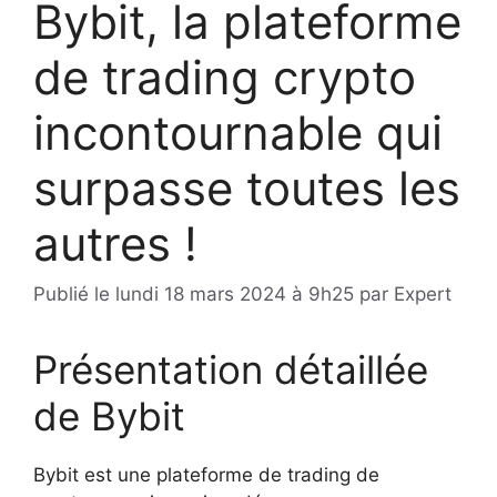
Bybit, la plateforme
de trading crypto
incontournable qui
surpasse toutes les
autres !
Publié le
lundi 18 mars 2024 à 9h25
par
Expert
Présentation détaillée
de Bybit
Bybit est une plateforme de trading de