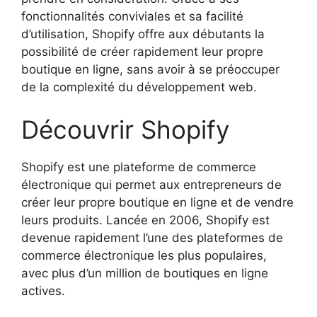
fonctionnalités conviviales et sa facilité
d’utilisation, Shopify offre aux débutants la
possibilité de créer rapidement leur propre
boutique en ligne, sans avoir à se préoccuper
de la complexité du développement web.
Découvrir Shopify
Shopify est une plateforme de commerce
électronique qui permet aux entrepreneurs de
créer leur propre boutique en ligne et de vendre
leurs produits. Lancée en 2006, Shopify est
devenue rapidement l’une des plateformes de
commerce électronique les plus populaires,
avec plus d’un million de boutiques en ligne
actives.