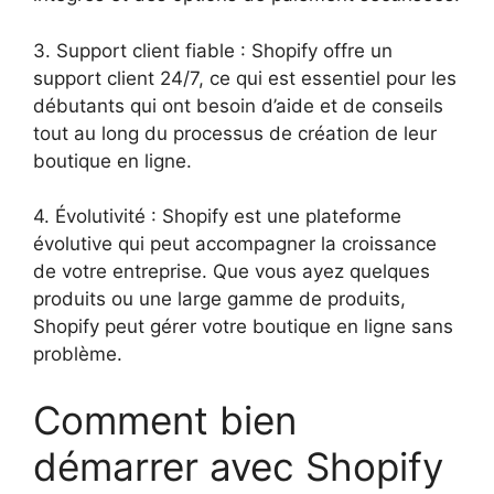
3. Support client fiable : Shopify offre un
support client 24/7, ce qui est essentiel pour les
débutants qui ont besoin d’aide et de conseils
tout au long du processus de création de leur
boutique en ligne.
4. Évolutivité : Shopify est une plateforme
évolutive qui peut accompagner la croissance
de votre entreprise. Que vous ayez quelques
produits ou une large gamme de produits,
Shopify peut gérer votre boutique en ligne sans
problème.
Comment bien
démarrer avec Shopify