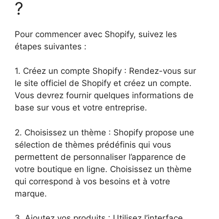
?
Pour commencer avec Shopify, suivez les
étapes suivantes :
1. Créez un compte Shopify : Rendez-vous sur
le site officiel de Shopify et créez un compte.
Vous devrez fournir quelques informations de
base sur vous et votre entreprise.
2. Choisissez un thème : Shopify propose une
sélection de thèmes prédéfinis qui vous
permettent de personnaliser l’apparence de
votre boutique en ligne. Choisissez un thème
qui correspond à vos besoins et à votre
marque.
3. Ajoutez vos produits : Utilisez l’interface