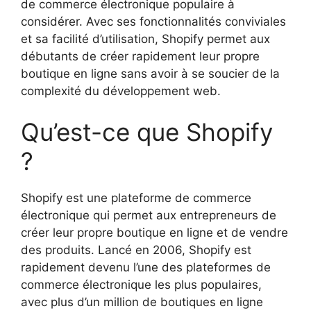
de commerce électronique populaire à
considérer. Avec ses fonctionnalités conviviales
et sa facilité d’utilisation, Shopify permet aux
débutants de créer rapidement leur propre
boutique en ligne sans avoir à se soucier de la
complexité du développement web.
Qu’est-ce que Shopify
?
Shopify est une plateforme de commerce
électronique qui permet aux entrepreneurs de
créer leur propre boutique en ligne et de vendre
des produits. Lancé en 2006, Shopify est
rapidement devenu l’une des plateformes de
commerce électronique les plus populaires,
avec plus d’un million de boutiques en ligne