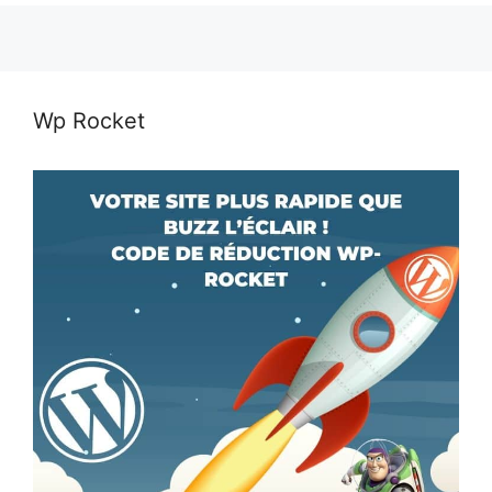
Wp Rocket