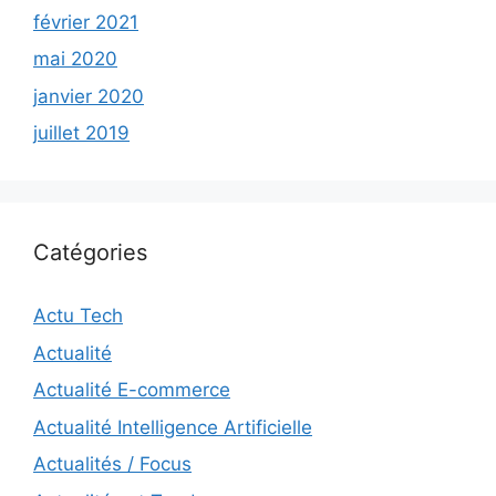
février 2021
mai 2020
janvier 2020
juillet 2019
Catégories
Actu Tech
Actualité
Actualité E-commerce
Actualité Intelligence Artificielle
Actualités / Focus