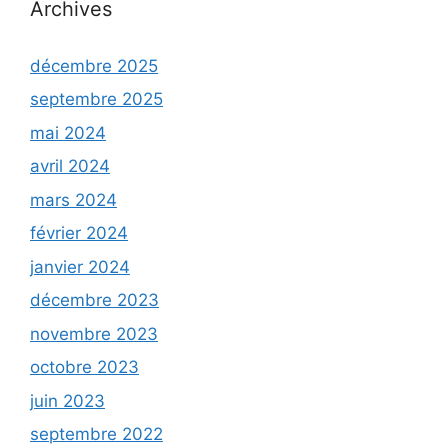
Archives
décembre 2025
septembre 2025
mai 2024
avril 2024
mars 2024
février 2024
janvier 2024
décembre 2023
novembre 2023
octobre 2023
juin 2023
septembre 2022