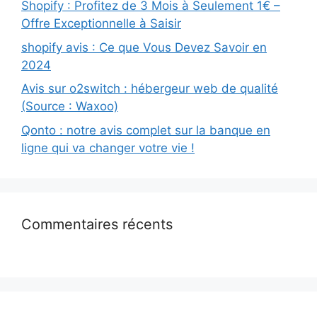
Shopify : Profitez de 3 Mois à Seulement 1€ –
Offre Exceptionnelle à Saisir
shopify avis : Ce que Vous Devez Savoir en
2024
Avis sur o2switch : hébergeur web de qualité
(Source : Waxoo)
Qonto : notre avis complet sur la banque en
ligne qui va changer votre vie !
Commentaires récents