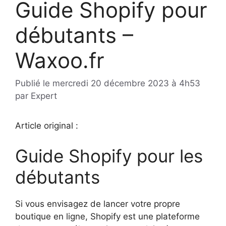
Guide Shopify pour
débutants –
Waxoo.fr
Publié le
mercredi 20 décembre 2023 à 4h53
par
Expert
Article original :
Guide Shopify pour les
débutants
Si vous envisagez de lancer votre propre
boutique en ligne, Shopify est une plateforme