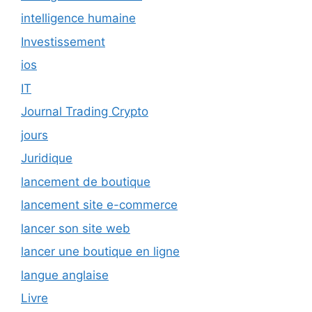
intelligence humaine
Investissement
ios
IT
Journal Trading Crypto
jours
Juridique
lancement de boutique
lancement site e-commerce
lancer son site web
lancer une boutique en ligne
langue anglaise
Livre