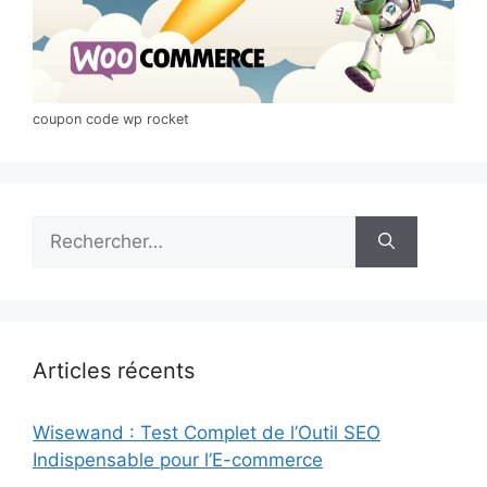
coupon code wp rocket
Rechercher :
Articles récents
Wisewand : Test Complet de l’Outil SEO
Indispensable pour l’E-commerce