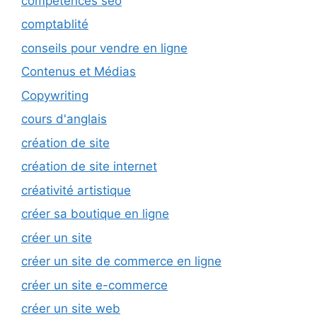
compétences seo
comptablité
conseils pour vendre en ligne
Contenus et Médias
Copywriting
cours d'anglais
création de site
création de site internet
créativité artistique
créer sa boutique en ligne
créer un site
créer un site de commerce en ligne
créer un site e-commerce
créer un site web