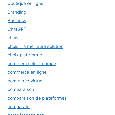
boutique en ligne
Branding
Business
ChatGPT
choisir
choisir la meilleure solution
choix plateforme
commerce électronique
commerce en ligne
commerce virtuel
comparaison
comparaison de plateformes
comparatif