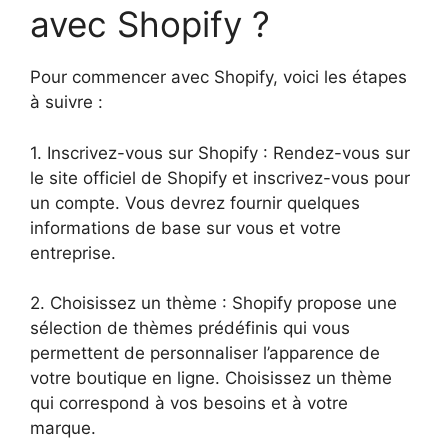
avec Shopify ?
Pour commencer avec Shopify, voici les étapes
à suivre :
1. Inscrivez-vous sur Shopify : Rendez-vous sur
le site officiel de Shopify et inscrivez-vous pour
un compte. Vous devrez fournir quelques
informations de base sur vous et votre
entreprise.
2. Choisissez un thème : Shopify propose une
sélection de thèmes prédéfinis qui vous
permettent de personnaliser l’apparence de
votre boutique en ligne. Choisissez un thème
qui correspond à vos besoins et à votre
marque.