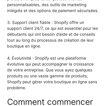
personnalisables, des outils de marketing
intégrés et des options de paiement sécurisées.
3. Support client fiable : Shopify offre un
support client 24/7, ce qui est essentiel pour les
débutants qui ont besoin d’aide et de conseils
tout au long du processus de création de leur
boutique en ligne.
4. Évolutivité : Shopify est une plateforme
évolutive qui peut accompagner la croissance
de votre entreprise. Que vous ayez quelques
produits ou une vaste gamme de produits,
Shopify peut gérer votre boutique en ligne sans
problème.
Comment commencer