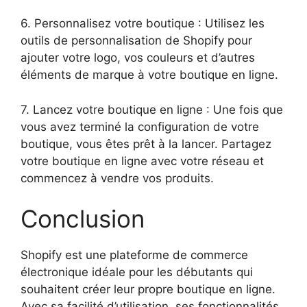
6. Personnalisez votre boutique : Utilisez les
outils de personnalisation de Shopify pour
ajouter votre logo, vos couleurs et d’autres
éléments de marque à votre boutique en ligne.
7. Lancez votre boutique en ligne : Une fois que
vous avez terminé la configuration de votre
boutique, vous êtes prêt à la lancer. Partagez
votre boutique en ligne avec votre réseau et
commencez à vendre vos produits.
Conclusion
Shopify est une plateforme de commerce
électronique idéale pour les débutants qui
souhaitent créer leur propre boutique en ligne.
Avec sa facilité d’utilisation, ses fonctionnalités