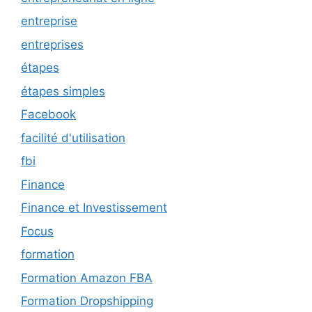
entreprise
entreprises
étapes
étapes simples
Facebook
facilité d'utilisation
fbi
Finance
Finance et Investissement
Focus
formation
Formation Amazon FBA
Formation Dropshipping