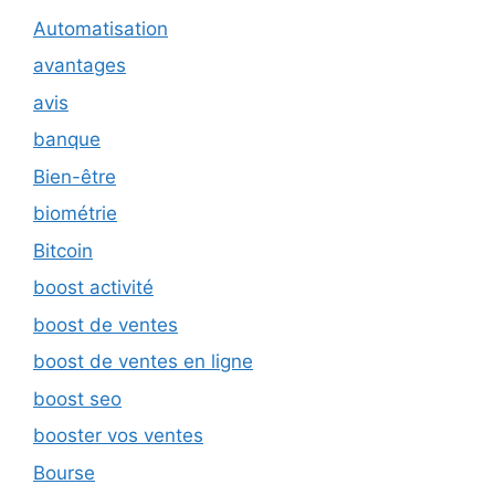
Automatisation
avantages
avis
banque
Bien-être
biométrie
Bitcoin
boost activité
boost de ventes
boost de ventes en ligne
boost seo
booster vos ventes
Bourse