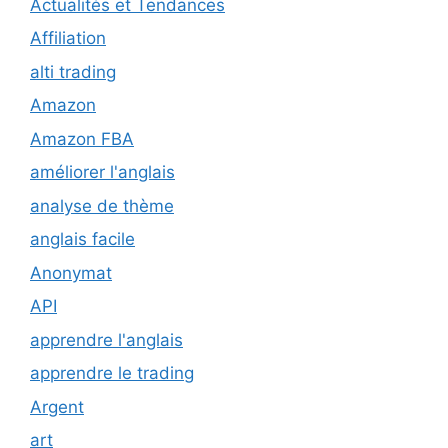
Actualités et Tendances
Affiliation
alti trading
Amazon
Amazon FBA
améliorer l'anglais
analyse de thème
anglais facile
Anonymat
API
apprendre l'anglais
apprendre le trading
Argent
art