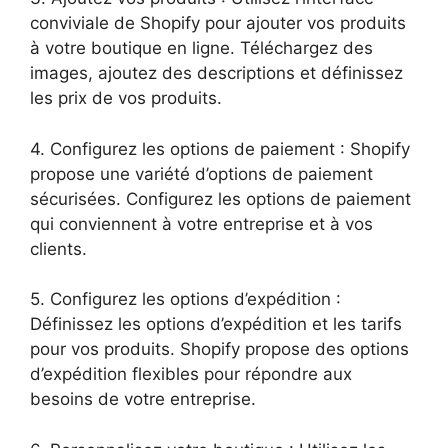
conviviale de Shopify pour ajouter vos produits
à votre boutique en ligne. Téléchargez des
images, ajoutez des descriptions et définissez
les prix de vos produits.
4. Configurez les options de paiement : Shopify
propose une variété d’options de paiement
sécurisées. Configurez les options de paiement
qui conviennent à votre entreprise et à vos
clients.
5. Configurez les options d’expédition :
Définissez les options d’expédition et les tarifs
pour vos produits. Shopify propose des options
d’expédition flexibles pour répondre aux
besoins de votre entreprise.