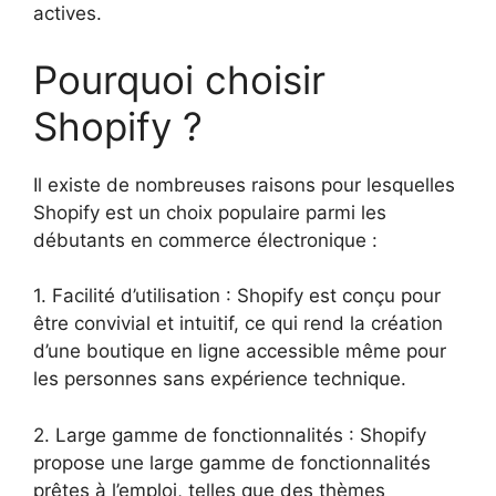
actives.
Pourquoi choisir
Shopify ?
Il existe de nombreuses raisons pour lesquelles
Shopify est un choix populaire parmi les
débutants en commerce électronique :
1. Facilité d’utilisation : Shopify est conçu pour
être convivial et intuitif, ce qui rend la création
d’une boutique en ligne accessible même pour
les personnes sans expérience technique.
2. Large gamme de fonctionnalités : Shopify
propose une large gamme de fonctionnalités
prêtes à l’emploi, telles que des thèmes