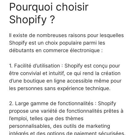
Pourquoi choisir
Shopify ?
Il existe de nombreuses raisons pour lesquelles
Shopify est un choix populaire parmi les
débutants en commerce électronique :
1. Facilité d’utilisation : Shopify est conçu pour
être convivial et intuitif, ce qui rend la création
d’une boutique en ligne accessible même pour
les personnes sans expérience technique.
2. Large gamme de fonctionnalités : Shopify
propose une variété de fonctionnalités prêtes à
l’emploi, telles que des thèmes
personnalisables, des outils de marketing
intégrés et des options de paiement sécurisées.