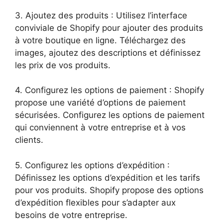
3. Ajoutez des produits : Utilisez l’interface
conviviale de Shopify pour ajouter des produits
à votre boutique en ligne. Téléchargez des
images, ajoutez des descriptions et définissez
les prix de vos produits.
4. Configurez les options de paiement : Shopify
propose une variété d’options de paiement
sécurisées. Configurez les options de paiement
qui conviennent à votre entreprise et à vos
clients.
5. Configurez les options d’expédition :
Définissez les options d’expédition et les tarifs
pour vos produits. Shopify propose des options
d’expédition flexibles pour s’adapter aux
besoins de votre entreprise.