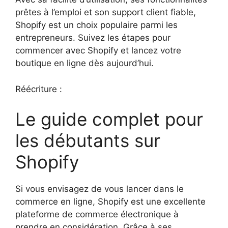
prêtes à l’emploi et son support client fiable,
Shopify est un choix populaire parmi les
entrepreneurs. Suivez les étapes pour
commencer avec Shopify et lancez votre
boutique en ligne dès aujourd’hui.
Réécriture :
Le guide complet pour
les débutants sur
Shopify
Si vous envisagez de vous lancer dans le
commerce en ligne, Shopify est une excellente
plateforme de commerce électronique à
prendre en considération. Grâce à ses