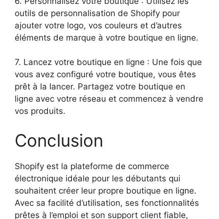
6. Personnalisez votre boutique : Utilisez les
outils de personnalisation de Shopify pour
ajouter votre logo, vos couleurs et d’autres
éléments de marque à votre boutique en ligne.
7. Lancez votre boutique en ligne : Une fois que
vous avez configuré votre boutique, vous êtes
prêt à la lancer. Partagez votre boutique en
ligne avec votre réseau et commencez à vendre
vos produits.
Conclusion
Shopify est la plateforme de commerce
électronique idéale pour les débutants qui
souhaitent créer leur propre boutique en ligne.
Avec sa facilité d’utilisation, ses fonctionnalités
prêtes à l’emploi et son support client fiable,