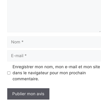
Nom
E-
mail
Enregistrer mon nom, mon e-mail et mon site
dans le navigateur pour mon prochain
commentaire.