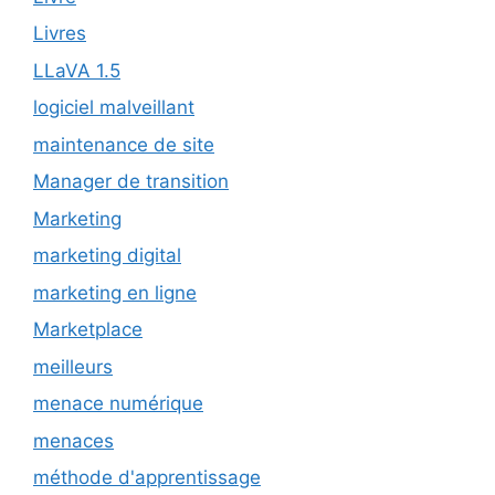
Livres
LLaVA 1.5
logiciel malveillant
maintenance de site
Manager de transition
Marketing
marketing digital
marketing en ligne
Marketplace
meilleurs
menace numérique
menaces
méthode d'apprentissage