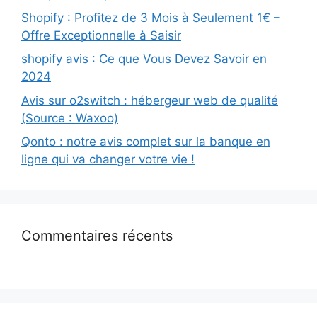
Shopify : Profitez de 3 Mois à Seulement 1€ –
Offre Exceptionnelle à Saisir
shopify avis : Ce que Vous Devez Savoir en
2024
Avis sur o2switch : hébergeur web de qualité
(Source : Waxoo)
Qonto : notre avis complet sur la banque en
ligne qui va changer votre vie !
Commentaires récents