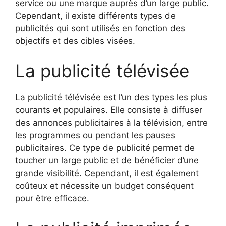
service ou une marque auprès d’un large public.
Cependant, il existe différents types de
publicités qui sont utilisés en fonction des
objectifs et des cibles visées.
La publicité télévisée
La publicité télévisée est l’un des types les plus
courants et populaires. Elle consiste à diffuser
des annonces publicitaires à la télévision, entre
les programmes ou pendant les pauses
publicitaires. Ce type de publicité permet de
toucher un large public et de bénéficier d’une
grande visibilité. Cependant, il est également
coûteux et nécessite un budget conséquent
pour être efficace.