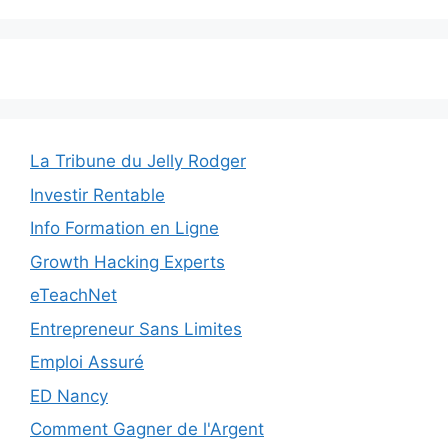
La Tribune du Jelly Rodger
Investir Rentable
Info Formation en Ligne
Growth Hacking Experts
eTeachNet
Entrepreneur Sans Limites
Emploi Assuré
ED Nancy
Comment Gagner de l'Argent