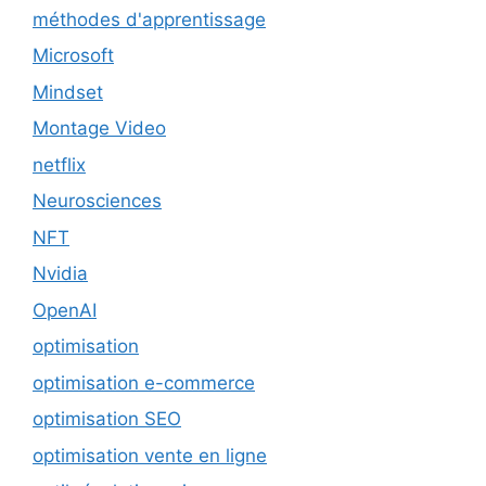
méthodes d'apprentissage
Microsoft
Mindset
Montage Video
netflix
Neurosciences
NFT
Nvidia
OpenAI
optimisation
optimisation e-commerce
optimisation SEO
optimisation vente en ligne