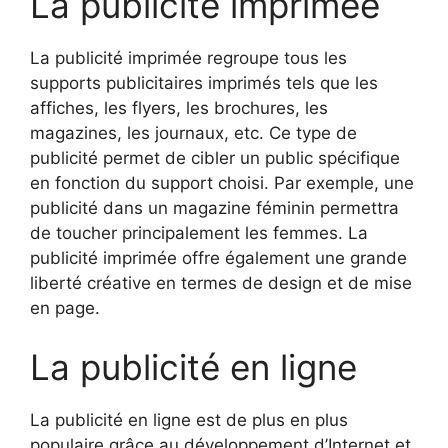
La publicité imprimée
La publicité imprimée regroupe tous les
supports publicitaires imprimés tels que les
affiches, les flyers, les brochures, les
magazines, les journaux, etc. Ce type de
publicité permet de cibler un public spécifique
en fonction du support choisi. Par exemple, une
publicité dans un magazine féminin permettra
de toucher principalement les femmes. La
publicité imprimée offre également une grande
liberté créative en termes de design et de mise
en page.
La publicité en ligne
La publicité en ligne est de plus en plus
populaire grâce au développement d’Internet et