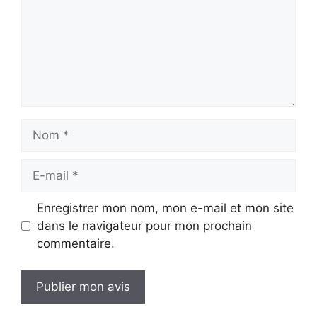
Nom
E-
mail
Enregistrer mon nom, mon e-mail et mon site
dans le navigateur pour mon prochain
commentaire.