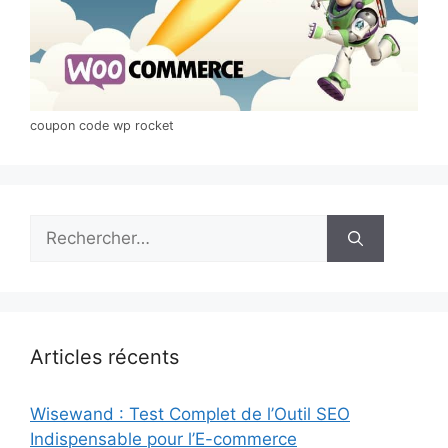
coupon code wp rocket
Rechercher :
Articles récents
Wisewand : Test Complet de l’Outil SEO
Indispensable pour l’E-commerce