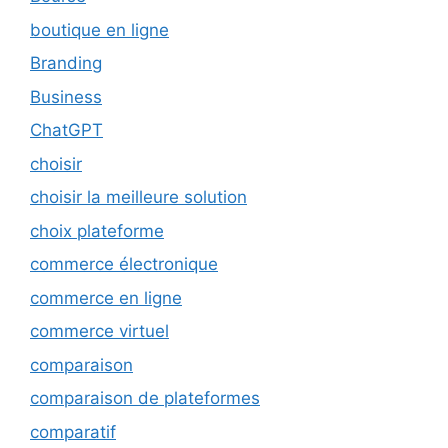
boutique en ligne
Branding
Business
ChatGPT
choisir
choisir la meilleure solution
choix plateforme
commerce électronique
commerce en ligne
commerce virtuel
comparaison
comparaison de plateformes
comparatif