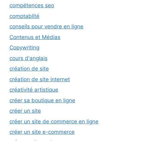
compétences seo
comptablité
conseils pour vendre en ligne
Contenus et Médias
Copywriting
cours d'anglais
création de site
création de site internet
créativité artistique
créer sa boutique en ligne
créer un site
créer un site de commerce en ligne
créer un site e-commerce