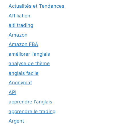
Actualités et Tendances
Affiliation
alti trading
Amazon
Amazon FBA
améliorer l'anglais
analyse de thème
anglais facile
Anonymat
API
apprendre l'anglais
apprendre le trading
Argent