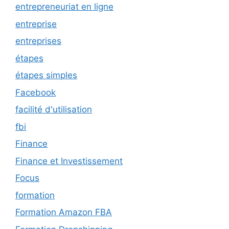
entrepreneuriat en ligne
entreprise
entreprises
étapes
étapes simples
Facebook
facilité d'utilisation
fbi
Finance
Finance et Investissement
Focus
formation
Formation Amazon FBA