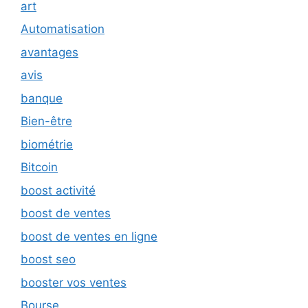
art
Automatisation
avantages
avis
banque
Bien-être
biométrie
Bitcoin
boost activité
boost de ventes
boost de ventes en ligne
boost seo
booster vos ventes
Bourse