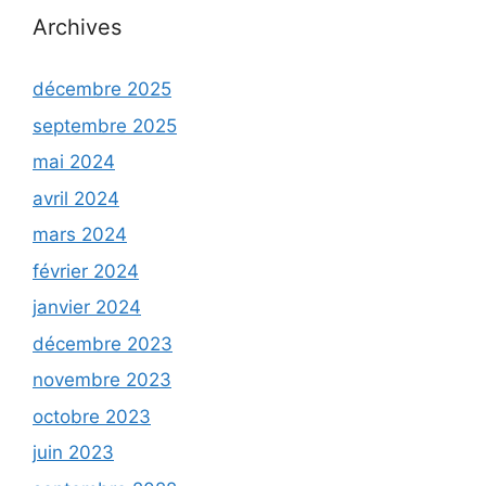
Archives
décembre 2025
septembre 2025
mai 2024
avril 2024
mars 2024
février 2024
janvier 2024
décembre 2023
novembre 2023
octobre 2023
juin 2023