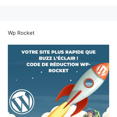
Wp Rocket