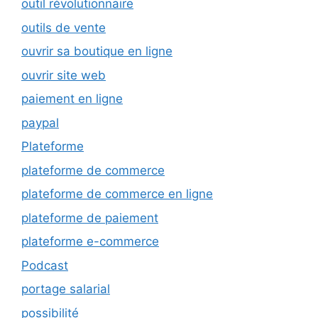
outil révolutionnaire
outils de vente
ouvrir sa boutique en ligne
ouvrir site web
paiement en ligne
paypal
Plateforme
plateforme de commerce
plateforme de commerce en ligne
plateforme de paiement
plateforme e-commerce
Podcast
portage salarial
possibilité