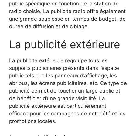
public spécifique en fonction de la station de
radio choisie. La publicité radio offre également
une grande souplesse en termes de budget, de
durée de diffusion et de ciblage.
La publicité extérieure
La publicité extérieure regroupe tous les
supports publicitaires présents dans l’espace
public tels que les panneaux d’affichage, les
abribus, les écrans publicitaires, etc. Ce type de
publicité permet de toucher un large public et
de bénéficier d’une grande visibilité. La
publicité extérieure est particulièrement
efficace pour les campagnes de notoriété et les
promotions locales.