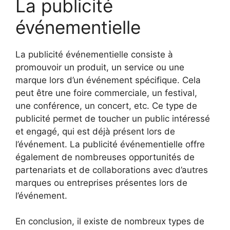
La publicité
événementielle
La publicité événementielle consiste à
promouvoir un produit, un service ou une
marque lors d’un événement spécifique. Cela
peut être une foire commerciale, un festival,
une conférence, un concert, etc. Ce type de
publicité permet de toucher un public intéressé
et engagé, qui est déjà présent lors de
l’événement. La publicité événementielle offre
également de nombreuses opportunités de
partenariats et de collaborations avec d’autres
marques ou entreprises présentes lors de
l’événement.
En conclusion, il existe de nombreux types de