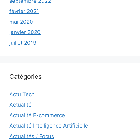
septembre 2022
février 2021
mai 2020
janvier 2020
juillet 2019
Catégories
Actu Tech
Actualité
Actualité E-commerce
Actualité Intelligence Artificielle
Actualités / Focus