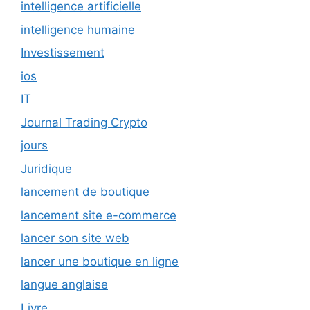
intelligence artificielle
intelligence humaine
Investissement
ios
IT
Journal Trading Crypto
jours
Juridique
lancement de boutique
lancement site e-commerce
lancer son site web
lancer une boutique en ligne
langue anglaise
Livre