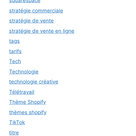
squarespace
stratégie commerciale
stratégie de vente
stratégie de vente en ligne
tags
tarifs
Tech
Technologie
technologie créative
Télétravail
Thème Shopify
thèmes shopify
TikTok
titre