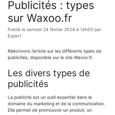
Publicités : types
sur Waxoo.fr
Publié le
samedi 24 février 2024 à 14h00
par
Expert
Réécrivons l’article sur les différents types de
publicités, disponible sur le site Waxoo.fr.
Les divers types de
publicités
La publicité est un outil essentiel dans le
domaine du marketing et de la communication.
Elle permet de promouvoir un produit, un