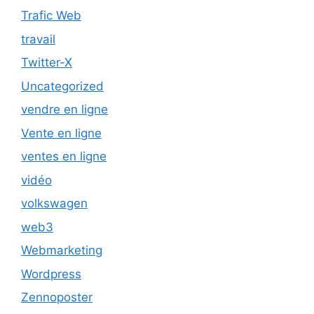
Trafic Web
travail
Twitter-X
Uncategorized
vendre en ligne
Vente en ligne
ventes en ligne
vidéo
volkswagen
web3
Webmarketing
Wordpress
Zennoposter