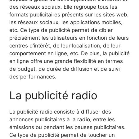
des réseaux sociaux. Elle regroupe tous les
formats publicitaires présents sur les sites web,
les réseaux sociaux, les applications mobiles,
etc. Ce type de publicité permet de cibler
précisément les utilisateurs en fonction de leurs
centres d’intérêt, de leur localisation, de leur
comportement en ligne, etc. De plus, la publicité
en ligne offre une grande flexibilité en termes
de budget, de durée de diffusion et de suivi
des performances.
La publicité radio
La publicité radio consiste à diffuser des
annonces publicitaires à la radio, entre les
émissions ou pendant les pauses publicitaires.
Ce type de publicité permet de toucher un