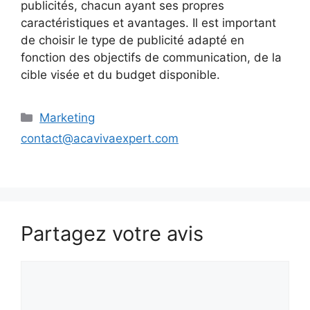
publicités, chacun ayant ses propres
caractéristiques et avantages. Il est important
de choisir le type de publicité adapté en
fonction des objectifs de communication, de la
cible visée et du budget disponible.
Catégories
Marketing
contact@acavivaexpert.com
Partagez votre avis
Commentaire