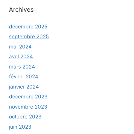
Archives
décembre 2025
septembre 2025
mai 2024
avril 2024
mars 2024
février 2024
janvier 2024
décembre 2023
novembre 2023
octobre 2023
juin 2023