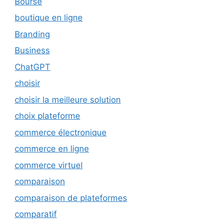
Bourse
boutique en ligne
Branding
Business
ChatGPT
choisir
choisir la meilleure solution
choix plateforme
commerce électronique
commerce en ligne
commerce virtuel
comparaison
comparaison de plateformes
comparatif