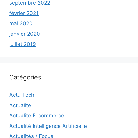
septembre 2022
février 2021
mai 2020
janvier 2020
juillet 2019
Catégories
Actu Tech
Actualité
Actualité E-commerce
Actualité Intelligence Artificielle
Actualités / Focus