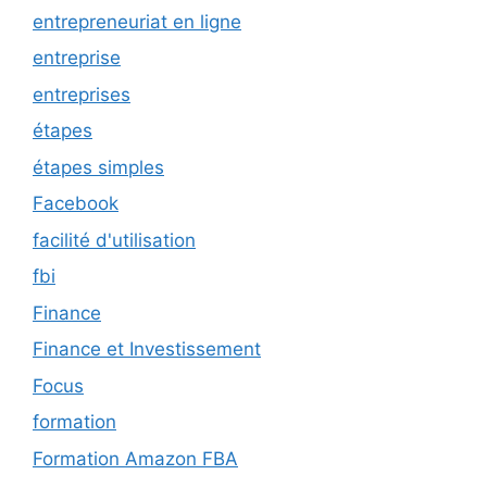
entrepreneuriat en ligne
entreprise
entreprises
étapes
étapes simples
Facebook
facilité d'utilisation
fbi
Finance
Finance et Investissement
Focus
formation
Formation Amazon FBA