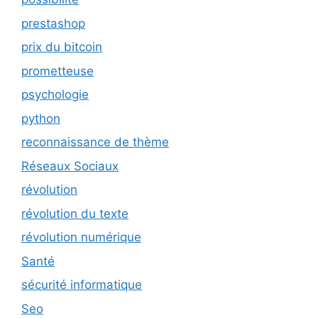
prestashop
prix du bitcoin
prometteuse
psychologie
python
reconnaissance de thème
Réseaux Sociaux
révolution
révolution du texte
révolution numérique
Santé
sécurité informatique
Seo