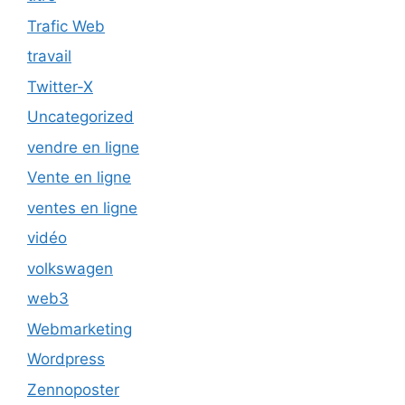
Trafic Web
travail
Twitter-X
Uncategorized
vendre en ligne
Vente en ligne
ventes en ligne
vidéo
volkswagen
web3
Webmarketing
Wordpress
Zennoposter