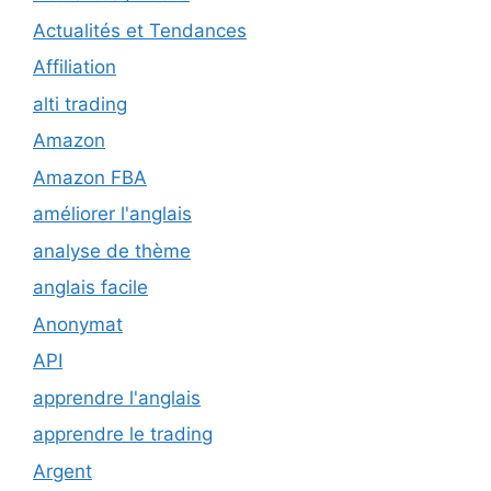
Actualités et Tendances
Affiliation
alti trading
Amazon
Amazon FBA
améliorer l'anglais
analyse de thème
anglais facile
Anonymat
API
apprendre l'anglais
apprendre le trading
Argent