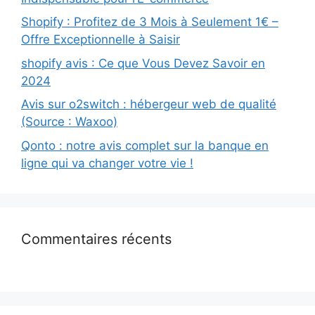
Shopify : Profitez de 3 Mois à Seulement 1€ –
Offre Exceptionnelle à Saisir
shopify avis : Ce que Vous Devez Savoir en
2024
Avis sur o2switch : hébergeur web de qualité
(Source : Waxoo)
Qonto : notre avis complet sur la banque en
ligne qui va changer votre vie !
Commentaires récents