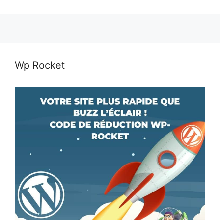
Wp Rocket