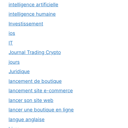
intelligence artificielle
intelligence humaine
Investissement
ios
IT
Journal Trading Crypto
jours
Juridique
lancement de boutique
lancement site e-commerce
lancer son site web
lancer une boutique en ligne
langue anglaise