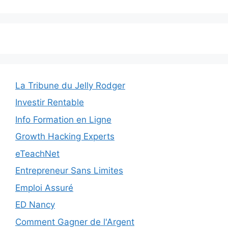
La Tribune du Jelly Rodger
Investir Rentable
Info Formation en Ligne
Growth Hacking Experts
eTeachNet
Entrepreneur Sans Limites
Emploi Assuré
ED Nancy
Comment Gagner de l'Argent