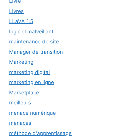
Livre
Livres
LLaVA 1.5
logiciel malveillant
maintenance de site
Manager de transition
Marketing
marketing digital
marketing en ligne
Marketplace
meilleurs
menace numérique
menaces
méthode d'apprentissage