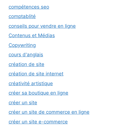
compétences seo
comptablité
conseils pour vendre en ligne
Contenus et Médias
Copywriting
cours d'anglais
création de site
création de site internet
créativité artistique
créer sa boutique en ligne
créer un site
créer un site de commerce en ligne
créer un site e-commerce