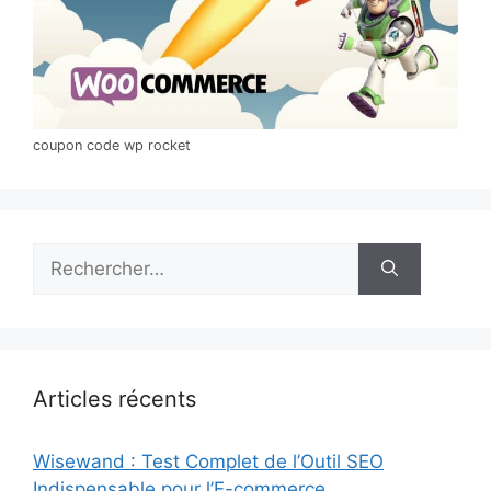
coupon code wp rocket
Rechercher :
Articles récents
Wisewand : Test Complet de l’Outil SEO
Indispensable pour l’E-commerce