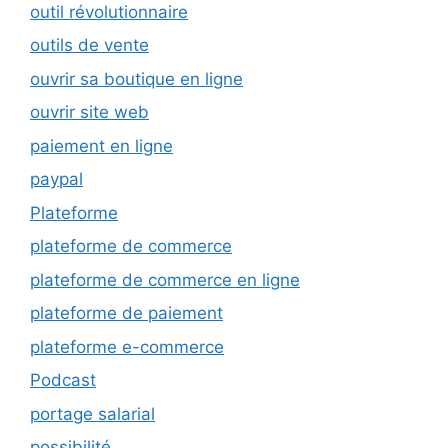
outil révolutionnaire
outils de vente
ouvrir sa boutique en ligne
ouvrir site web
paiement en ligne
paypal
Plateforme
plateforme de commerce
plateforme de commerce en ligne
plateforme de paiement
plateforme e-commerce
Podcast
portage salarial
possibilité