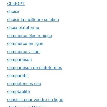
ChatGPT
choisir
choisir la meilleure solution
choix plateforme
commerce électronique
commerce en ligne
commerce virtuel
comparaison
comparaison de plateformes
comparatif
compétences seo
comptablité
conseils pour vendre en ligne