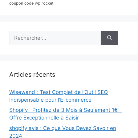
coupon code wp rocket
Rechercher :
Articles récents
Wisewand : Test Complet de l’Outil SEO
Indispensable pour l’E-commerce
Shopify : Profitez de 3 Mois à Seulement 1€ –
Offre Exceptionnelle à Saisir
shopify avis : Ce que Vous Devez Savoir en
2024