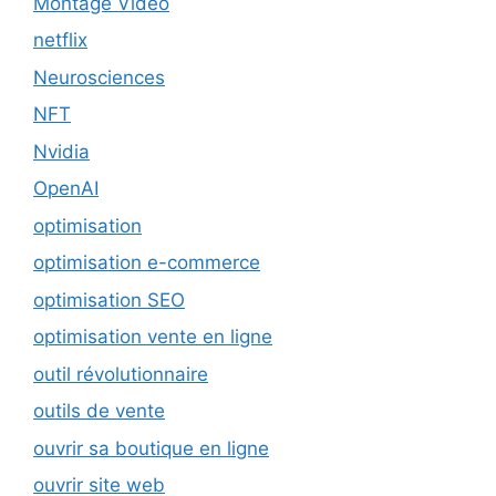
Montage Video
netflix
Neurosciences
NFT
Nvidia
OpenAI
optimisation
optimisation e-commerce
optimisation SEO
optimisation vente en ligne
outil révolutionnaire
outils de vente
ouvrir sa boutique en ligne
ouvrir site web