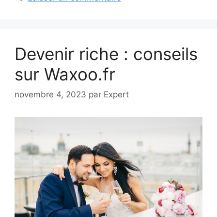
Devenir riche : conseils
sur Waxoo.fr
novembre 4, 2023
par
Expert