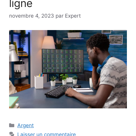
ligne
novembre 4, 2023
par
Expert
Catégories
Argent
Laisser un commentaire