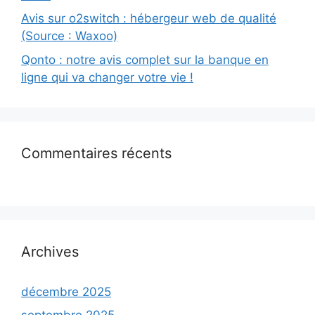
Avis sur o2switch : hébergeur web de qualité
(Source : Waxoo)
Qonto : notre avis complet sur la banque en
ligne qui va changer votre vie !
Commentaires récents
Archives
décembre 2025