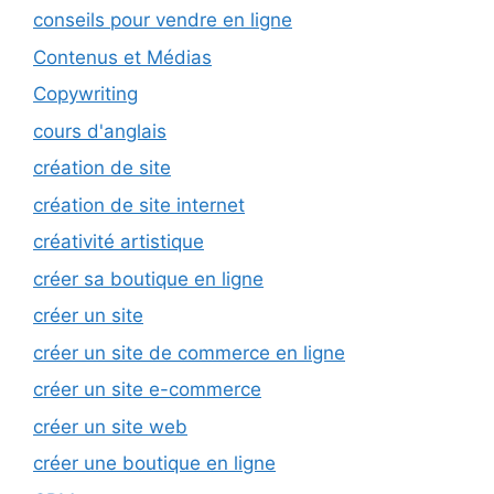
conseils pour vendre en ligne
Contenus et Médias
Copywriting
cours d'anglais
création de site
création de site internet
créativité artistique
créer sa boutique en ligne
créer un site
créer un site de commerce en ligne
créer un site e-commerce
créer un site web
créer une boutique en ligne