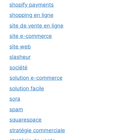
shopify payments
shopping en ligne
site de vente en ligne
site e-commerce
site web
slasheur
société
solution e-commerce
solution facile
sora
spam
squarespace
stratégie commerciale