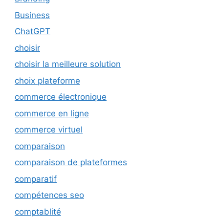
Business
ChatGPT
choisir
choisir la meilleure solution
choix plateforme
commerce électronique
commerce en ligne
commerce virtuel
comparaison
comparaison de plateformes
comparatif
compétences seo
comptablité