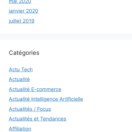
mai 2020
janvier 2020
juillet 2019
Catégories
Actu Tech
Actualité
Actualité E-commerce
Actualité Intelligence Artificielle
Actualités / Focus
Actualités et Tendances
Affiliation