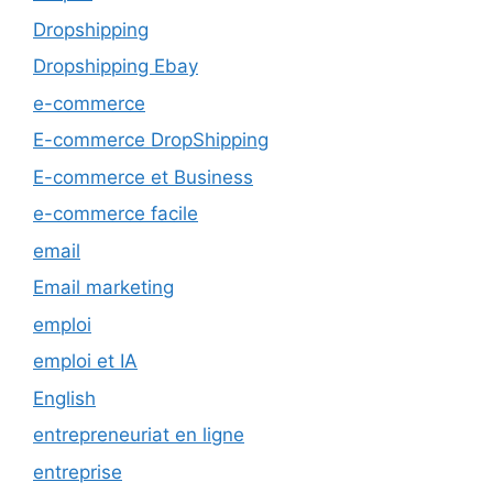
Dropshipping
Dropshipping Ebay
e-commerce
E-commerce DropShipping
E-commerce et Business
e-commerce facile
email
Email marketing
emploi
emploi et IA
English
entrepreneuriat en ligne
entreprise