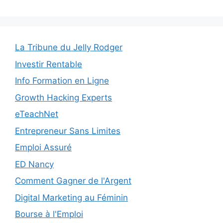
La Tribune du Jelly Rodger
Investir Rentable
Info Formation en Ligne
Growth Hacking Experts
eTeachNet
Entrepreneur Sans Limites
Emploi Assuré
ED Nancy
Comment Gagner de l'Argent
Digital Marketing au Féminin
Bourse à l'Emploi