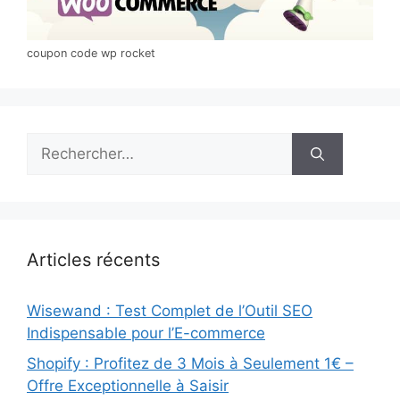
coupon code wp rocket
Rechercher :
Articles récents
Wisewand : Test Complet de l’Outil SEO
Indispensable pour l’E-commerce
Shopify : Profitez de 3 Mois à Seulement 1€ –
Offre Exceptionnelle à Saisir