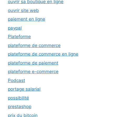
ouvrir sa boutique en ligne
ouvrir site web
paiement en ligne
paypal
Plateforme
plateforme de commerce
plateforme de commerce en ligne
plateforme de paiement
plateforme e-commerce
Podcast
portage salarial
possibilité
prestashop
prix du bitcoin