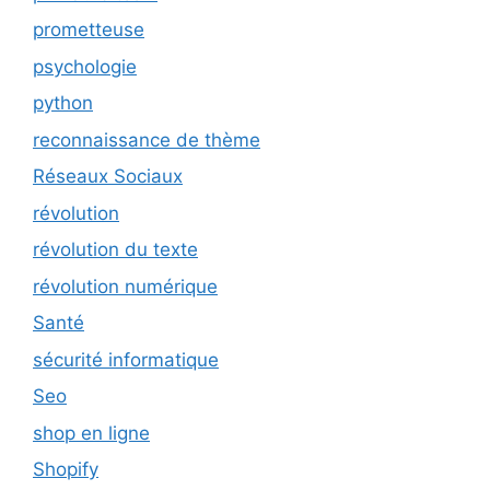
prometteuse
psychologie
python
reconnaissance de thème
Réseaux Sociaux
révolution
révolution du texte
révolution numérique
Santé
sécurité informatique
Seo
shop en ligne
Shopify