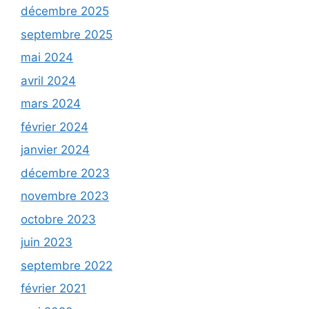
décembre 2025
septembre 2025
mai 2024
avril 2024
mars 2024
février 2024
janvier 2024
décembre 2023
novembre 2023
octobre 2023
juin 2023
septembre 2022
février 2021