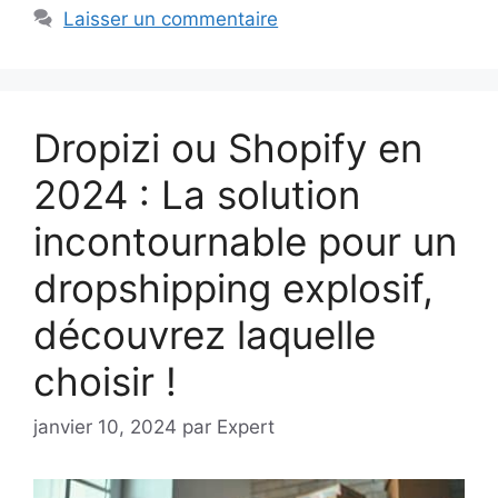
Laisser un commentaire
Dropizi ou Shopify en
2024 : La solution
incontournable pour un
dropshipping explosif,
découvrez laquelle
choisir !
janvier 10, 2024
par
Expert