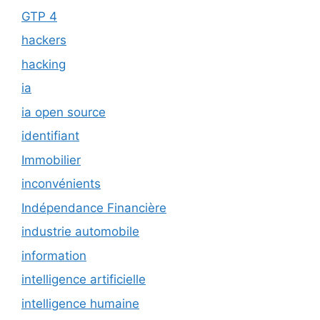
GTP 4
hackers
hacking
ia
ia open source
identifiant
Immobilier
inconvénients
Indépendance Financière
industrie automobile
information
intelligence artificielle
intelligence humaine