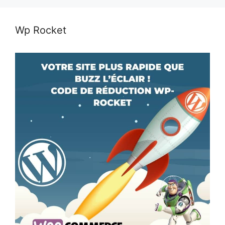
Wp Rocket