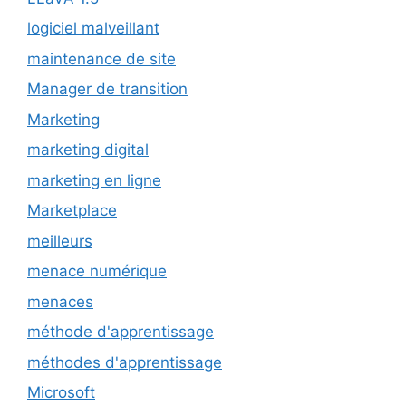
logiciel malveillant
maintenance de site
Manager de transition
Marketing
marketing digital
marketing en ligne
Marketplace
meilleurs
menace numérique
menaces
méthode d'apprentissage
méthodes d'apprentissage
Microsoft