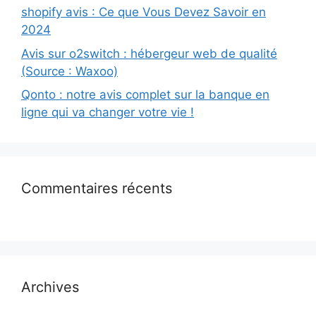
shopify avis : Ce que Vous Devez Savoir en
2024
Avis sur o2switch : hébergeur web de qualité
(Source : Waxoo)
Qonto : notre avis complet sur la banque en
ligne qui va changer votre vie !
Commentaires récents
Archives