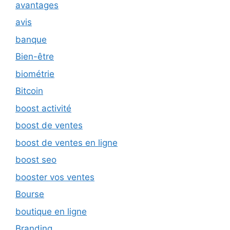
avantages
avis
banque
Bien-être
biométrie
Bitcoin
boost activité
boost de ventes
boost de ventes en ligne
boost seo
booster vos ventes
Bourse
boutique en ligne
Branding