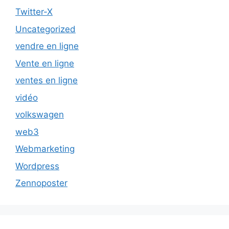
Twitter-X
Uncategorized
vendre en ligne
Vente en ligne
ventes en ligne
vidéo
volkswagen
web3
Webmarketing
Wordpress
Zennoposter