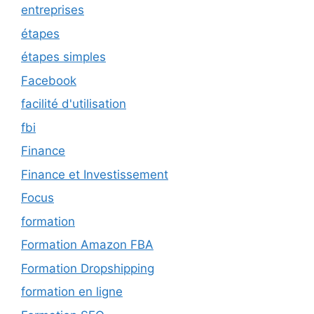
entreprises
étapes
étapes simples
Facebook
facilité d'utilisation
fbi
Finance
Finance et Investissement
Focus
formation
Formation Amazon FBA
Formation Dropshipping
formation en ligne