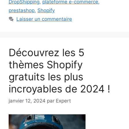
DropShipping
,
plateforme e-commerce
,
prestashop
,
Shopify
Laisser un commentaire
Découvrez les 5
thèmes Shopify
gratuits les plus
incroyables de 2024 !
janvier 12, 2024
par
Expert