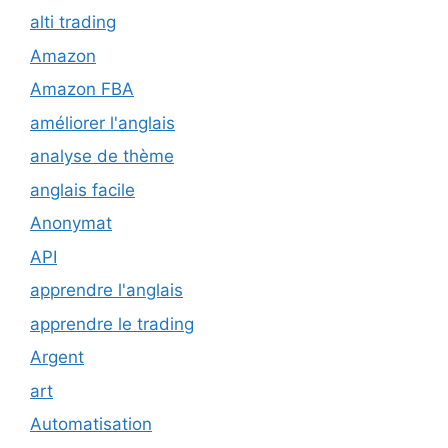
alti trading
Amazon
Amazon FBA
améliorer l'anglais
analyse de thème
anglais facile
Anonymat
API
apprendre l'anglais
apprendre le trading
Argent
art
Automatisation