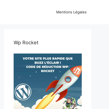
Mentions Légales
Wp Rocket