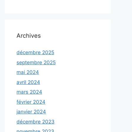
Archives
décembre 2025
septembre 2025
mai 2024
avril 2024
mars 2024
février 2024
janvier 2024
décembre 2023
novembre 2023