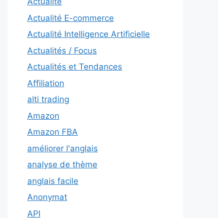
Actualité
Actualité E-commerce
Actualité Intelligence Artificielle
Actualités / Focus
Actualités et Tendances
Affiliation
alti trading
Amazon
Amazon FBA
améliorer l'anglais
analyse de thème
anglais facile
Anonymat
API