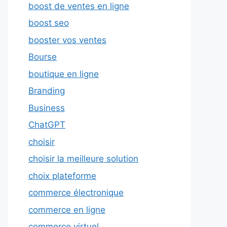
boost de ventes en ligne
boost seo
booster vos ventes
Bourse
boutique en ligne
Branding
Business
ChatGPT
choisir
choisir la meilleure solution
choix plateforme
commerce électronique
commerce en ligne
commerce virtuel