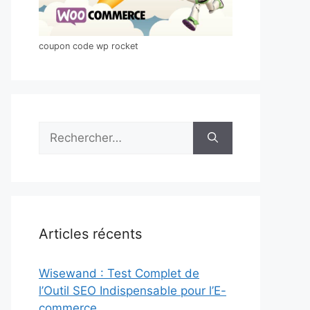
coupon code wp rocket
Rechercher :
Articles récents
Wisewand : Test Complet de
l’Outil SEO Indispensable pour l’E-
commerce