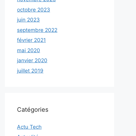
octobre 2023
juin 2023
septembre 2022
février 2021
mai 2020
janvier 2020
juillet 2019
Catégories
Actu Tech