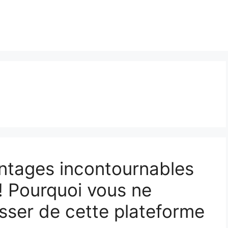
ntages incontournables
! Pourquoi vous ne
sser de cette plateforme