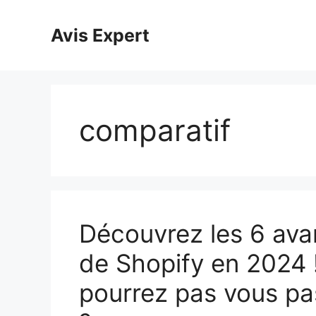
Aller
au
Avis Expert
contenu
comparatif
Découvrez les 6 ava
de Shopify en 2024 
pourrez pas vous pa