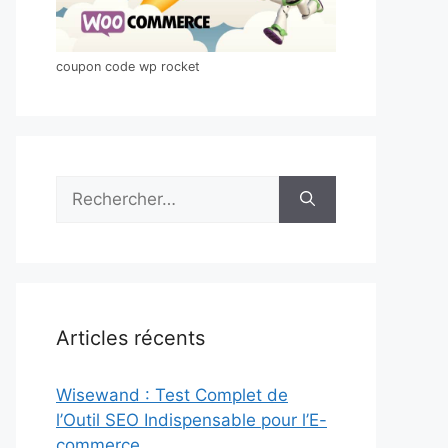
coupon code wp rocket
Rechercher :
Articles récents
Wisewand : Test Complet de
l’Outil SEO Indispensable pour l’E-
commerce