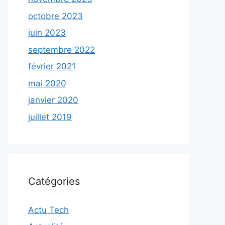
octobre 2023
juin 2023
septembre 2022
février 2021
mai 2020
janvier 2020
juillet 2019
Catégories
Actu Tech