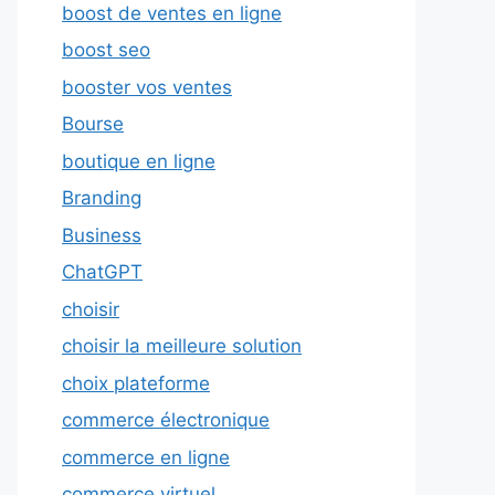
boost de ventes en ligne
boost seo
booster vos ventes
Bourse
boutique en ligne
Branding
Business
ChatGPT
choisir
choisir la meilleure solution
choix plateforme
commerce électronique
commerce en ligne
commerce virtuel