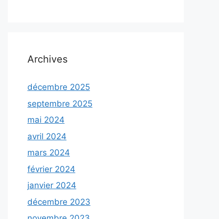
Archives
décembre 2025
septembre 2025
mai 2024
avril 2024
mars 2024
février 2024
janvier 2024
décembre 2023
novembre 2023