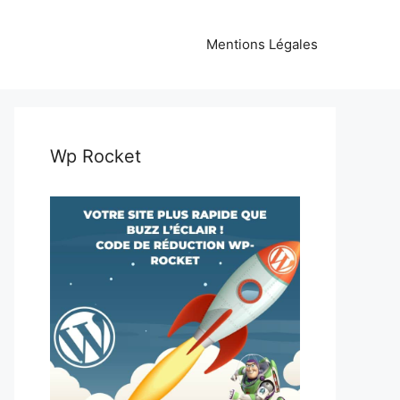
Mentions Légales
Wp Rocket