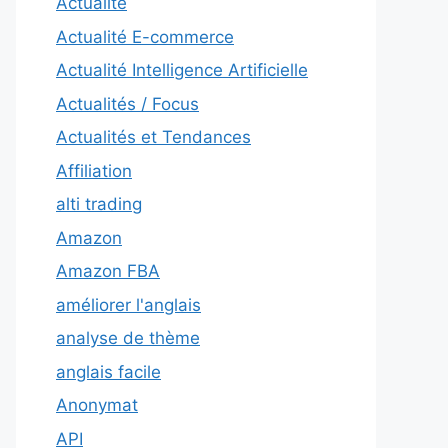
Actualité
Actualité E-commerce
Actualité Intelligence Artificielle
Actualités / Focus
Actualités et Tendances
Affiliation
alti trading
Amazon
Amazon FBA
améliorer l'anglais
analyse de thème
anglais facile
Anonymat
API