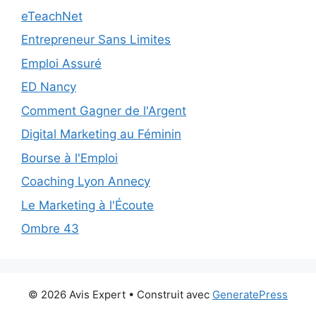
eTeachNet
Entrepreneur Sans Limites
Emploi Assuré
ED Nancy
Comment Gagner de l'Argent
Digital Marketing au Féminin
Bourse à l'Emploi
Coaching Lyon Annecy
Le Marketing à l'Écoute
Ombre 43
© 2026 Avis Expert
• Construit avec
GeneratePress