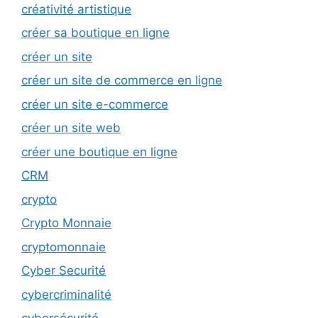
créativité artistique
créer sa boutique en ligne
créer un site
créer un site de commerce en ligne
créer un site e-commerce
créer un site web
créer une boutique en ligne
CRM
crypto
Crypto Monnaie
cryptomonnaie
Cyber Securité
cybercriminalité