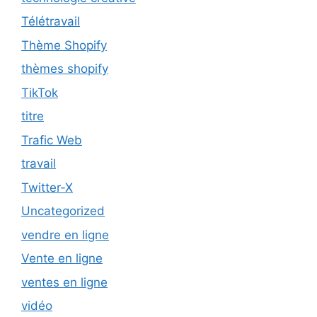
Télétravail
Thème Shopify
thèmes shopify
TikTok
titre
Trafic Web
travail
Twitter-X
Uncategorized
vendre en ligne
Vente en ligne
ventes en ligne
vidéo