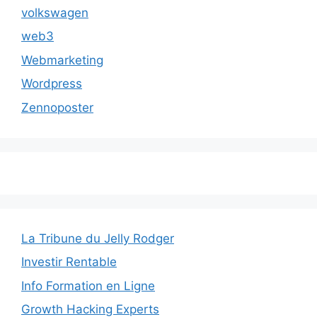
volkswagen
web3
Webmarketing
Wordpress
Zennoposter
La Tribune du Jelly Rodger
Investir Rentable
Info Formation en Ligne
Growth Hacking Experts