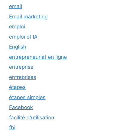
email
Email marketing
emploi
emploi et IA
English
entrepreneuriat en ligne
entreprise
entreprises
étapes
étapes simples
Facebook
facilité d'utilisation
fbi