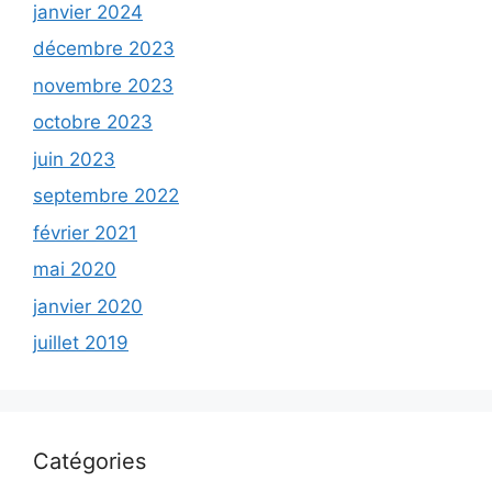
janvier 2024
décembre 2023
novembre 2023
octobre 2023
juin 2023
septembre 2022
février 2021
mai 2020
janvier 2020
juillet 2019
Catégories