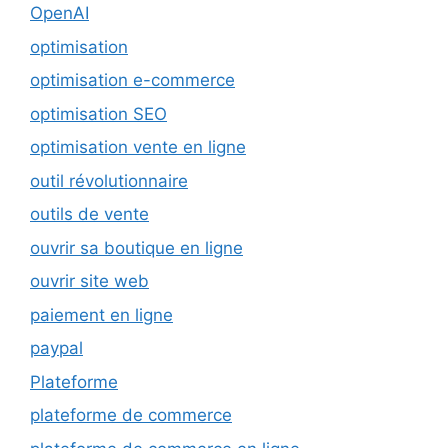
OpenAI
optimisation
optimisation e-commerce
optimisation SEO
optimisation vente en ligne
outil révolutionnaire
outils de vente
ouvrir sa boutique en ligne
ouvrir site web
paiement en ligne
paypal
Plateforme
plateforme de commerce