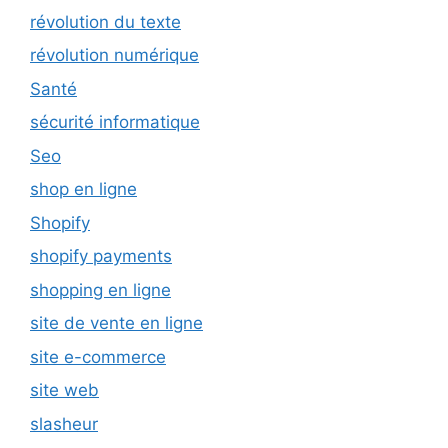
révolution du texte
révolution numérique
Santé
sécurité informatique
Seo
shop en ligne
Shopify
shopify payments
shopping en ligne
site de vente en ligne
site e-commerce
site web
slasheur