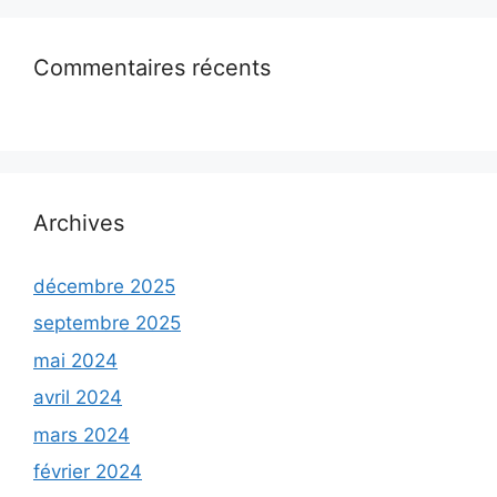
Commentaires récents
Archives
décembre 2025
septembre 2025
mai 2024
avril 2024
mars 2024
février 2024