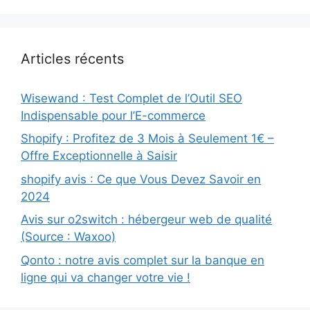
Articles récents
Wisewand : Test Complet de l’Outil SEO
Indispensable pour l’E-commerce
Shopify : Profitez de 3 Mois à Seulement 1€ –
Offre Exceptionnelle à Saisir
shopify avis : Ce que Vous Devez Savoir en
2024
Avis sur o2switch : hébergeur web de qualité
(Source : Waxoo)
Qonto : notre avis complet sur la banque en
ligne qui va changer votre vie !