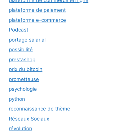
plateforme de commerce en ligne
plateforme de paiement
plateforme e-commerce
Podcast
portage salarial
possibilité
prestashop
prix du bitcoin
prometteuse
psychologie
python
reconnaissance de thème
Réseaux Sociaux
révolution