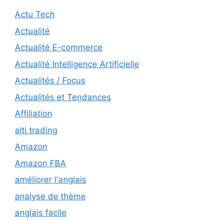
Actu Tech
Actualité
Actualité E-commerce
Actualité Intelligence Artificielle
Actualités / Focus
Actualités et Tendances
Affiliation
alti trading
Amazon
Amazon FBA
améliorer l'anglais
analyse de thème
anglais facile