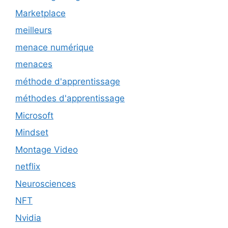
Marketplace
meilleurs
menace numérique
menaces
méthode d'apprentissage
méthodes d'apprentissage
Microsoft
Mindset
Montage Video
netflix
Neurosciences
NFT
Nvidia