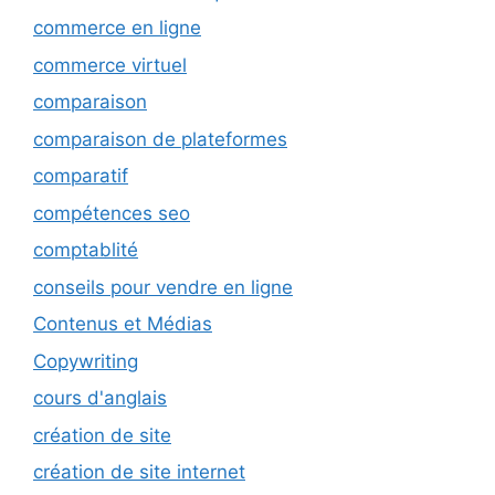
commerce en ligne
commerce virtuel
comparaison
comparaison de plateformes
comparatif
compétences seo
comptablité
conseils pour vendre en ligne
Contenus et Médias
Copywriting
cours d'anglais
création de site
création de site internet