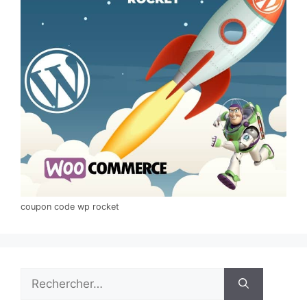
coupon code wp rocket
Rechercher :