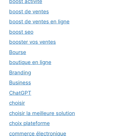
boost activité
boost de ventes
boost de ventes en ligne
boost seo
booster vos ventes
Bourse
boutique en ligne
Branding
Business
ChatGPT
choisir
choisir la meilleure solution
choix plateforme
commerce électronique