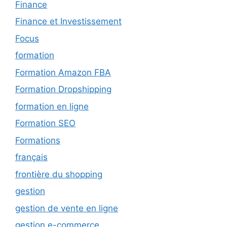
Finance
Finance et Investissement
Focus
formation
Formation Amazon FBA
Formation Dropshipping
formation en ligne
Formation SEO
Formations
français
frontière du shopping
gestion
gestion de vente en ligne
gestion e-commerce