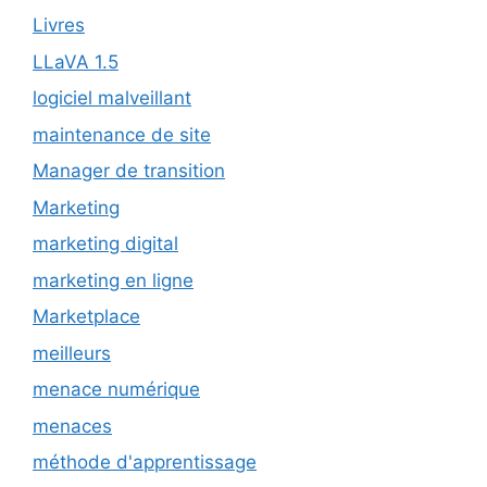
Livres
LLaVA 1.5
logiciel malveillant
maintenance de site
Manager de transition
Marketing
marketing digital
marketing en ligne
Marketplace
meilleurs
menace numérique
menaces
méthode d'apprentissage