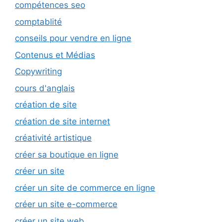
compétences seo
comptablité
conseils pour vendre en ligne
Contenus et Médias
Copywriting
cours d'anglais
création de site
création de site internet
créativité artistique
créer sa boutique en ligne
créer un site
créer un site de commerce en ligne
créer un site e-commerce
créer un site web