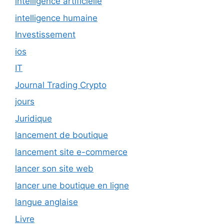
intelligence artificielle
intelligence humaine
Investissement
ios
IT
Journal Trading Crypto
jours
Juridique
lancement de boutique
lancement site e-commerce
lancer son site web
lancer une boutique en ligne
langue anglaise
Livre