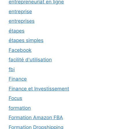
entrepreneuriat en ligne
entreprise
entreprises
étapes
étapes simples
Facebook
facilité d'utilisation
fbi
Finance
Finance et Investissement
Focus
formation
Formation Amazon FBA
Formation Dropshipping