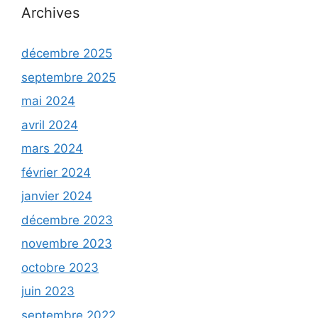
Archives
décembre 2025
septembre 2025
mai 2024
avril 2024
mars 2024
février 2024
janvier 2024
décembre 2023
novembre 2023
octobre 2023
juin 2023
septembre 2022