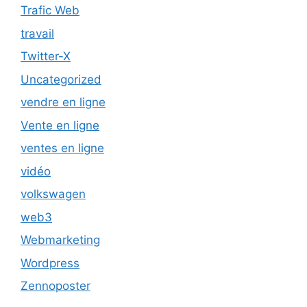
Trafic Web
travail
Twitter-X
Uncategorized
vendre en ligne
Vente en ligne
ventes en ligne
vidéo
volkswagen
web3
Webmarketing
Wordpress
Zennoposter