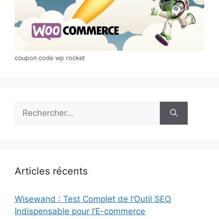
coupon code wp rocket
Rechercher :
Articles récents
Wisewand : Test Complet de l’Outil SEO
Indispensable pour l’E-commerce