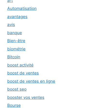
art
Automatisation
avantages
avis
banque
Bien-être
biométrie
Bitcoin
boost activité
boost de ventes
boost de ventes en ligne
boost seo
booster vos ventes
Bourse