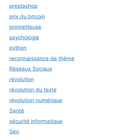
prestashop
prix du bitcoin
prometteuse
psychologie
python
reconnaissance de thème
Réseaux Sociaux
révolution
révolution du texte
révolution numérique
Santé
sécurité informatique
Seo