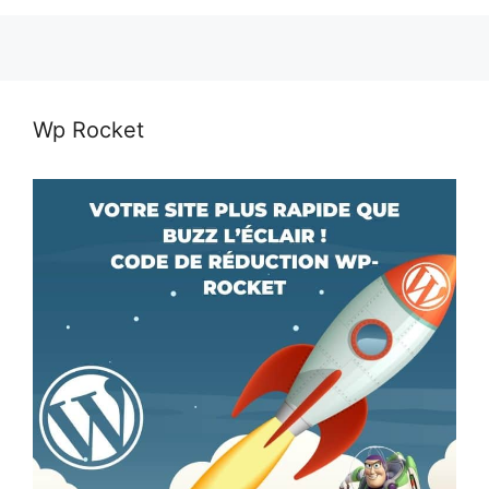
Wp Rocket