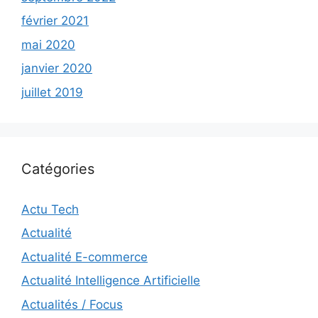
février 2021
mai 2020
janvier 2020
juillet 2019
Catégories
Actu Tech
Actualité
Actualité E-commerce
Actualité Intelligence Artificielle
Actualités / Focus