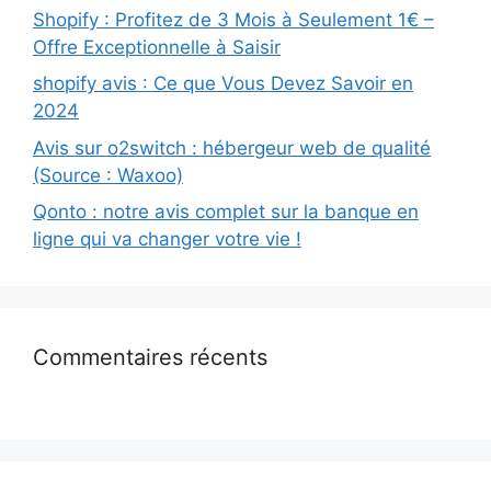
Shopify : Profitez de 3 Mois à Seulement 1€ –
Offre Exceptionnelle à Saisir
shopify avis : Ce que Vous Devez Savoir en
2024
Avis sur o2switch : hébergeur web de qualité
(Source : Waxoo)
Qonto : notre avis complet sur la banque en
ligne qui va changer votre vie !
Commentaires récents