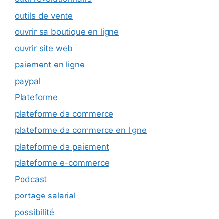
outils de vente
ouvrir sa boutique en ligne
ouvrir site web
paiement en ligne
paypal
Plateforme
plateforme de commerce
plateforme de commerce en ligne
plateforme de paiement
plateforme e-commerce
Podcast
portage salarial
possibilité