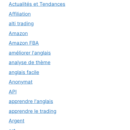
Actualités et Tendances
Affiliation
alti trading
Amazon
Amazon FBA
améliorer l'anglais
analyse de thème
anglais facile
Anonymat
API
apprendre l'anglais
apprendre le trading
Argent