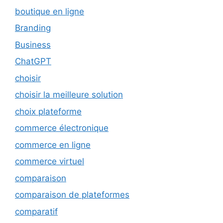
boutique en ligne
Branding
Business
ChatGPT
choisir
choisir la meilleure solution
choix plateforme
commerce électronique
commerce en ligne
commerce virtuel
comparaison
comparaison de plateformes
comparatif