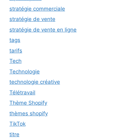
stratégie commerciale
stratégie de vente
stratégie de vente en ligne
tags
tarifs
Tech
Technologie
technologie créative
Télétravail
Thème Shopify
thèmes shopify
TikTok
titre