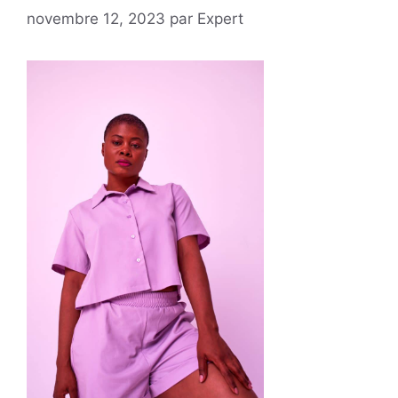
novembre 12, 2023
par
Expert