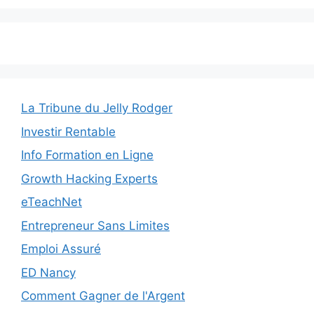
La Tribune du Jelly Rodger
Investir Rentable
Info Formation en Ligne
Growth Hacking Experts
eTeachNet
Entrepreneur Sans Limites
Emploi Assuré
ED Nancy
Comment Gagner de l'Argent