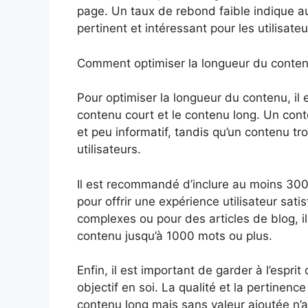
page. Un taux de rebond faible indique a
pertinent et intéressant pour les utilisateu
Comment optimiser la longueur du conten
Pour optimiser la longueur du contenu, il 
contenu court et le contenu long. Un cont
et peu informatif, tandis qu’un contenu t
utilisateurs.
Il est recommandé d’inclure au moins 30
pour offrir une expérience utilisateur sat
complexes ou pour des articles de blog, i
contenu jusqu’à 1000 mots ou plus.
Enfin, il est important de garder à l’espri
objectif en soi. La qualité et la pertinen
contenu long mais sans valeur ajoutée n’a