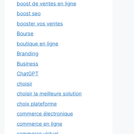
boost de ventes en ligne
boost seo
booster vos ventes
Bourse
boutique en ligne
Branding
Business
ChatGPT
choisir
choisir la meilleure solution
choix plateforme
commerce électronique
commerce en ligne
commerce virtuel