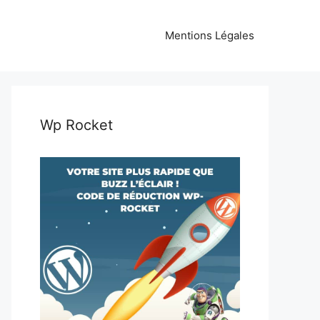
Mentions Légales
Wp Rocket