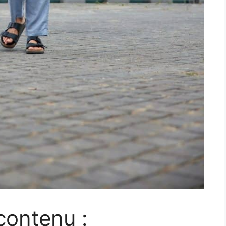
contenu :