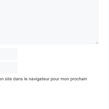
n site dans le navigateur pour mon prochain