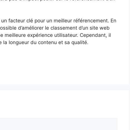
 un facteur clé pour un meilleur référencement. En
 possible d’améliorer le classement d’un site web
e meilleure expérience utilisateur. Cependant, il
e la longueur du contenu et sa qualité.