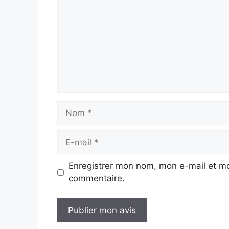
Nom
E-
mail
Enregistrer mon nom, mon e-mail et mo
commentaire.