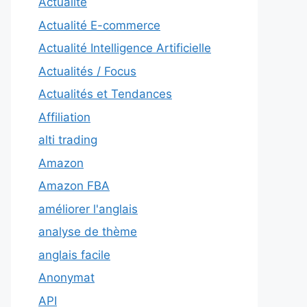
Actualité
Actualité E-commerce
Actualité Intelligence Artificielle
Actualités / Focus
Actualités et Tendances
Affiliation
alti trading
Amazon
Amazon FBA
améliorer l'anglais
analyse de thème
anglais facile
Anonymat
API