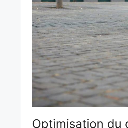
Optimisation du 