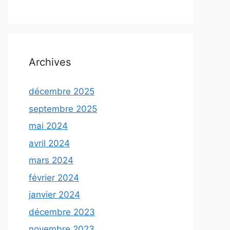
Archives
décembre 2025
septembre 2025
mai 2024
avril 2024
mars 2024
février 2024
janvier 2024
décembre 2023
novembre 2023