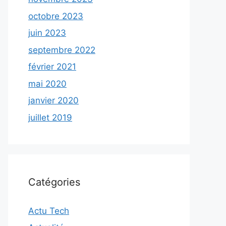
octobre 2023
juin 2023
septembre 2022
février 2021
mai 2020
janvier 2020
juillet 2019
Catégories
Actu Tech