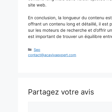
site web.
En conclusion, la longueur du contenu est
offrant un contenu long et détaillé, il est
sur les moteurs de recherche et d’offrir un
est important de trouver un équilibre entr
Catégories
Seo
contact@acavivaexpert.com
Partagez votre avis
Commentaire