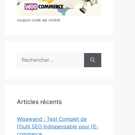
coupon code wp rocket
Rechercher :
Articles récents
Wisewand : Test Complet de
l’Outil SEO Indispensable pour l’E-
commerce