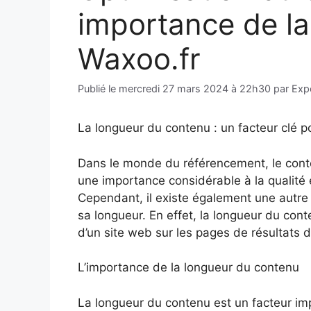
importance de la
Waxoo.fr
Publié le
mercredi 27 mars 2024 à 22h30
par
Exp
La longueur du contenu : un facteur clé p
Dans le monde du référencement, le cont
une importance considérable à la qualité 
Cependant, il existe également une autre
sa longueur. En effet, la longueur du cont
d’un site web sur les pages de résultats
L’importance de la longueur du contenu
La longueur du contenu est un facteur imp