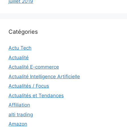
juillet 2019
Catégories
Actu Tech
Actualité
Actualité E-commerce
Actualité Intelligence Artificielle
Actualités / Focus
Actualités et Tendances
Affiliation
alti trading
Amazon