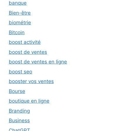
banque
Bien-être
biométrie
Bitcoin
boost activité
boost de ventes
boost de ventes en ligne
boost seo
booster vos ventes
Bourse
boutique en ligne
Branding
Business
ChatGPT