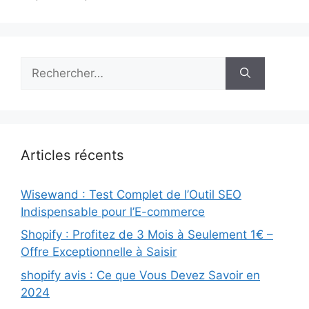
Rechercher :
Articles récents
Wisewand : Test Complet de l’Outil SEO
Indispensable pour l’E-commerce
Shopify : Profitez de 3 Mois à Seulement 1€ –
Offre Exceptionnelle à Saisir
shopify avis : Ce que Vous Devez Savoir en
2024