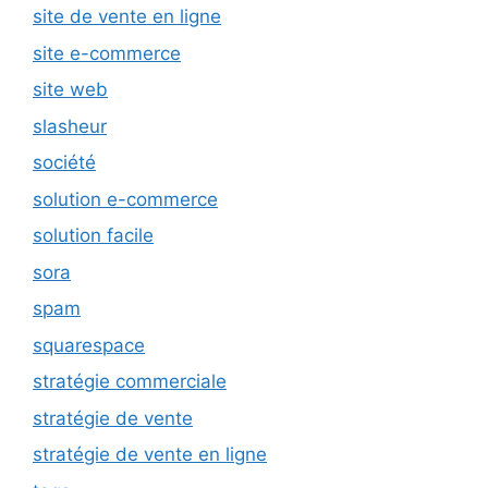
site de vente en ligne
site e-commerce
site web
slasheur
société
solution e-commerce
solution facile
sora
spam
squarespace
stratégie commerciale
stratégie de vente
stratégie de vente en ligne