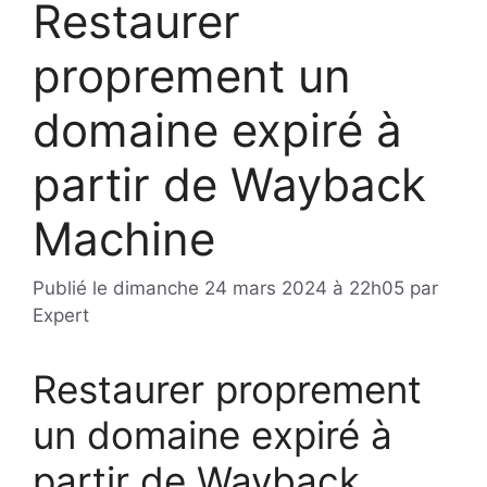
Restaurer
proprement un
domaine expiré à
partir de Wayback
Machine
Publié le
dimanche 24 mars 2024 à 22h05
par
Expert
Restaurer proprement
un domaine expiré à
partir de Wayback