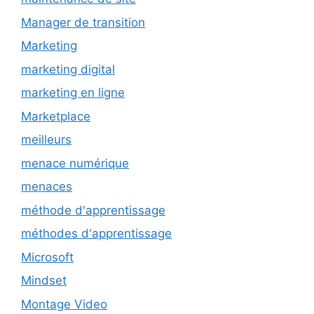
Manager de transition
Marketing
marketing digital
marketing en ligne
Marketplace
meilleurs
menace numérique
menaces
méthode d'apprentissage
méthodes d'apprentissage
Microsoft
Mindset
Montage Video