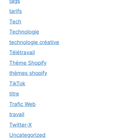
tags
tarifs
Tech
Technologie
technologie créative
Télétravail
Thème Shopify
thèmes shopify
TikTok
titre
Trafic Web
travail
Twitter-X
Uncategorized