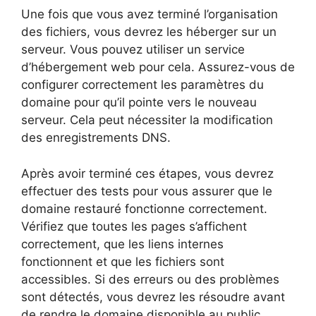
Une fois que vous avez terminé l’organisation
des fichiers, vous devrez les héberger sur un
serveur. Vous pouvez utiliser un service
d’hébergement web pour cela. Assurez-vous de
configurer correctement les paramètres du
domaine pour qu’il pointe vers le nouveau
serveur. Cela peut nécessiter la modification
des enregistrements DNS.
Après avoir terminé ces étapes, vous devrez
effectuer des tests pour vous assurer que le
domaine restauré fonctionne correctement.
Vérifiez que toutes les pages s’affichent
correctement, que les liens internes
fonctionnent et que les fichiers sont
accessibles. Si des erreurs ou des problèmes
sont détectés, vous devrez les résoudre avant
de rendre le domaine disponible au public.