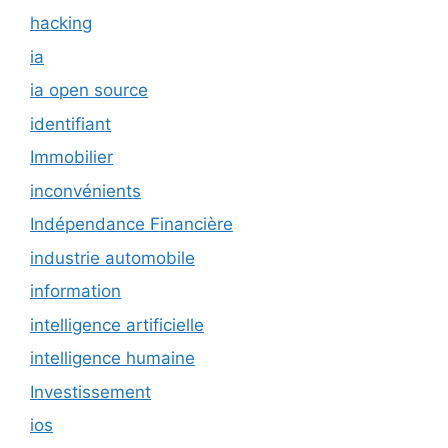
hacking
ia
ia open source
identifiant
Immobilier
inconvénients
Indépendance Financière
industrie automobile
information
intelligence artificielle
intelligence humaine
Investissement
ios