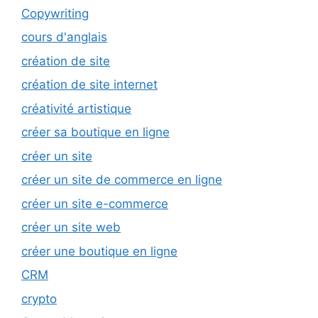
Copywriting
cours d'anglais
création de site
création de site internet
créativité artistique
créer sa boutique en ligne
créer un site
créer un site de commerce en ligne
créer un site e-commerce
créer un site web
créer une boutique en ligne
CRM
crypto