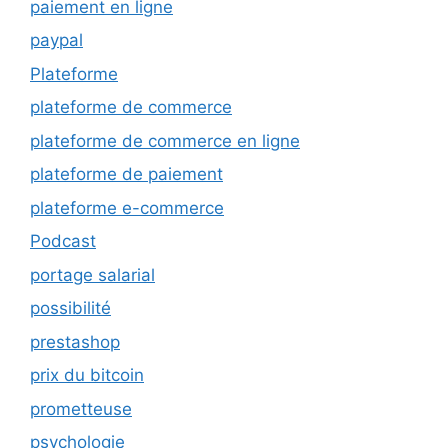
paiement en ligne
paypal
Plateforme
plateforme de commerce
plateforme de commerce en ligne
plateforme de paiement
plateforme e-commerce
Podcast
portage salarial
possibilité
prestashop
prix du bitcoin
prometteuse
psychologie