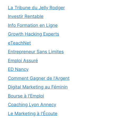
La Tribune du Jelly Rodger
Investir Rentable
Info Formation en Ligne
Growth Hacking Experts
eTeachNet
Entrepreneur Sans Limites
Emploi Assuré
ED Nancy
Comment Gagner de l'Argent
Digital Marketing au Féminin
Bourse à l'Emploi
Coaching Lyon Annecy
Le Marketing à l'Écoute