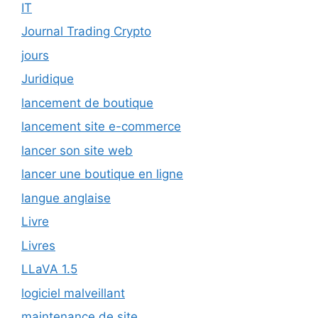
IT
Journal Trading Crypto
jours
Juridique
lancement de boutique
lancement site e-commerce
lancer son site web
lancer une boutique en ligne
langue anglaise
Livre
Livres
LLaVA 1.5
logiciel malveillant
maintenance de site