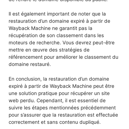
Il est également important de noter que la
restauration d’un domaine expiré à partir de
Wayback Machine ne garantit pas la
récupération de son classement dans les
moteurs de recherche. Vous devrez peut-être
mettre en œuvre des stratégies de
référencement pour améliorer le classement du
domaine restauré.
En conclusion, la restauration d’un domaine
expiré à partir de Wayback Machine peut être
une solution pratique pour récupérer un site
web perdu. Cependant, il est essentiel de
suivre les étapes mentionnées précédemment
pour s’assurer que la restauration est effectuée
correctement et sans contenu dupliqué.