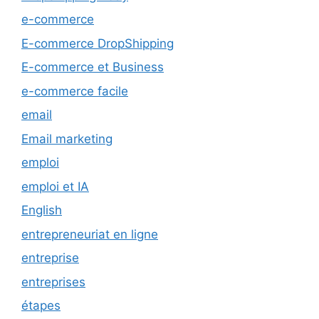
e-commerce
E-commerce DropShipping
E-commerce et Business
e-commerce facile
email
Email marketing
emploi
emploi et IA
English
entrepreneuriat en ligne
entreprise
entreprises
étapes