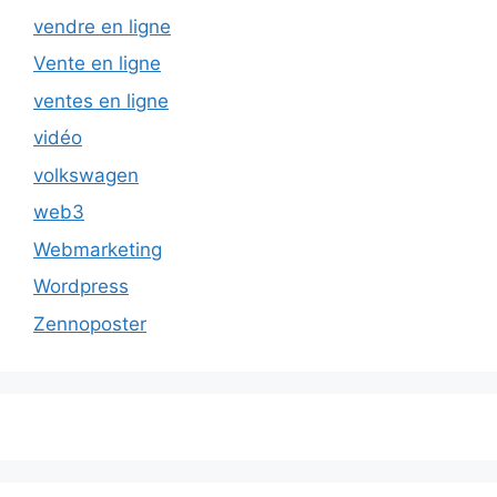
vendre en ligne
Vente en ligne
ventes en ligne
vidéo
volkswagen
web3
Webmarketing
Wordpress
Zennoposter