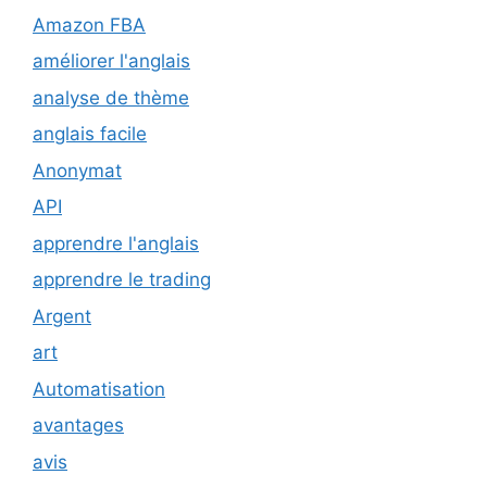
Amazon FBA
améliorer l'anglais
analyse de thème
anglais facile
Anonymat
API
apprendre l'anglais
apprendre le trading
Argent
art
Automatisation
avantages
avis