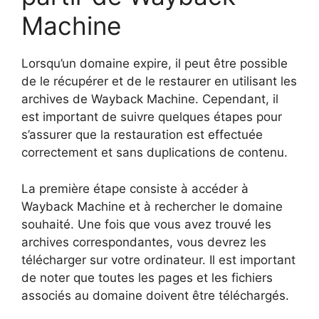
Machine
Lorsqu’un domaine expire, il peut être possible
de le récupérer et de le restaurer en utilisant les
archives de Wayback Machine. Cependant, il
est important de suivre quelques étapes pour
s’assurer que la restauration est effectuée
correctement et sans duplications de contenu.
La première étape consiste à accéder à
Wayback Machine et à rechercher le domaine
souhaité. Une fois que vous avez trouvé les
archives correspondantes, vous devrez les
télécharger sur votre ordinateur. Il est important
de noter que toutes les pages et les fichiers
associés au domaine doivent être téléchargés.