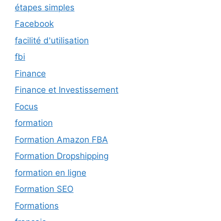
étapes simples
Facebook
facilité d'utilisation
fbi
Finance
Finance et Investissement
Focus
formation
Formation Amazon FBA
Formation Dropshipping
formation en ligne
Formation SEO
Formations