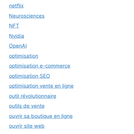
netflix
Neurosciences
NFT
Nvidia
OpenAI
optimisation
optimisation e-commerce
optimisation SEO
optimisation vente en ligne
outil révolutionnaire
outils de vente
ouvrir sa boutique en ligne
ouvrir site web