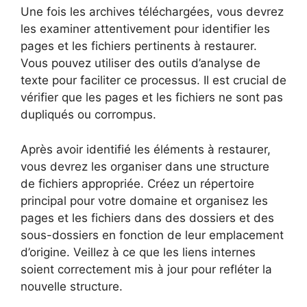
Une fois les archives téléchargées, vous devrez
les examiner attentivement pour identifier les
pages et les fichiers pertinents à restaurer.
Vous pouvez utiliser des outils d’analyse de
texte pour faciliter ce processus. Il est crucial de
vérifier que les pages et les fichiers ne sont pas
dupliqués ou corrompus.
Après avoir identifié les éléments à restaurer,
vous devrez les organiser dans une structure
de fichiers appropriée. Créez un répertoire
principal pour votre domaine et organisez les
pages et les fichiers dans des dossiers et des
sous-dossiers en fonction de leur emplacement
d’origine. Veillez à ce que les liens internes
soient correctement mis à jour pour refléter la
nouvelle structure.