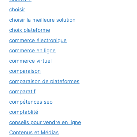
choisir
choisir la meilleure solution
choix plateforme
commerce électronique
commerce en ligne
commerce virtuel
comparaison
comparaison de plateformes
comparatif
compétences seo
comptablité
conseils pour vendre en ligne
Contenus et Médias