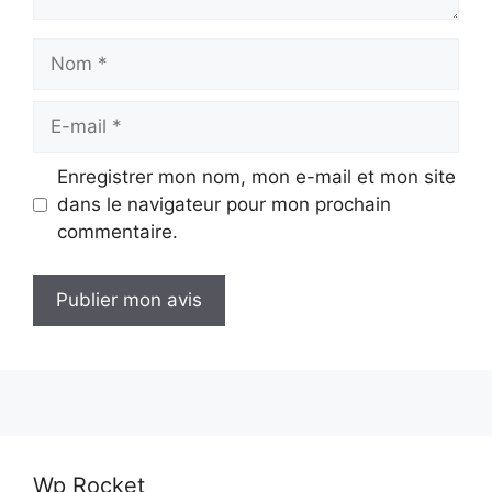
Nom
E-
mail
Enregistrer mon nom, mon e-mail et mon site
dans le navigateur pour mon prochain
commentaire.
Wp Rocket