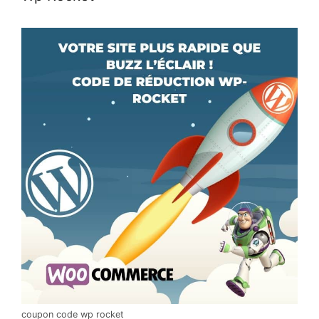
coupon code wp rocket