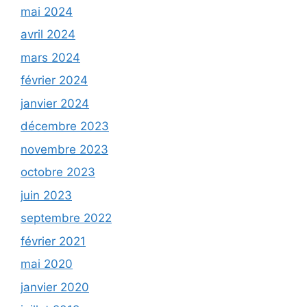
mai 2024
avril 2024
mars 2024
février 2024
janvier 2024
décembre 2023
novembre 2023
octobre 2023
juin 2023
septembre 2022
février 2021
mai 2020
janvier 2020