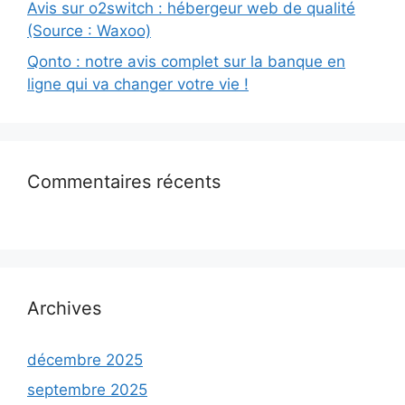
Avis sur o2switch : hébergeur web de qualité
(Source : Waxoo)
Qonto : notre avis complet sur la banque en
ligne qui va changer votre vie !
Commentaires récents
Archives
décembre 2025
septembre 2025