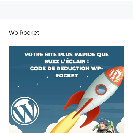
Wp Rocket