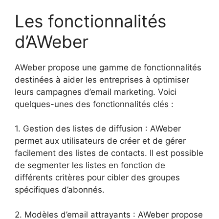
Les fonctionnalités
d’AWeber
AWeber propose une gamme de fonctionnalités
destinées à aider les entreprises à optimiser
leurs campagnes d’email marketing. Voici
quelques-unes des fonctionnalités clés :
1. Gestion des listes de diffusion : AWeber
permet aux utilisateurs de créer et de gérer
facilement des listes de contacts. Il est possible
de segmenter les listes en fonction de
différents critères pour cibler des groupes
spécifiques d’abonnés.
2. Modèles d’email attrayants : AWeber propose