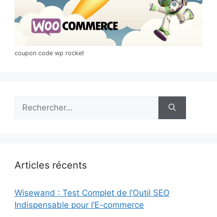
coupon code wp rocket
Rechercher :
Articles récents
Wisewand : Test Complet de l’Outil SEO
Indispensable pour l’E-commerce