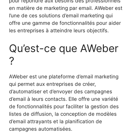
pour répondre aux besoins des professionnels
en matière de marketing par email. AWeber est
l’une de ces solutions d’email marketing qui
offre une gamme de fonctionnalités pour aider
les entreprises à atteindre leurs objectifs.
Qu’est-ce que AWeber
?
AWeber est une plateforme d’email marketing
qui permet aux entreprises de créer,
d’automatiser et d’envoyer des campagnes
d’email à leurs contacts. Elle offre une variété
de fonctionnalités pour faciliter la gestion des
listes de diffusion, la conception de modèles
d’email attrayants et la planification de
campagnes automatisées.