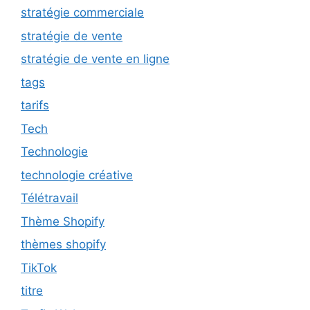
stratégie commerciale
stratégie de vente
stratégie de vente en ligne
tags
tarifs
Tech
Technologie
technologie créative
Télétravail
Thème Shopify
thèmes shopify
TikTok
titre