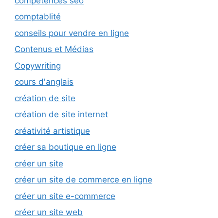
compétences seo
comptablité
conseils pour vendre en ligne
Contenus et Médias
Copywriting
cours d'anglais
création de site
création de site internet
créativité artistique
créer sa boutique en ligne
créer un site
créer un site de commerce en ligne
créer un site e-commerce
créer un site web