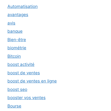
Automatisation
avantages
avis
banque
Bien-être
biométrie
Bitcoin
boost activité
boost de ventes
boost de ventes en ligne
boost seo
booster vos ventes
Bourse