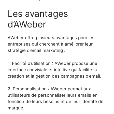
Les avantages
d’AWeber
AWeber offre plusieurs avantages pour les
entreprises qui cherchent à améliorer leur
stratégie d’email marketing :
1. Facilité d’utilisation : AWeber propose une
interface conviviale et intuitive qui facilite la
création et la gestion des campagnes d’email.
2. Personnalisation : AWeber permet aux
utilisateurs de personnaliser leurs emails en
fonction de leurs besoins et de leur identité de
marque.