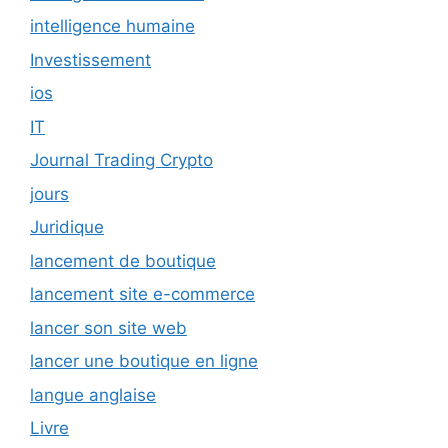
intelligence humaine
Investissement
ios
IT
Journal Trading Crypto
jours
Juridique
lancement de boutique
lancement site e-commerce
lancer son site web
lancer une boutique en ligne
langue anglaise
Livre