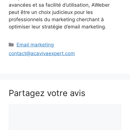
avancées et sa facilité d’utilisation, AWeber
peut être un choix judicieux pour les
professionnels du marketing cherchant à
optimiser leur stratégie d’email marketing.
Catégories
Email marketing
contact@acavivaexpert.com
Partagez votre avis
Commentaire