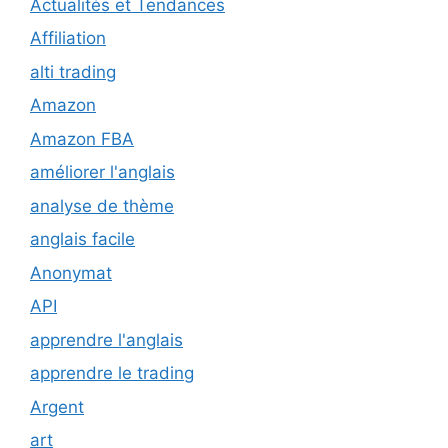
Actualités et Tendances
Affiliation
alti trading
Amazon
Amazon FBA
améliorer l'anglais
analyse de thème
anglais facile
Anonymat
API
apprendre l'anglais
apprendre le trading
Argent
art