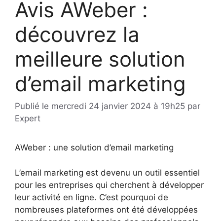
Avis AWeber :
découvrez la
meilleure solution
d’email marketing
Publié le
mercredi 24 janvier 2024 à 19h25
par
Expert
AWeber : une solution d’email marketing
L’email marketing est devenu un outil essentiel
pour les entreprises qui cherchent à développer
leur activité en ligne. C’est pourquoi de
nombreuses plateformes ont été développées