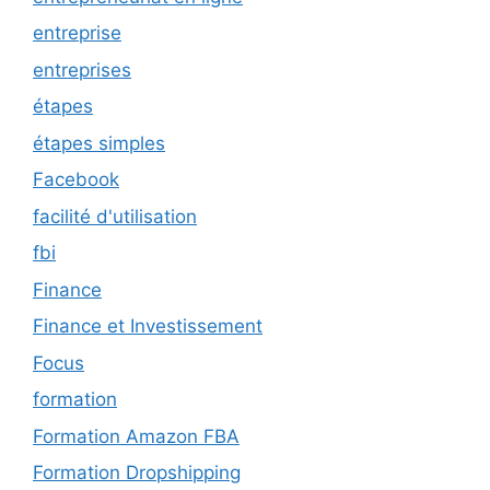
entreprise
entreprises
étapes
étapes simples
Facebook
facilité d'utilisation
fbi
Finance
Finance et Investissement
Focus
formation
Formation Amazon FBA
Formation Dropshipping