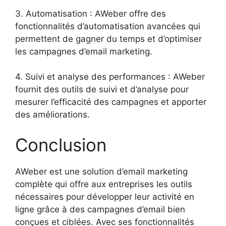
3. Automatisation : AWeber offre des
fonctionnalités d’automatisation avancées qui
permettent de gagner du temps et d’optimiser
les campagnes d’email marketing.
4. Suivi et analyse des performances : AWeber
fournit des outils de suivi et d’analyse pour
mesurer l’efficacité des campagnes et apporter
des améliorations.
Conclusion
AWeber est une solution d’email marketing
complète qui offre aux entreprises les outils
nécessaires pour développer leur activité en
ligne grâce à des campagnes d’email bien
conçues et ciblées. Avec ses fonctionnalités