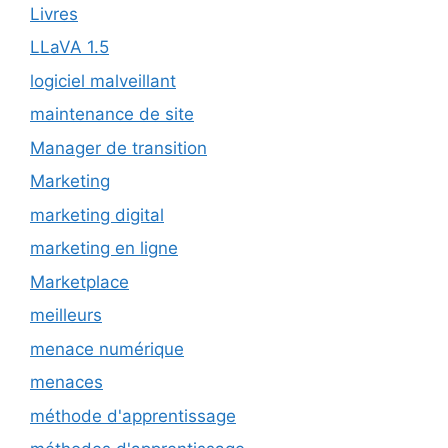
Livres
LLaVA 1.5
logiciel malveillant
maintenance de site
Manager de transition
Marketing
marketing digital
marketing en ligne
Marketplace
meilleurs
menace numérique
menaces
méthode d'apprentissage