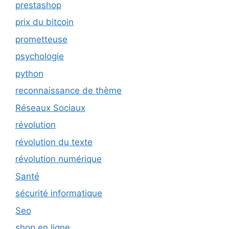
prestashop
prix du bitcoin
prometteuse
psychologie
python
reconnaissance de thème
Réseaux Sociaux
révolution
révolution du texte
révolution numérique
Santé
sécurité informatique
Seo
shop en ligne