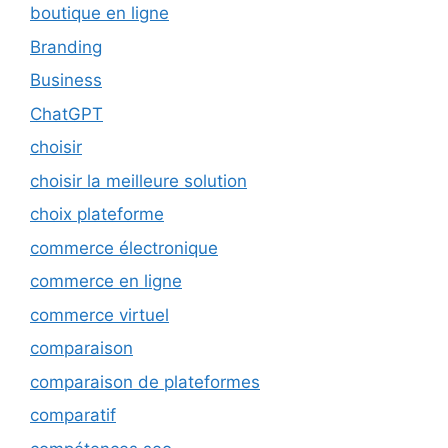
boutique en ligne
Branding
Business
ChatGPT
choisir
choisir la meilleure solution
choix plateforme
commerce électronique
commerce en ligne
commerce virtuel
comparaison
comparaison de plateformes
comparatif