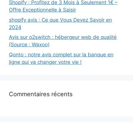
Shopify : Profitez de 3 Mois à Seulement 1€ –
Offre Exceptionnelle à Saisir
shopify avis : Ce que Vous Devez Savoir en
2024
Avis sur o2switch : hébergeur web de qualité
(Source : Waxoo)
Qonto : notre avis complet sur la banque en
ligne qui va changer votre vie !
Commentaires récents