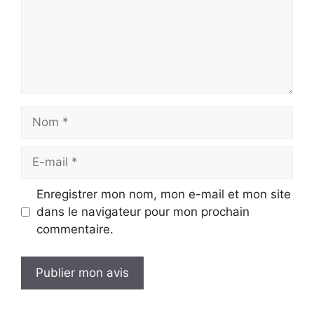
Nom
E-
mail
Enregistrer mon nom, mon e-mail et mon site
dans le navigateur pour mon prochain
commentaire.