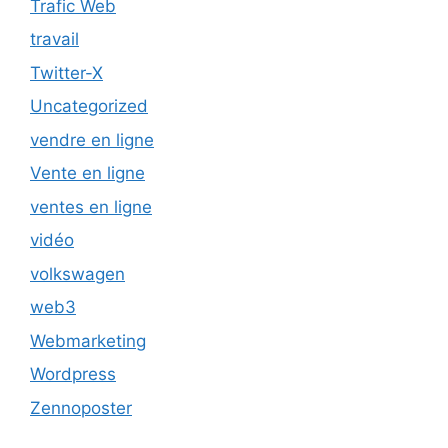
Trafic Web
travail
Twitter-X
Uncategorized
vendre en ligne
Vente en ligne
ventes en ligne
vidéo
volkswagen
web3
Webmarketing
Wordpress
Zennoposter