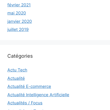
février 2021
mai 2020
janvier 2020
juillet 2019
Catégories
Actu Tech
Actualité
Actualité E-commerce
Actualité Intelligence Artificielle
Actualités / Focus