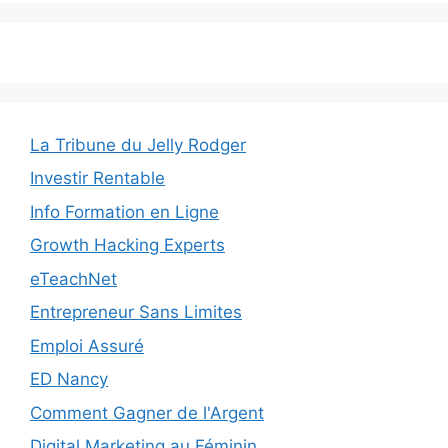
La Tribune du Jelly Rodger
Investir Rentable
Info Formation en Ligne
Growth Hacking Experts
eTeachNet
Entrepreneur Sans Limites
Emploi Assuré
ED Nancy
Comment Gagner de l'Argent
Digital Marketing au Féminin