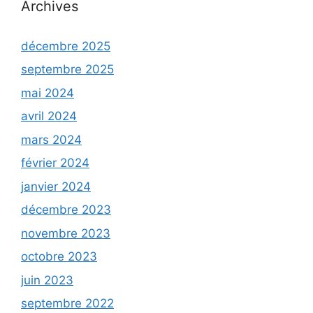
Archives
décembre 2025
septembre 2025
mai 2024
avril 2024
mars 2024
février 2024
janvier 2024
décembre 2023
novembre 2023
octobre 2023
juin 2023
septembre 2022