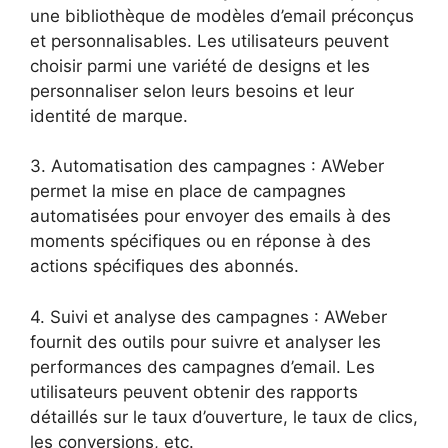
une bibliothèque de modèles d’email préconçus
et personnalisables. Les utilisateurs peuvent
choisir parmi une variété de designs et les
personnaliser selon leurs besoins et leur
identité de marque.
3. Automatisation des campagnes : AWeber
permet la mise en place de campagnes
automatisées pour envoyer des emails à des
moments spécifiques ou en réponse à des
actions spécifiques des abonnés.
4. Suivi et analyse des campagnes : AWeber
fournit des outils pour suivre et analyser les
performances des campagnes d’email. Les
utilisateurs peuvent obtenir des rapports
détaillés sur le taux d’ouverture, le taux de clics,
les conversions, etc.