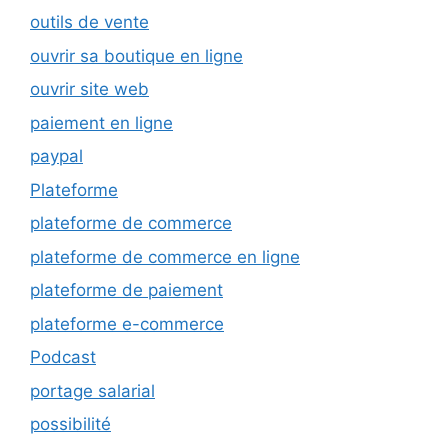
outils de vente
ouvrir sa boutique en ligne
ouvrir site web
paiement en ligne
paypal
Plateforme
plateforme de commerce
plateforme de commerce en ligne
plateforme de paiement
plateforme e-commerce
Podcast
portage salarial
possibilité