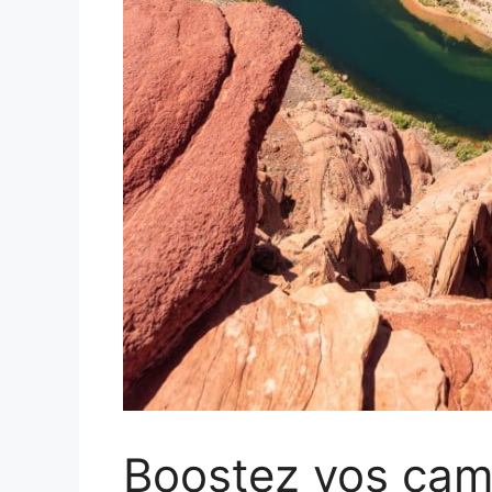
Boostez vos ca