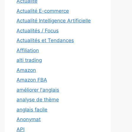
Actualité
Actualité E-commerce
Actualité Intelligence Artificielle
Actualités / Focus
Actualités et Tendances
Affiliation
alti trading
Amazon
Amazon FBA
améliorer l'anglais
analyse de thème
anglais facile
Anonymat
API