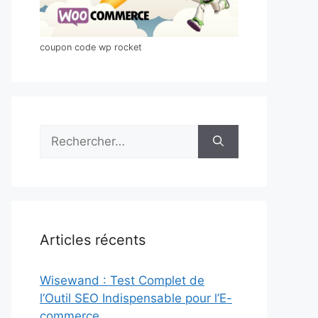
coupon code wp rocket
Rechercher :
Articles récents
Wisewand : Test Complet de
l’Outil SEO Indispensable pour l’E-
commerce