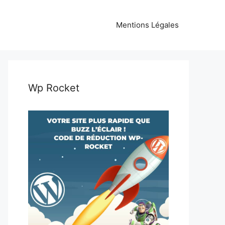
Mentions Légales
Wp Rocket