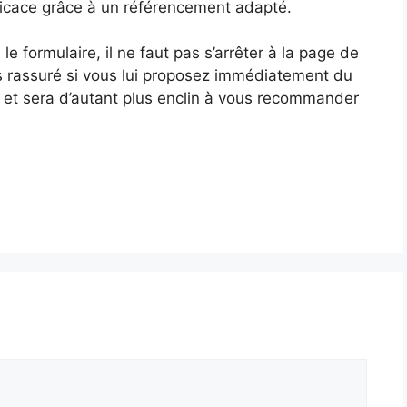
fficace grâce à un référencement adapté.
 le formulaire, il ne faut pas s’arrêter à la page de
lus rassuré si vous lui proposez immédiatement du
se, et sera d’autant plus enclin à vous recommander