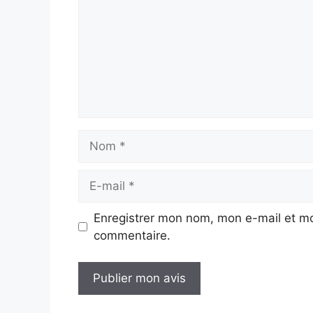
Nom
E-
mail
Enregistrer mon nom, mon e-mail et mo
commentaire.