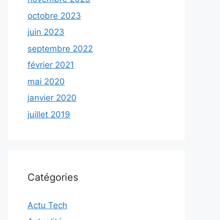
octobre 2023
juin 2023
septembre 2022
février 2021
mai 2020
janvier 2020
juillet 2019
Catégories
Actu Tech