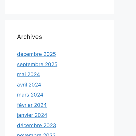
Archives
décembre 2025
septembre 2025
mai 2024
avril 2024
mars 2024
février 2024
janvier 2024
décembre 2023
novembre 2023