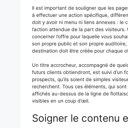
Il est important de souligner que les page
à effectuer une action spécifique, diffère
doit y avoir ni menu ni liens annexes : l
l’action attendue de la part des visiteur
concerner l’offre pour laquelle vous souha
son propre public et son propre auditoire,
destination doit être créée pour chaque of
Un titre accrocheur, accompagné de quel
futurs clients obtiendront, est suivi d’un f
prospects, qu’ils soient de simples visiteu
recherchent. Tous ces éléments, qui sont 
affichés au-dessus de la ligne de flottai
visibles en un coup d’œil.
Soigner le contenu e