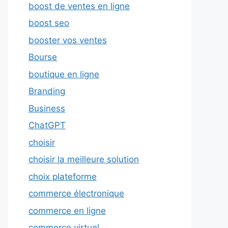
boost de ventes en ligne
boost seo
booster vos ventes
Bourse
boutique en ligne
Branding
Business
ChatGPT
choisir
choisir la meilleure solution
choix plateforme
commerce électronique
commerce en ligne
commerce virtuel