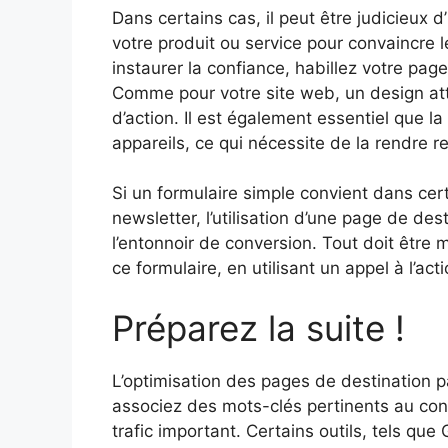
Dans certains cas, il peut être judicieux 
votre produit ou service pour convaincre l
instaurer la confiance, habillez votre page
Comme pour votre site web, un design att
d’action. Il est également essentiel que la
appareils, ce qui nécessite de la rendre r
Si un formulaire simple convient dans cer
newsletter, l’utilisation d’une page de d
l’entonnoir de conversion. Tout doit être
ce formulaire, en utilisant un appel à l’act
Préparez la suite !
L’optimisation des pages de destination 
associez des mots-clés pertinents au con
trafic important. Certains outils, tels 