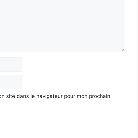
n site dans le navigateur pour mon prochain