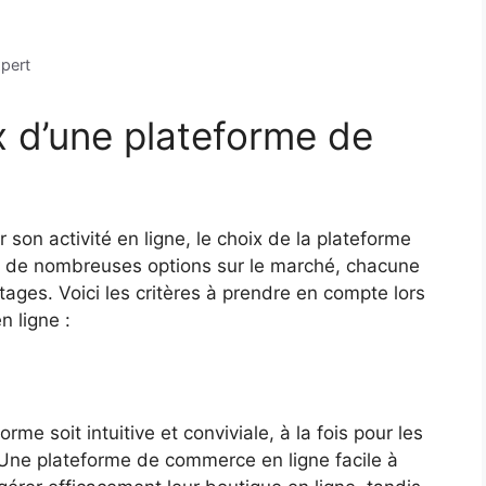
pert
x d’une plateforme de
son activité en ligne, le choix de la plateforme
ste de nombreuses options sur le marché, chacune
ntages. Voici les critères à prendre en compte lors
 ligne :
orme soit intuitive et conviviale, à la fois pour les
. Une plateforme de commerce en ligne facile à