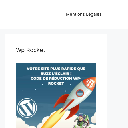
Mentions Légales
Wp Rocket