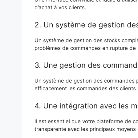
d’achat à vos clients.
2. Un système de gestion de
Un système de gestion des stocks complet et
problèmes de commandes en rupture de 
3. Une gestion des commande
Un système de gestion des commandes per
efficacement les commandes des clients.
4. Une intégration avec les 
Il est essentiel que votre plateforme de 
transparente avec les principaux moyens