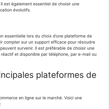
Il est également essentiel de choisir une
cation évolutifs.
n essentielle lors du choix d’une plateforme de
oir compter sur un support efficace pour résoudre
euvent survenir. Il est préférable de choisir une
réactif et disponible par téléphone, par e-mail ou
ncipales plateformes de
ommerce en ligne sur le marché. Voici une
: