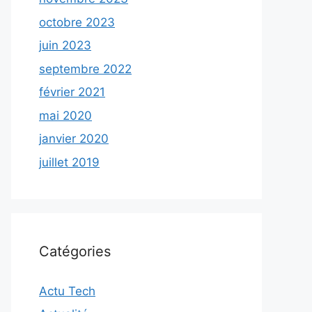
octobre 2023
juin 2023
septembre 2022
février 2021
mai 2020
janvier 2020
juillet 2019
Catégories
Actu Tech