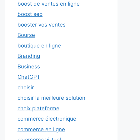
boost de ventes en ligne
boost seo
booster vos ventes
Bourse
boutique en ligne
Branding
Business
ChatGPT
choisir
choisir la meilleure solution
choix plateforme
commerce électronique
commerce en ligne
commerce virtuel