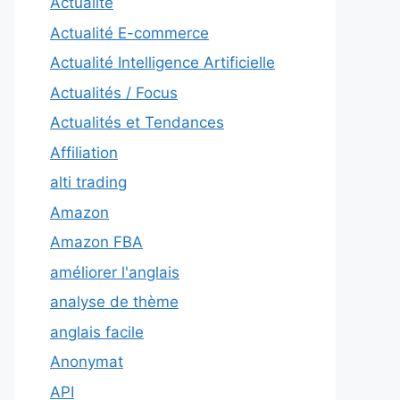
Actualité
Actualité E-commerce
Actualité Intelligence Artificielle
Actualités / Focus
Actualités et Tendances
Affiliation
alti trading
Amazon
Amazon FBA
améliorer l'anglais
analyse de thème
anglais facile
Anonymat
API