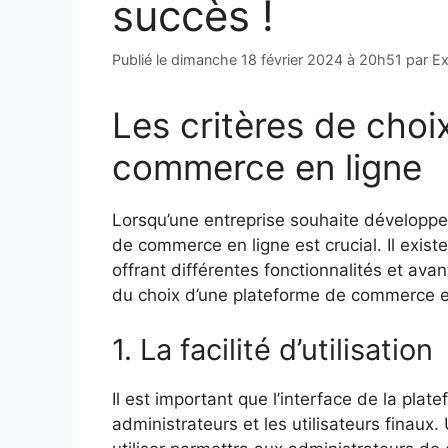
succès !
Publié le
dimanche 18 février 2024 à 20h51
par
Ex
Les critères de choi
commerce en ligne
Lorsqu’une entreprise souhaite développer 
de commerce en ligne est crucial. Il exi
offrant différentes fonctionnalités et ava
du choix d’une plateforme de commerce en
1. La facilité d’utilisation
Il est important que l’interface de la platef
administrateurs et les utilisateurs finaux