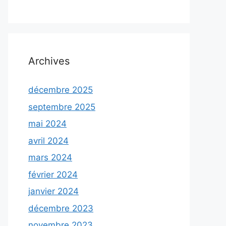
Archives
décembre 2025
septembre 2025
mai 2024
avril 2024
mars 2024
février 2024
janvier 2024
décembre 2023
novembre 2023