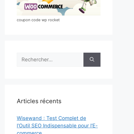
coupon code wp rocket
Rechercher :
Articles récents
Wisewand : Test Complet de
l’Outil SEO Indispensable pour l’E-
commerce