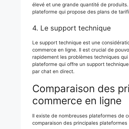
élevé et une grande quantité de produits. 
plateforme qui propose des plans de tarifi
4. Le support technique
Le support technique est une considératio
commerce en ligne. Il est crucial de pouv
rapidement les problèmes techniques qui p
plateforme qui offre un support technique 
par chat en direct.
Comparaison des pri
commerce en ligne
Il existe de nombreuses plateformes de c
comparaison des principales plateformes 