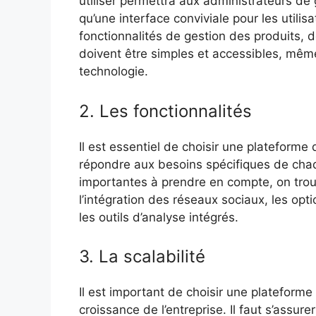
utiliser permettra aux administrateurs de 
qu’une interface conviviale pour les utilisa
fonctionnalités de gestion des produits
doivent être simples et accessibles, mêm
technologie.
2. Les fonctionnalités
Il est essentiel de choisir une plateforme 
répondre aux besoins spécifiques de chaqu
importantes à prendre en compte, on trou
l’intégration des réseaux sociaux, les opti
les outils d’analyse intégrés.
3. La scalabilité
Il est important de choisir une plateform
croissance de l’entreprise. Il faut s’assur