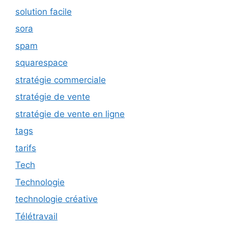
solution facile
sora
spam
squarespace
stratégie commerciale
stratégie de vente
stratégie de vente en ligne
tags
tarifs
Tech
Technologie
technologie créative
Télétravail