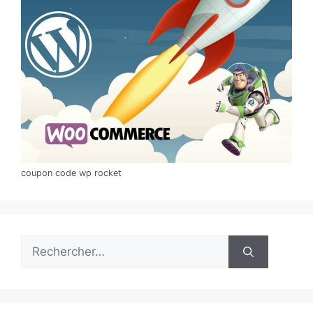
coupon code wp rocket
Rechercher :