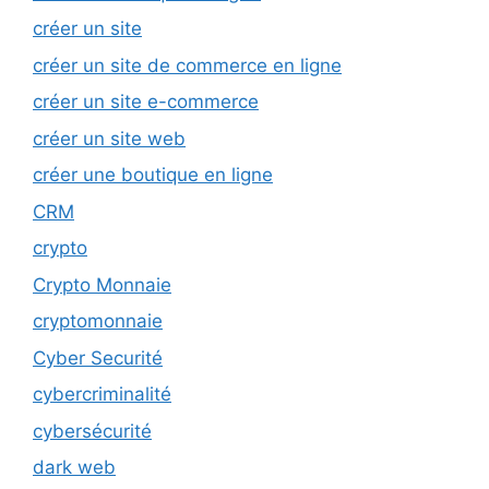
créer un site
créer un site de commerce en ligne
créer un site e-commerce
créer un site web
créer une boutique en ligne
CRM
crypto
Crypto Monnaie
cryptomonnaie
Cyber Securité
cybercriminalité
cybersécurité
dark web