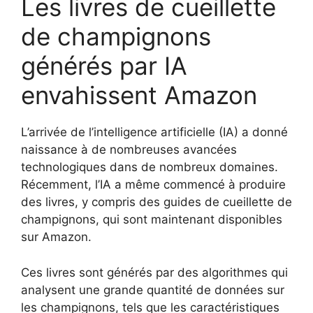
Les livres de cueillette
de champignons
générés par IA
envahissent Amazon
L’arrivée de l’intelligence artificielle (IA) a donné
naissance à de nombreuses avancées
technologiques dans de nombreux domaines.
Récemment, l’IA a même commencé à produire
des livres, y compris des guides de cueillette de
champignons, qui sont maintenant disponibles
sur Amazon.
Ces livres sont générés par des algorithmes qui
analysent une grande quantité de données sur
les champignons, tels que les caractéristiques