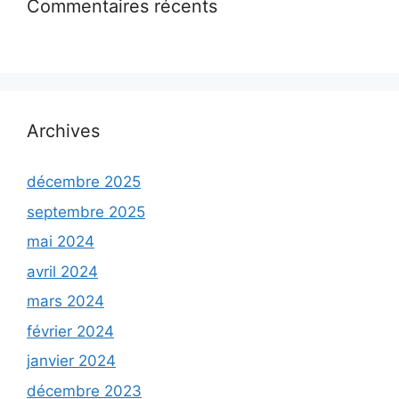
Commentaires récents
Archives
décembre 2025
septembre 2025
mai 2024
avril 2024
mars 2024
février 2024
janvier 2024
décembre 2023