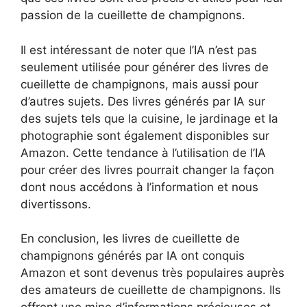
passion de la cueillette de champignons.
Il est intéressant de noter que l’IA n’est pas
seulement utilisée pour générer des livres de
cueillette de champignons, mais aussi pour
d’autres sujets. Des livres générés par IA sur
des sujets tels que la cuisine, le jardinage et la
photographie sont également disponibles sur
Amazon. Cette tendance à l’utilisation de l’IA
pour créer des livres pourrait changer la façon
dont nous accédons à l’information et nous
divertissons.
En conclusion, les livres de cueillette de
champignons générés par IA ont conquis
Amazon et sont devenus très populaires auprès
des amateurs de cueillette de champignons. Ils