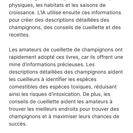
physiques, les habitats et les saisons de
croissance. L’IA utilise ensuite ces informations
pour créer des descriptions détaillées des
champignons, des conseils de cueillette et des
recettes.
Les amateurs de cueillette de champignons ont
rapidement adopté ces livres, car ils offrent une
mine d’informations précieuses. Les
descriptions détaillées des champignons aident
les cueilleurs à identifier les espèces
comestibles des espèces toxiques, réduisant
ainsi les risques d’intoxication. De plus, les
conseils de cueillette aident les amateurs à
trouver les meilleurs endroits pour trouver des
champignons et à maximiser leurs chances de
succès.