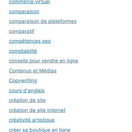
commerce virtuel
comparaison
comparaison de plateformes
comparatif
compétences seo
comptablité
conseils pour vendre en ligne
Contenus et Médias
Copywriting
cours d'anglais
création de site
création de site internet
créativité artistique
créer sa boutique en ligne