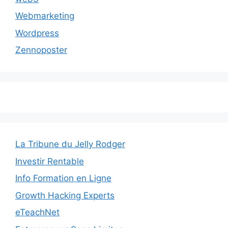
Webmarketing
Wordpress
Zennoposter
La Tribune du Jelly Rodger
Investir Rentable
Info Formation en Ligne
Growth Hacking Experts
eTeachNet