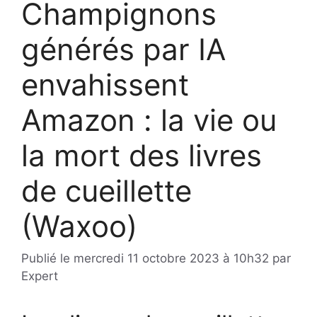
Champignons
générés par IA
envahissent
Amazon : la vie ou
la mort des livres
de cueillette
(Waxoo)
Publié le
mercredi 11 octobre 2023 à 10h32
par
Expert