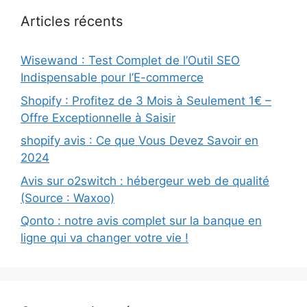
Articles récents
Wisewand : Test Complet de l’Outil SEO
Indispensable pour l’E-commerce
Shopify : Profitez de 3 Mois à Seulement 1€ –
Offre Exceptionnelle à Saisir
shopify avis : Ce que Vous Devez Savoir en
2024
Avis sur o2switch : hébergeur web de qualité
(Source : Waxoo)
Qonto : notre avis complet sur la banque en
ligne qui va changer votre vie !