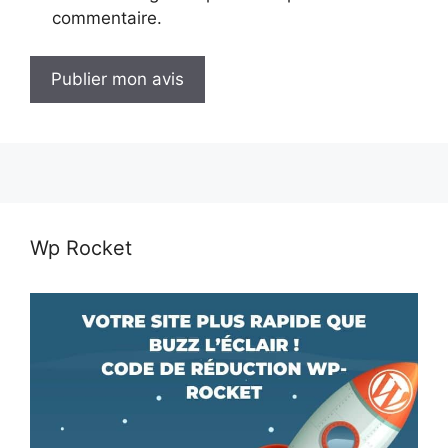
commentaire.
Wp Rocket