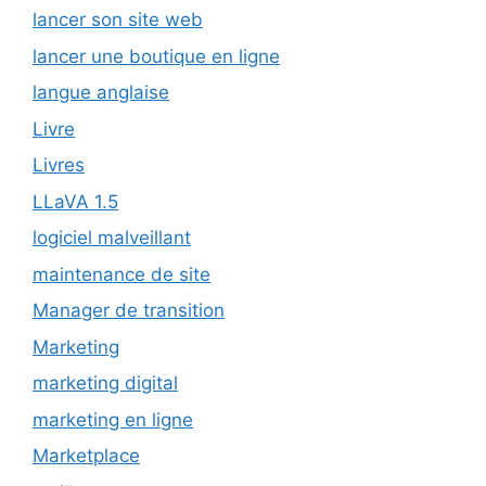
lancer son site web
lancer une boutique en ligne
langue anglaise
Livre
Livres
LLaVA 1.5
logiciel malveillant
maintenance de site
Manager de transition
Marketing
marketing digital
marketing en ligne
Marketplace