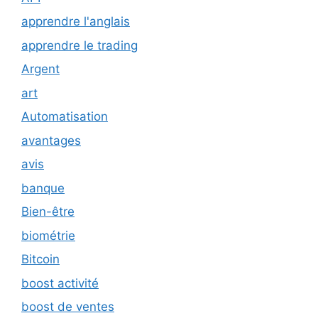
apprendre l'anglais
apprendre le trading
Argent
art
Automatisation
avantages
avis
banque
Bien-être
biométrie
Bitcoin
boost activité
boost de ventes