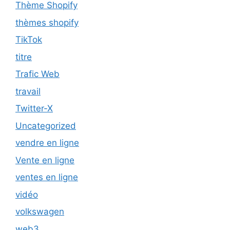
Thème Shopify
thèmes shopify
TikTok
titre
Trafic Web
travail
Twitter-X
Uncategorized
vendre en ligne
Vente en ligne
ventes en ligne
vidéo
volkswagen
web3