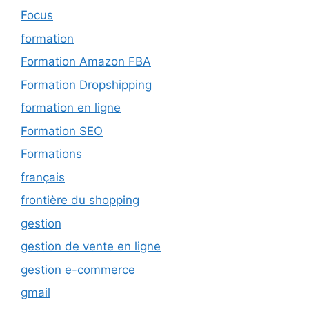
Focus
formation
Formation Amazon FBA
Formation Dropshipping
formation en ligne
Formation SEO
Formations
français
frontière du shopping
gestion
gestion de vente en ligne
gestion e-commerce
gmail