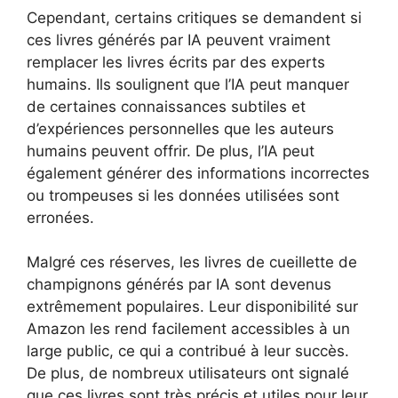
Cependant, certains critiques se demandent si
ces livres générés par IA peuvent vraiment
remplacer les livres écrits par des experts
humains. Ils soulignent que l’IA peut manquer
de certaines connaissances subtiles et
d’expériences personnelles que les auteurs
humains peuvent offrir. De plus, l’IA peut
également générer des informations incorrectes
ou trompeuses si les données utilisées sont
erronées.
Malgré ces réserves, les livres de cueillette de
champignons générés par IA sont devenus
extrêmement populaires. Leur disponibilité sur
Amazon les rend facilement accessibles à un
large public, ce qui a contribué à leur succès.
De plus, de nombreux utilisateurs ont signalé
que ces livres sont très précis et utiles pour leur