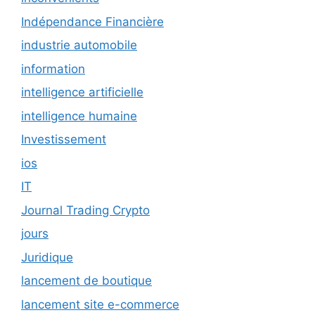
Indépendance Financière
industrie automobile
information
intelligence artificielle
intelligence humaine
Investissement
ios
IT
Journal Trading Crypto
jours
Juridique
lancement de boutique
lancement site e-commerce