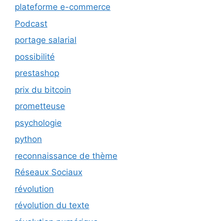
plateforme e-commerce
Podcast
portage salarial
possibilité
prestashop
prix du bitcoin
prometteuse
psychologie
python
reconnaissance de thème
Réseaux Sociaux
révolution
révolution du texte