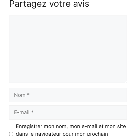
Partagez votre avis
Commentaire
Nom
E-
mail
Enregistrer mon nom, mon e-mail et mon site
dans le navigateur pour mon prochain