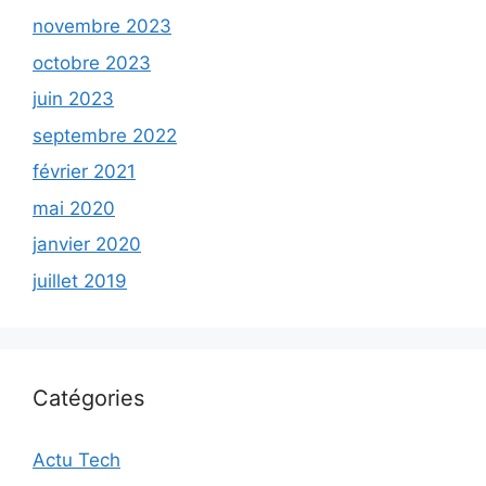
novembre 2023
octobre 2023
juin 2023
septembre 2022
février 2021
mai 2020
janvier 2020
juillet 2019
Catégories
Actu Tech