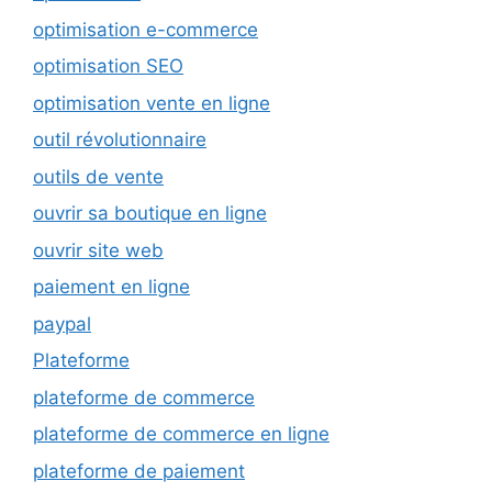
optimisation e-commerce
optimisation SEO
optimisation vente en ligne
outil révolutionnaire
outils de vente
ouvrir sa boutique en ligne
ouvrir site web
paiement en ligne
paypal
Plateforme
plateforme de commerce
plateforme de commerce en ligne
plateforme de paiement