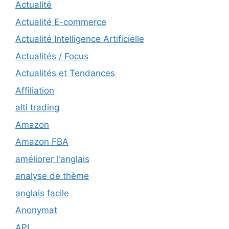
Actualité
Actualité E-commerce
Actualité Intelligence Artificielle
Actualités / Focus
Actualités et Tendances
Affiliation
alti trading
Amazon
Amazon FBA
améliorer l'anglais
analyse de thème
anglais facile
Anonymat
API