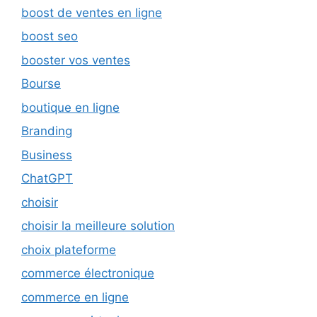
boost de ventes en ligne
boost seo
booster vos ventes
Bourse
boutique en ligne
Branding
Business
ChatGPT
choisir
choisir la meilleure solution
choix plateforme
commerce électronique
commerce en ligne