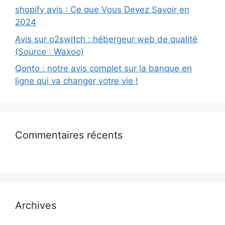
shopify avis : Ce que Vous Devez Savoir en
2024
Avis sur o2switch : hébergeur web de qualité
(Source : Waxoo)
Qonto : notre avis complet sur la banque en
ligne qui va changer votre vie !
Commentaires récents
Archives