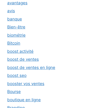
avantages
avis
banque
Bien-être
biométrie
Bitcoin
boost activité
boost de ventes
boost de ventes en ligne
boost seo
booster vos ventes
Bourse
boutique en ligne
Branding