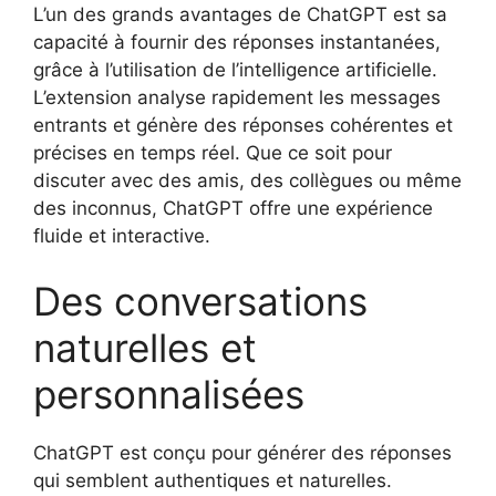
L’un des grands avantages de ChatGPT est sa
capacité à fournir des réponses instantanées,
grâce à l’utilisation de l’intelligence artificielle.
L’extension analyse rapidement les messages
entrants et génère des réponses cohérentes et
précises en temps réel. Que ce soit pour
discuter avec des amis, des collègues ou même
des inconnus, ChatGPT offre une expérience
fluide et interactive.
Des conversations
naturelles et
personnalisées
ChatGPT est conçu pour générer des réponses
qui semblent authentiques et naturelles.