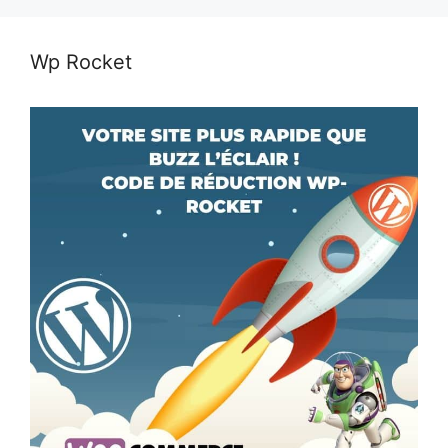
Wp Rocket