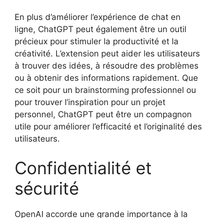
En plus d’améliorer l’expérience de chat en
ligne, ChatGPT peut également être un outil
précieux pour stimuler la productivité et la
créativité. L’extension peut aider les utilisateurs
à trouver des idées, à résoudre des problèmes
ou à obtenir des informations rapidement. Que
ce soit pour un brainstorming professionnel ou
pour trouver l’inspiration pour un projet
personnel, ChatGPT peut être un compagnon
utile pour améliorer l’efficacité et l’originalité des
utilisateurs.
Confidentialité et
sécurité
OpenAI accorde une grande importance à la