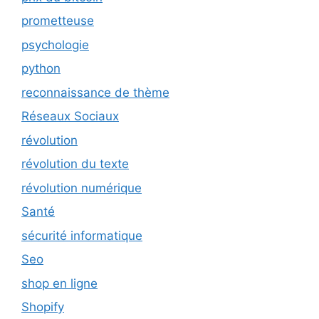
prometteuse
psychologie
python
reconnaissance de thème
Réseaux Sociaux
révolution
révolution du texte
révolution numérique
Santé
sécurité informatique
Seo
shop en ligne
Shopify