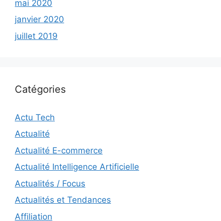
mai 2020
janvier 2020
juillet 2019
Catégories
Actu Tech
Actualité
Actualité E-commerce
Actualité Intelligence Artificielle
Actualités / Focus
Actualités et Tendances
Affiliation