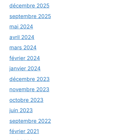
décembre 2025
septembre 2025
mai 2024
avril 2024
mars 2024
février 2024
janvier 2024
décembre 2023
novembre 2023
octobre 2023
juin 2023
septembre 2022
février 2021