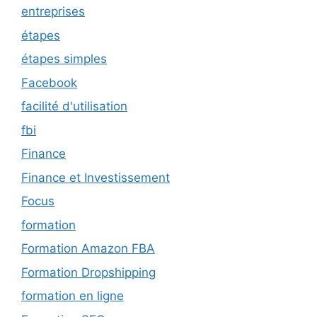
entreprises
étapes
étapes simples
Facebook
facilité d'utilisation
fbi
Finance
Finance et Investissement
Focus
formation
Formation Amazon FBA
Formation Dropshipping
formation en ligne