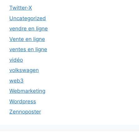
Twitter-X
Uncategorized
vendre en ligne
Vente en ligne
ventes en ligne
vidéo
volkswagen
web3
Webmarketing
Wordpress
Zennoposter