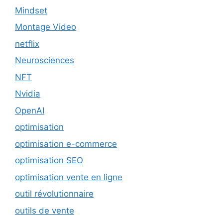
Mindset
Montage Video
netflix
Neurosciences
NFT
Nvidia
OpenAI
optimisation
optimisation e-commerce
optimisation SEO
optimisation vente en ligne
outil révolutionnaire
outils de vente