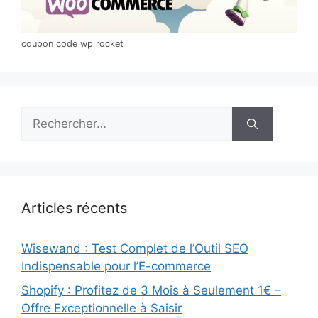
coupon code wp rocket
Rechercher :
Articles récents
Wisewand : Test Complet de l’Outil SEO
Indispensable pour l’E-commerce
Shopify : Profitez de 3 Mois à Seulement 1€ –
Offre Exceptionnelle à Saisir