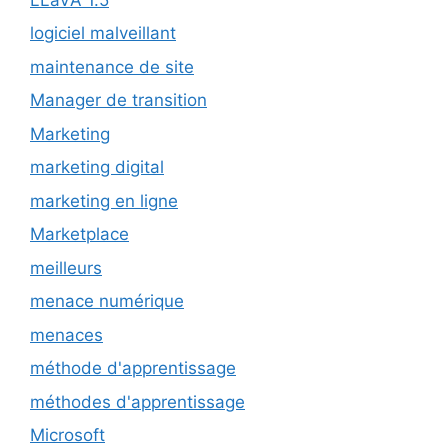
logiciel malveillant
maintenance de site
Manager de transition
Marketing
marketing digital
marketing en ligne
Marketplace
meilleurs
menace numérique
menaces
méthode d'apprentissage
méthodes d'apprentissage
Microsoft