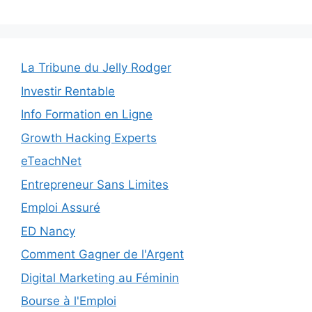
La Tribune du Jelly Rodger
Investir Rentable
Info Formation en Ligne
Growth Hacking Experts
eTeachNet
Entrepreneur Sans Limites
Emploi Assuré
ED Nancy
Comment Gagner de l'Argent
Digital Marketing au Féminin
Bourse à l'Emploi