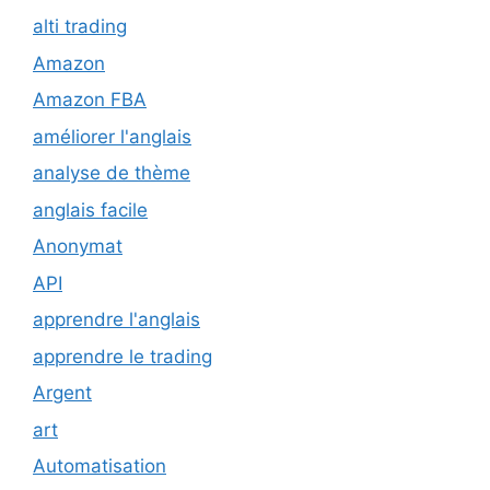
alti trading
Amazon
Amazon FBA
améliorer l'anglais
analyse de thème
anglais facile
Anonymat
API
apprendre l'anglais
apprendre le trading
Argent
art
Automatisation