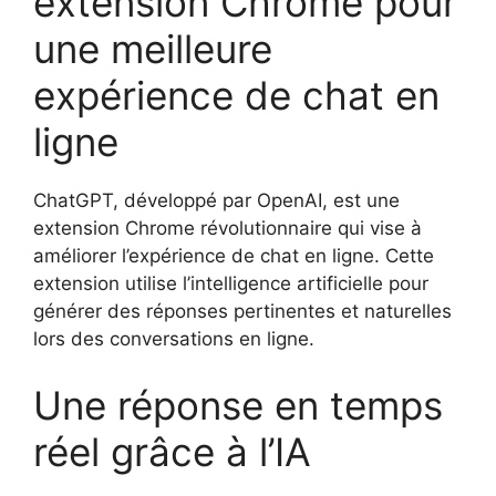
extension Chrome pour
une meilleure
expérience de chat en
ligne
ChatGPT, développé par OpenAI, est une
extension Chrome révolutionnaire qui vise à
améliorer l’expérience de chat en ligne. Cette
extension utilise l’intelligence artificielle pour
générer des réponses pertinentes et naturelles
lors des conversations en ligne.
Une réponse en temps
réel grâce à l’IA