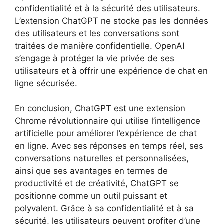
confidentialité et à la sécurité des utilisateurs.
L’extension ChatGPT ne stocke pas les données
des utilisateurs et les conversations sont
traitées de manière confidentielle. OpenAI
s’engage à protéger la vie privée de ses
utilisateurs et à offrir une expérience de chat en
ligne sécurisée.
En conclusion, ChatGPT est une extension
Chrome révolutionnaire qui utilise l’intelligence
artificielle pour améliorer l’expérience de chat
en ligne. Avec ses réponses en temps réel, ses
conversations naturelles et personnalisées,
ainsi que ses avantages en termes de
productivité et de créativité, ChatGPT se
positionne comme un outil puissant et
polyvalent. Grâce à sa confidentialité et à sa
sécurité, les utilisateurs peuvent profiter d’une