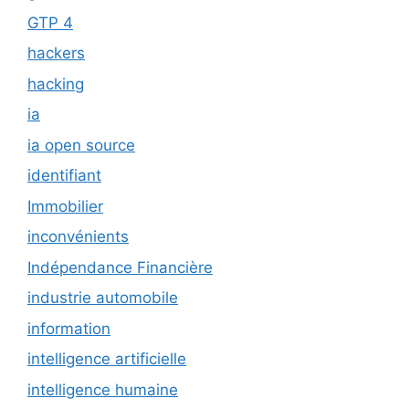
GTP 4
hackers
hacking
ia
ia open source
identifiant
Immobilier
inconvénients
Indépendance Financière
industrie automobile
information
intelligence artificielle
intelligence humaine