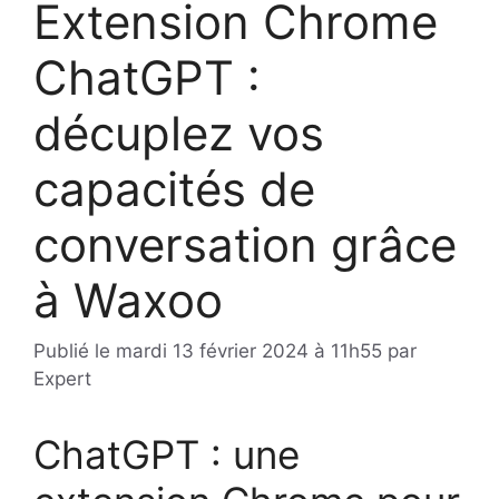
Extension Chrome
ChatGPT :
décuplez vos
capacités de
conversation grâce
à Waxoo
Publié le
mardi 13 février 2024 à 11h55
par
Expert
ChatGPT : une