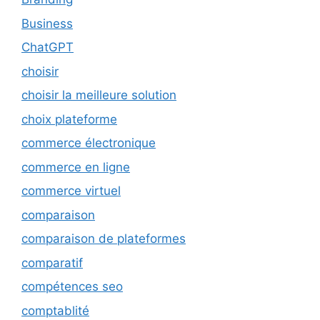
Business
ChatGPT
choisir
choisir la meilleure solution
choix plateforme
commerce électronique
commerce en ligne
commerce virtuel
comparaison
comparaison de plateformes
comparatif
compétences seo
comptablité