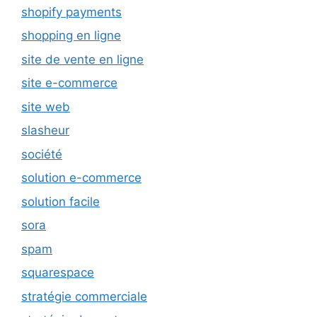
shopify payments
shopping en ligne
site de vente en ligne
site e-commerce
site web
slasheur
société
solution e-commerce
solution facile
sora
spam
squarespace
stratégie commerciale