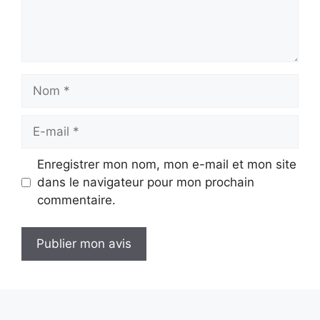
Nom
E-
mail
Enregistrer mon nom, mon e-mail et mon site
dans le navigateur pour mon prochain
commentaire.