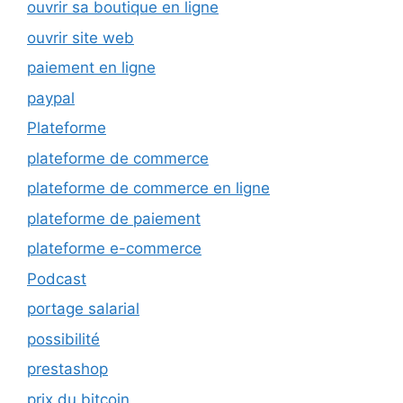
ouvrir sa boutique en ligne
ouvrir site web
paiement en ligne
paypal
Plateforme
plateforme de commerce
plateforme de commerce en ligne
plateforme de paiement
plateforme e-commerce
Podcast
portage salarial
possibilité
prestashop
prix du bitcoin