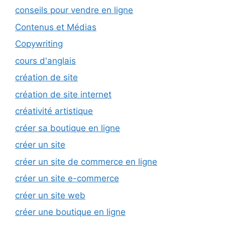
conseils pour vendre en ligne
Contenus et Médias
Copywriting
cours d'anglais
création de site
création de site internet
créativité artistique
créer sa boutique en ligne
créer un site
créer un site de commerce en ligne
créer un site e-commerce
créer un site web
créer une boutique en ligne