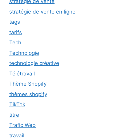
stratégie de vente
stratégie de vente en ligne
tags
tarifs
Tech
Technologie
technologie créative
Télétravail
Thème Shopify
thèmes shopify
TikTok
titre
Trafic Web
travail