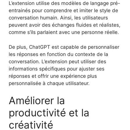
L’extension utilise des modèles de langage pré-
entrainés pour comprendre et imiter le style de
conversation humain. Ainsi, les utilisateurs
peuvent avoir des échanges fluides et réalistes,
comme s’ils parlaient avec une personne réelle.
De plus, ChatGPT est capable de personnaliser
les réponses en fonction du contexte de la
conversation. L’extension peut utiliser des
informations spécifiques pour ajuster ses
réponses et offrir une expérience plus
personnalisée à chaque utilisateur.
Améliorer la
productivité et la
créativité