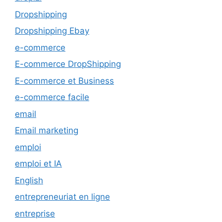
Dropshipping
Dropshipping Ebay
e-commerce
E-commerce DropShipping
E-commerce et Business
e-commerce facile
email
Email marketing
emploi
emploi et IA
English
entrepreneuriat en ligne
entreprise