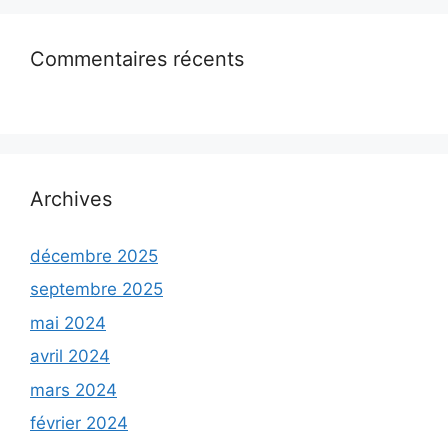
Commentaires récents
Archives
décembre 2025
septembre 2025
mai 2024
avril 2024
mars 2024
février 2024