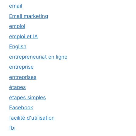
email
Email marketing
emploi
emploi et IA
English
entrepreneuriat en ligne
entreprise
entreprises
étapes
étapes simples
Facebook
facilité d'utilisation
fbi