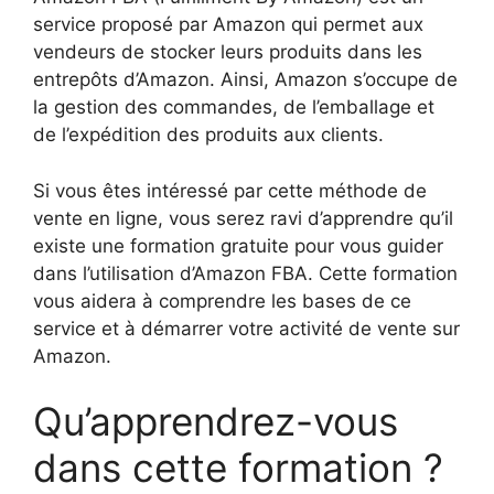
service proposé par Amazon qui permet aux
vendeurs de stocker leurs produits dans les
entrepôts d’Amazon. Ainsi, Amazon s’occupe de
la gestion des commandes, de l’emballage et
de l’expédition des produits aux clients.
Si vous êtes intéressé par cette méthode de
vente en ligne, vous serez ravi d’apprendre qu’il
existe une formation gratuite pour vous guider
dans l’utilisation d’Amazon FBA. Cette formation
vous aidera à comprendre les bases de ce
service et à démarrer votre activité de vente sur
Amazon.
Qu’apprendrez-vous
dans cette formation ?