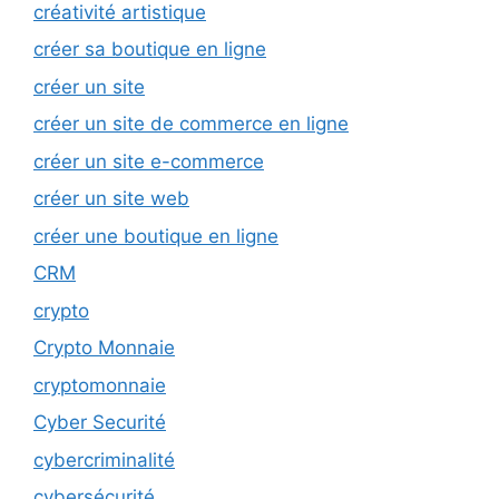
créativité artistique
créer sa boutique en ligne
créer un site
créer un site de commerce en ligne
créer un site e-commerce
créer un site web
créer une boutique en ligne
CRM
crypto
Crypto Monnaie
cryptomonnaie
Cyber Securité
cybercriminalité
cybersécurité