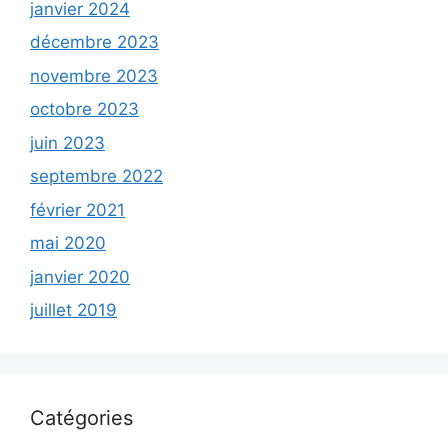
janvier 2024
décembre 2023
novembre 2023
octobre 2023
juin 2023
septembre 2022
février 2021
mai 2020
janvier 2020
juillet 2019
Catégories