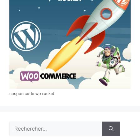
coupon code wp rocket
Rechercher :