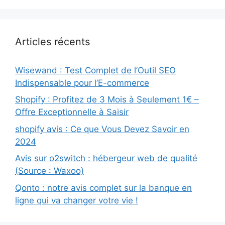
Articles récents
Wisewand : Test Complet de l’Outil SEO
Indispensable pour l’E-commerce
Shopify : Profitez de 3 Mois à Seulement 1€ –
Offre Exceptionnelle à Saisir
shopify avis : Ce que Vous Devez Savoir en
2024
Avis sur o2switch : hébergeur web de qualité
(Source : Waxoo)
Qonto : notre avis complet sur la banque en
ligne qui va changer votre vie !