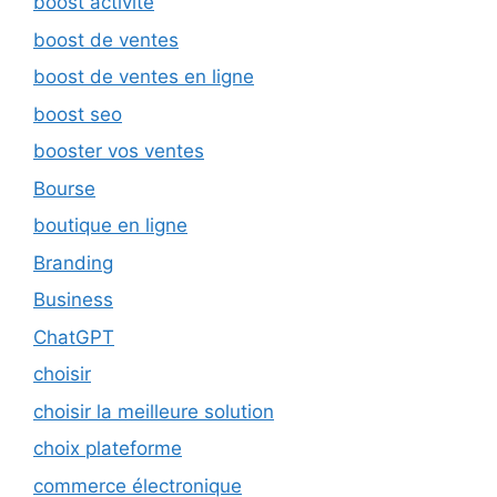
boost activité
boost de ventes
boost de ventes en ligne
boost seo
booster vos ventes
Bourse
boutique en ligne
Branding
Business
ChatGPT
choisir
choisir la meilleure solution
choix plateforme
commerce électronique