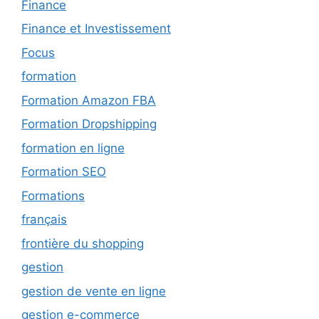
Finance
Finance et Investissement
Focus
formation
Formation Amazon FBA
Formation Dropshipping
formation en ligne
Formation SEO
Formations
français
frontière du shopping
gestion
gestion de vente en ligne
gestion e-commerce