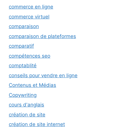
commerce en ligne
commerce virtuel
comparaison
comparaison de plateformes
comparatif
compétences seo
comptablité
conseils pour vendre en ligne
Contenus et Médias
Copywriting
cours d'anglais
création de site
création de site internet