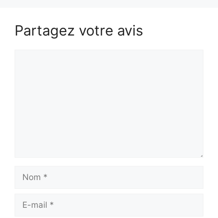
Partagez votre avis
Commentaire
Nom
E-
mail