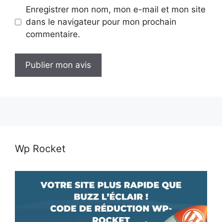
Enregistrer mon nom, mon e-mail et mon site
dans le navigateur pour mon prochain
commentaire.
Wp Rocket