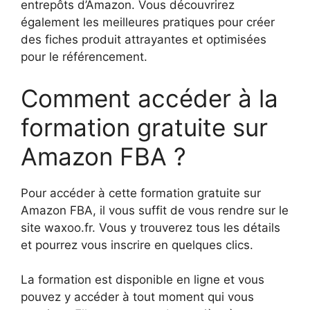
entrepôts d’Amazon. Vous découvrirez
également les meilleures pratiques pour créer
des fiches produit attrayantes et optimisées
pour le référencement.
Comment accéder à la
formation gratuite sur
Amazon FBA ?
Pour accéder à cette formation gratuite sur
Amazon FBA, il vous suffit de vous rendre sur le
site waxoo.fr. Vous y trouverez tous les détails
et pourrez vous inscrire en quelques clics.
La formation est disponible en ligne et vous
pouvez y accéder à tout moment qui vous