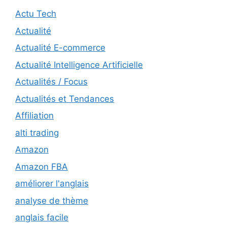
Actu Tech
Actualité
Actualité E-commerce
Actualité Intelligence Artificielle
Actualités / Focus
Actualités et Tendances
Affiliation
alti trading
Amazon
Amazon FBA
améliorer l'anglais
analyse de thème
anglais facile