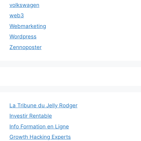
volkswagen
web3
Webmarketing
Wordpress
Zennoposter
La Tribune du Jelly Rodger
Investir Rentable
Info Formation en Ligne
Growth Hacking Experts