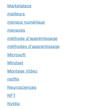
Marketplace
meilleurs
menace numérique
menaces
méthode d'apprentissage
méthodes d'apprentissage
Microsoft
Mindset
Montage Video
netflix
Neurosciences
NFT
Nvidia