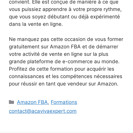
convient. Elle est conçue de manière à ce que
vous puissiez apprendre à votre propre rythme,
que vous soyez débutant ou déjà expérimenté
dans la vente en ligne.
Ne manquez pas cette occasion de vous former
gratuitement sur Amazon FBA et de démarrer
votre activité de vente en ligne sur la plus
grande plateforme de e-commerce au monde.
Profitez de cette formation pour acquérir les
connaissances et les compétences nécessaires
pour réussir en tant que vendeur sur Amazon.
Catégories
Amazon FBA
,
Formations
contact@acavivaexpert.com