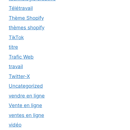
Télétravail
Thème Shopify
thèmes shopify
TikTok
titre
Trafic Web
travail
Twitter-X
Uncategorized
vendre en ligne
Vente en ligne
ventes en ligne
vidéo