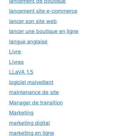
lancement de boutique
lancement site e-commerce
lancer son site web
lancer une boutique en ligne
langue anglaise
Livre
Livres
LLaVA 1.5
logiciel malveillant
maintenance de site
Manager de transition
Marketing
marketing digital
marketing en ligne