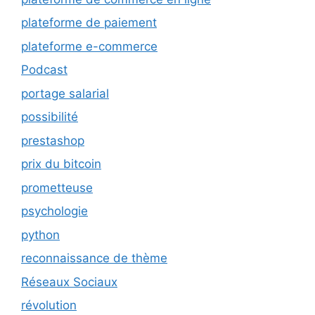
plateforme de paiement
plateforme e-commerce
Podcast
portage salarial
possibilité
prestashop
prix du bitcoin
prometteuse
psychologie
python
reconnaissance de thème
Réseaux Sociaux
révolution