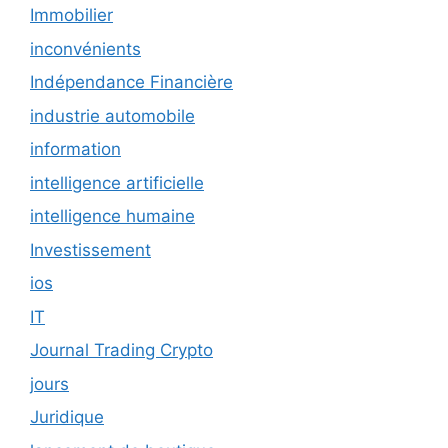
Immobilier
inconvénients
Indépendance Financière
industrie automobile
information
intelligence artificielle
intelligence humaine
Investissement
ios
IT
Journal Trading Crypto
jours
Juridique