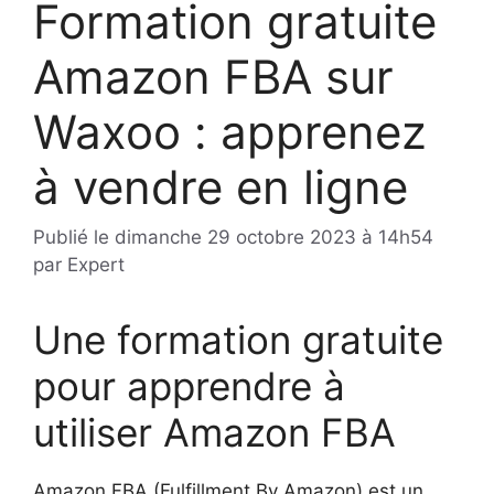
Formation gratuite
Amazon FBA sur
Waxoo : apprenez
à vendre en ligne
Publié le
dimanche 29 octobre 2023 à 14h54
par
Expert
Une formation gratuite
pour apprendre à
utiliser Amazon FBA
Amazon FBA (Fulfillment By Amazon) est un