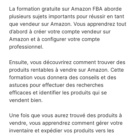
La formation gratuite sur Amazon FBA aborde
plusieurs sujets importants pour réussir en tant
que vendeur sur Amazon. Vous apprendrez tout
d’abord à créer votre compte vendeur sur
Amazon et à configurer votre compte
professionnel.
Ensuite, vous découvrirez comment trouver des
produits rentables à vendre sur Amazon. Cette
formation vous donnera des conseils et des
astuces pour effectuer des recherches
efficaces et identifier les produits qui se
vendent bien.
Une fois que vous aurez trouvé des produits à
vendre, vous apprendrez comment gérer votre
inventaire et expédier vos produits vers les