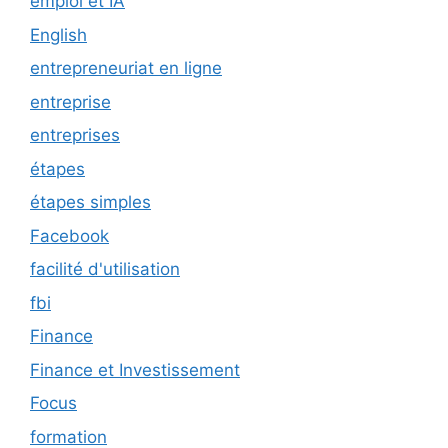
emploi et IA
English
entrepreneuriat en ligne
entreprise
entreprises
étapes
étapes simples
Facebook
facilité d'utilisation
fbi
Finance
Finance et Investissement
Focus
formation