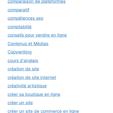
comparaison de plateformes
comparatif
compétences seo
comptablité
conseils pour vendre en ligne
Contenus et Médias
Copywriting
cours d'anglais
création de site
création de site internet
créativité artistique
créer sa boutique en ligne
créer un site
créer un site de commerce en ligne