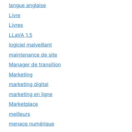
langue anglaise
Livre
Livres
LLaVA 1.5
logiciel malveillant
maintenance de site
Manager de transition
Marketing
marketing digital
marketing en ligne
Marketplace
meilleurs
menace numérique