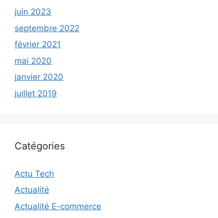
juin 2023
septembre 2022
février 2021
mai 2020
janvier 2020
juillet 2019
Catégories
Actu Tech
Actualité
Actualité E-commerce