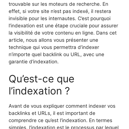
trouvable sur les moteurs de recherche. En
effet, si votre site n’est pas indexé, il restera
invisible pour les internautes. C’est pourquoi
l’indexation est une étape cruciale pour assurer
la visibilité de votre contenu en ligne. Dans cet
article, nous allons vous présenter une
technique qui vous permettra d’indexer
n’importe quel backlink ou URL, avec une
garantie d’indexation.
Qu’est-ce que
l’indexation ?
Avant de vous expliquer comment indexer vos
backlinks et URLs, il est important de
comprendre ce qu’est l’indexation. En termes
simples, l’indexation est le processus par lequel