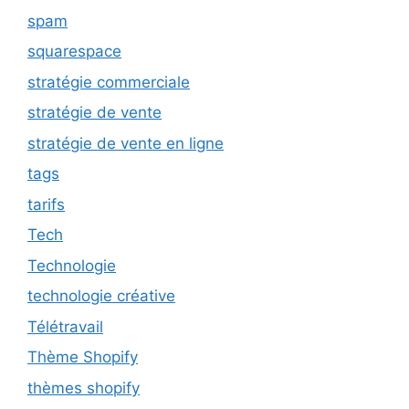
spam
squarespace
stratégie commerciale
stratégie de vente
stratégie de vente en ligne
tags
tarifs
Tech
Technologie
technologie créative
Télétravail
Thème Shopify
thèmes shopify