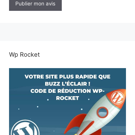
Wp Rocket