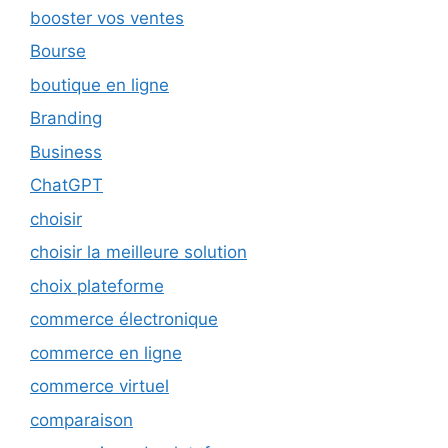
booster vos ventes
Bourse
boutique en ligne
Branding
Business
ChatGPT
choisir
choisir la meilleure solution
choix plateforme
commerce électronique
commerce en ligne
commerce virtuel
comparaison