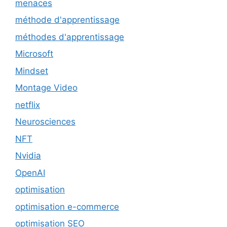
menaces
méthode d'apprentissage
méthodes d'apprentissage
Microsoft
Mindset
Montage Video
netflix
Neurosciences
NFT
Nvidia
OpenAI
optimisation
optimisation e-commerce
optimisation SEO