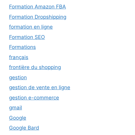
Formation Amazon FBA
Formation Dropshipping
formation en ligne
Formation SEO
Formations
français
frontière du shopping
gestion
gestion de vente en ligne
gestion e-commerce
gmail
Google
Google Bard