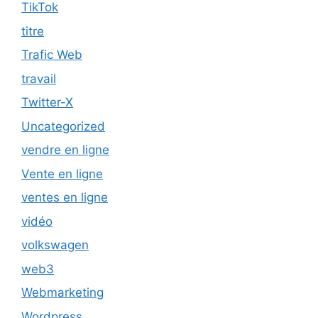
TikTok
titre
Trafic Web
travail
Twitter-X
Uncategorized
vendre en ligne
Vente en ligne
ventes en ligne
vidéo
volkswagen
web3
Webmarketing
Wordpress