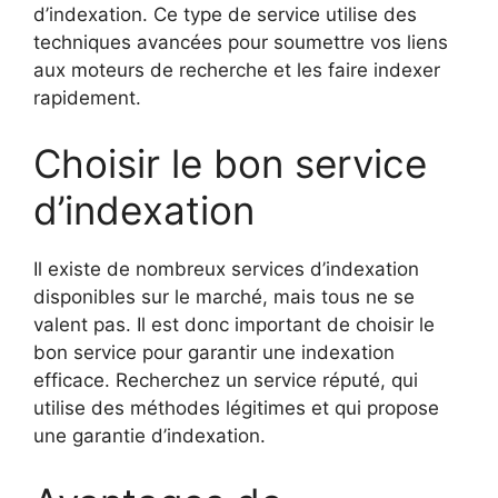
d’indexation. Ce type de service utilise des
techniques avancées pour soumettre vos liens
aux moteurs de recherche et les faire indexer
rapidement.
Choisir le bon service
d’indexation
Il existe de nombreux services d’indexation
disponibles sur le marché, mais tous ne se
valent pas. Il est donc important de choisir le
bon service pour garantir une indexation
efficace. Recherchez un service réputé, qui
utilise des méthodes légitimes et qui propose
une garantie d’indexation.