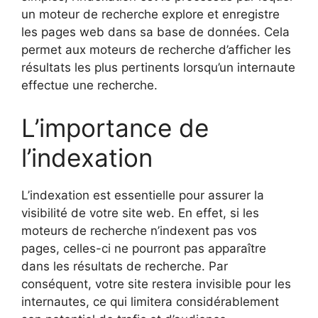
un moteur de recherche explore et enregistre
les pages web dans sa base de données. Cela
permet aux moteurs de recherche d’afficher les
résultats les plus pertinents lorsqu’un internaute
effectue une recherche.
L’importance de
l’indexation
L’indexation est essentielle pour assurer la
visibilité de votre site web. En effet, si les
moteurs de recherche n’indexent pas vos
pages, celles-ci ne pourront pas apparaître
dans les résultats de recherche. Par
conséquent, votre site restera invisible pour les
internautes, ce qui limitera considérablement