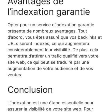
Avantages de
l’indexation garantie
Opter pour un service d’indexation garantie
présente de nombreux avantages. Tout
d’abord, vous êtes assuré que vos backlinks et
URLs seront indexés, ce qui augmentera
considérablement leur visibilité. De plus, cela
permettra d’attirer un trafic qualifié vers votre
site web, ce qui peut se traduire par une
augmentation de votre audience et de vos
ventes.
Conclusion
L’indexation est une étape essentielle pour
assurer la visibilité de votre site web. Pour