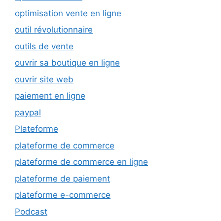
optimisation vente en ligne
outil révolutionnaire
outils de vente
ouvrir sa boutique en ligne
ouvrir site web
paiement en ligne
paypal
Plateforme
plateforme de commerce
plateforme de commerce en ligne
plateforme de paiement
plateforme e-commerce
Podcast