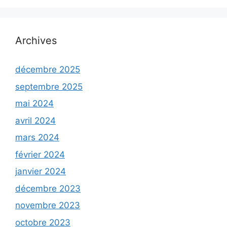
Archives
décembre 2025
septembre 2025
mai 2024
avril 2024
mars 2024
février 2024
janvier 2024
décembre 2023
novembre 2023
octobre 2023