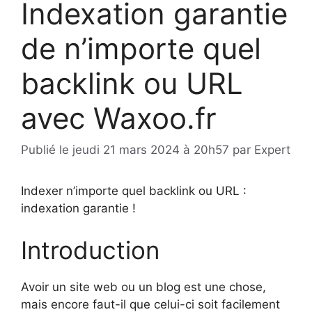
Indexation garantie
de n’importe quel
backlink ou URL
avec Waxoo.fr
Publié le
jeudi 21 mars 2024 à 20h57
par
Expert
Indexer n’importe quel backlink ou URL :
indexation garantie !
Introduction
Avoir un site web ou un blog est une chose,
mais encore faut-il que celui-ci soit facilement