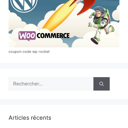
coupon code wp rocket
Rechercher :
Articles récents