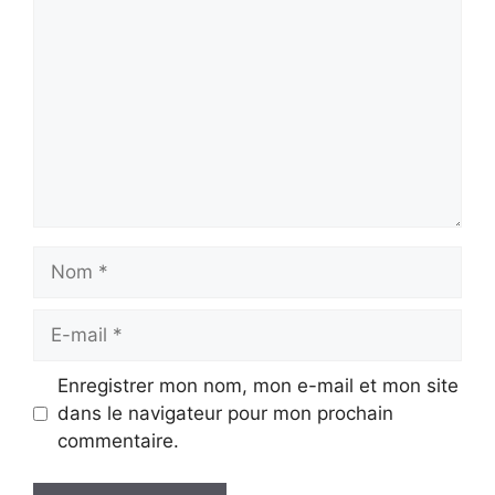
Nom
E-
mail
Enregistrer mon nom, mon e-mail et mon site
dans le navigateur pour mon prochain
commentaire.