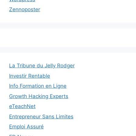
Zennoposter
La Tribune du Jelly Rodger
Investir Rentable
Info Formation en Ligne
Growth Hacking Experts
eTeachNet
Entrepreneur Sans Limites
Emploi Assuré