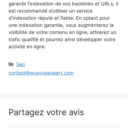
garantir l’indexation de vos backlinks et URLs, il
est recommandé d’utiliser un service
d’indexation réputé et fiable. En optant pour
une indexation garantie, vous augmenterez la
visibilité de votre contenu en ligne, attirerez un
trafic qualifié et pourrez ainsi développer votre
activité en ligne.
Catégories
Seo
contact@acavivaexpert.com
Partagez votre avis
Commentaire