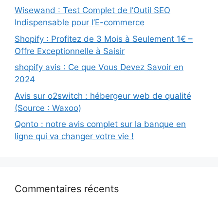
Wisewand : Test Complet de l’Outil SEO
Indispensable pour l’E-commerce
Shopify : Profitez de 3 Mois à Seulement 1€ –
Offre Exceptionnelle à Saisir
shopify avis : Ce que Vous Devez Savoir en
2024
Avis sur o2switch : hébergeur web de qualité
(Source : Waxoo)
Qonto : notre avis complet sur la banque en
ligne qui va changer votre vie !
Commentaires récents