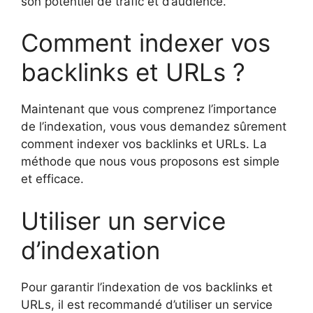
son potentiel de trafic et d’audience.
Comment indexer vos
backlinks et URLs ?
Maintenant que vous comprenez l’importance
de l’indexation, vous vous demandez sûrement
comment indexer vos backlinks et URLs. La
méthode que nous vous proposons est simple
et efficace.
Utiliser un service
d’indexation
Pour garantir l’indexation de vos backlinks et
URLs, il est recommandé d’utiliser un service