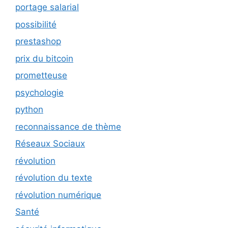
portage salarial
possibilité
prestashop
prix du bitcoin
prometteuse
psychologie
python
reconnaissance de thème
Réseaux Sociaux
révolution
révolution du texte
révolution numérique
Santé