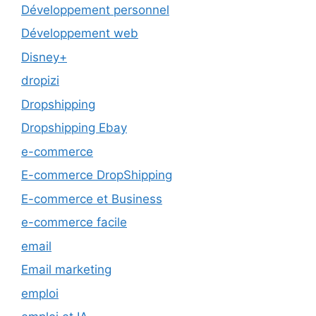
Développement personnel
Développement web
Disney+
dropizi
Dropshipping
Dropshipping Ebay
e-commerce
E-commerce DropShipping
E-commerce et Business
e-commerce facile
email
Email marketing
emploi