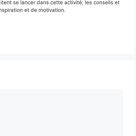
itent se lancer dans cette activité, les conseils et
nspiration et de motivation.