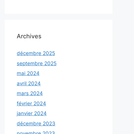
Archives
décembre 2025
septembre 2025
mai 2024
avril 2024
mars 2024
février 2024
janvier 2024
décembre 2023
novembre 2023