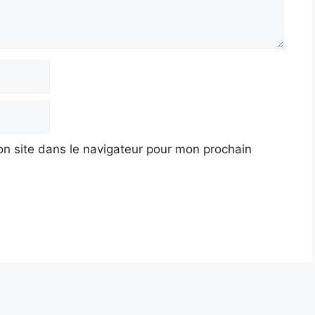
n site dans le navigateur pour mon prochain