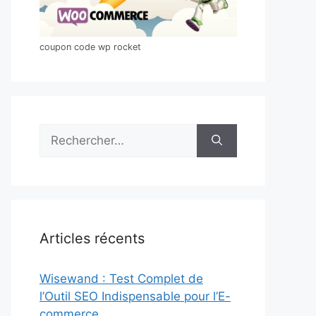
coupon code wp rocket
Rechercher :
Articles récents
Wisewand : Test Complet de
l’Outil SEO Indispensable pour l’E-
commerce