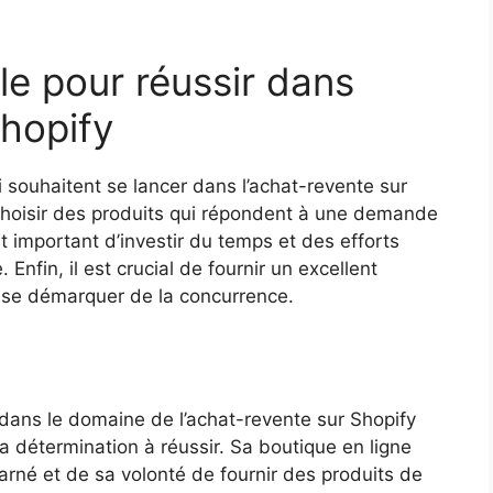
lle pour réussir dans
Shopify
i souhaitent se lancer dans l’achat-revente sur
e choisir des produits qui répondent à une demande
st important d’investir du temps et des efforts
Enfin, il est crucial de fournir un excellent
 et se démarquer de la concurrence.
dans le domaine de l’achat-revente sur Shopify
 détermination à réussir. Sa boutique en ligne
harné et de sa volonté de fournir des produits de