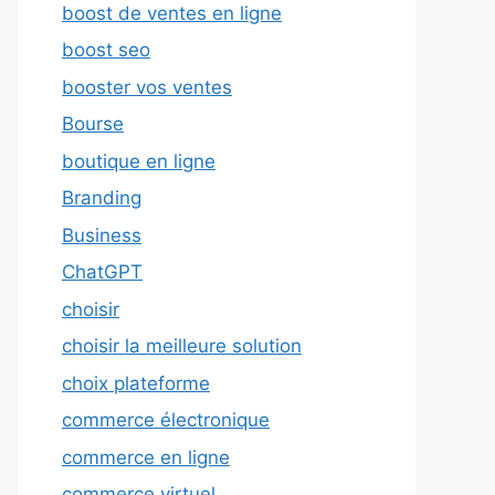
boost de ventes en ligne
boost seo
booster vos ventes
Bourse
boutique en ligne
Branding
Business
ChatGPT
choisir
choisir la meilleure solution
choix plateforme
commerce électronique
commerce en ligne
commerce virtuel