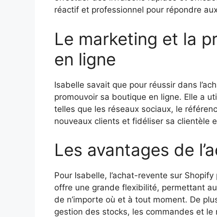
réactif et professionnel pour répondre au
Le marketing et la 
en ligne
Isabelle savait que pour réussir dans l’ach
promouvoir sa boutique en ligne. Elle a ut
telles que les réseaux sociaux, le référenc
nouveaux clients et fidéliser sa clientèle 
Les avantages de l’a
Pour Isabelle, l’achat-revente sur Shopi
offre une grande flexibilité, permettant a
de n’importe où et à tout moment. De plus
gestion des stocks, les commandes et le ma