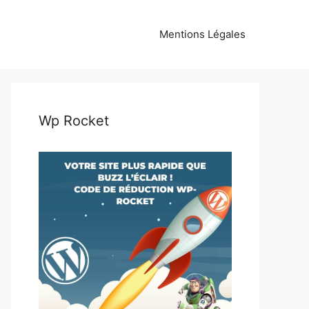
Mentions Légales
Wp Rocket