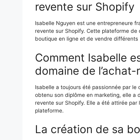
revente sur Shopify
Isabelle Nguyen est une entrepreneure fra
revente sur Shopify. Cette plateforme de 
boutique en ligne et de vendre différents 
Comment Isabelle est
domaine de l’achat-r
Isabelle a toujours été passionnée par le 
obtenu son diplôme en marketing, elle a d
revente sur Shopify. Elle a été attirée par 
plateforme.
La création de sa bo