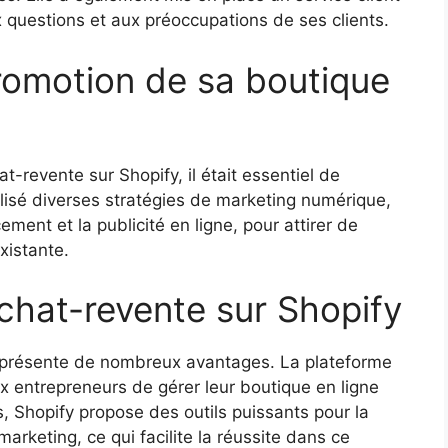
x questions et aux préoccupations de ses clients.
promotion de sa boutique
at-revente sur Shopify, il était essentiel de
ilisé diverses stratégies de marketing numérique,
ement et la publicité en ligne, pour attirer de
existante.
chat-revente sur Shopify
fy présente de nombreux avantages. La plateforme
ux entrepreneurs de gérer leur boutique en ligne
, Shopify propose des outils puissants pour la
rketing, ce qui facilite la réussite dans ce