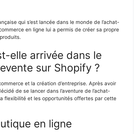
nçaise qui s’est lancée dans le monde de l’achat-
commerce en ligne lui a permis de créer sa propre
produits.
-elle arrivée dans le
evente sur Shopify ?
commerce et la création d’entreprise. Après avoir
écidé de se lancer dans l’aventure de l’achat-
la flexibilité et les opportunités offertes par cette
utique en ligne