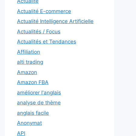
Actualité
Actualité E-commerce
Actualité Intelligence Artificielle
Actualités / Focus
Actualités et Tendances
Affiliation
alti trading
Amazon
Amazon FBA
améliorer l'anglais
analyse de thème
anglais facile
Anonymat
API