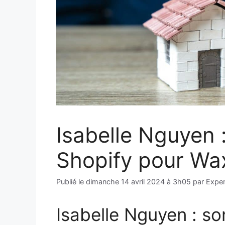
Isabelle Nguyen 
Shopify pour Wa
Publié le
dimanche 14 avril 2024 à 3h05
par
Exper
Isabelle Nguyen : so