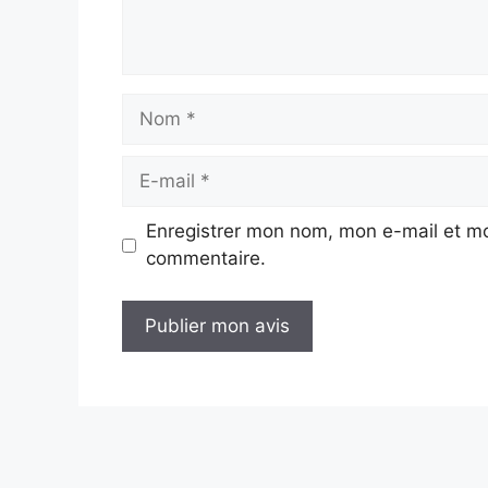
Nom
E-
mail
Enregistrer mon nom, mon e-mail et mo
commentaire.