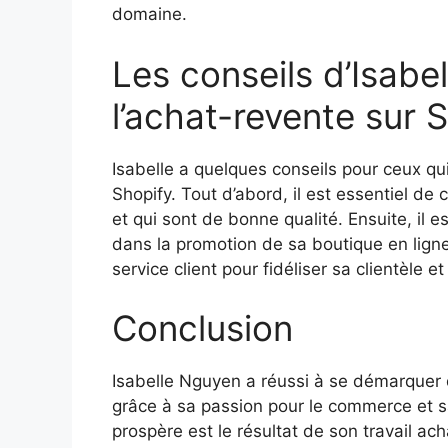
domaine.
Les conseils d’Isabe
l’achat-revente sur 
Isabelle a quelques conseils pour ceux qu
Shopify. Tout d’abord, il est essentiel d
et qui sont de bonne qualité. Ensuite, il e
dans la promotion de sa boutique en ligne. 
service client pour fidéliser sa clientèle
Conclusion
Isabelle Nguyen a réussi à se démarquer 
grâce à sa passion pour le commerce et sa
prospère est le résultat de son travail ac