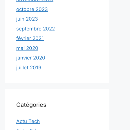
octobre 2023
juin 2023
septembre 2022
février 2021
mai 2020
janvier 2020
juillet 2019
Catégories
Actu Tech