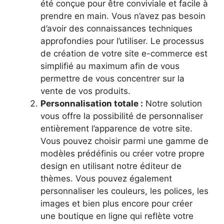
été conçue pour être conviviale et facile à
prendre en main. Vous n’avez pas besoin
d’avoir des connaissances techniques
approfondies pour l’utiliser. Le processus
de création de votre site e-commerce est
simplifié au maximum afin de vous
permettre de vous concentrer sur la
vente de vos produits.
Personnalisation totale :
Notre solution
vous offre la possibilité de personnaliser
entièrement l’apparence de votre site.
Vous pouvez choisir parmi une gamme de
modèles prédéfinis ou créer votre propre
design en utilisant notre éditeur de
thèmes. Vous pouvez également
personnaliser les couleurs, les polices, les
images et bien plus encore pour créer
une boutique en ligne qui reflète votre