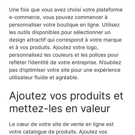
Une fois que vous avez choisi votre plateforme
e-commerce, vous pouvez commencer à
personnaliser votre boutique en ligne. Utilisez
les outils disponibles pour sélectionner un
design attractif qui correspond à votre marque
et à vos produits. Ajoutez votre logo,
personnalisez les couleurs et les polices pour
refléter l’identité de votre entreprise. N’oubliez
pas d’optimiser votre site pour une expérience
utilisateur fluide et agréable.
Ajoutez vos produits et
mettez-les en valeur
Le cœur de votre site de vente en ligne est
votre catalogue de produits. Ajoutez vos