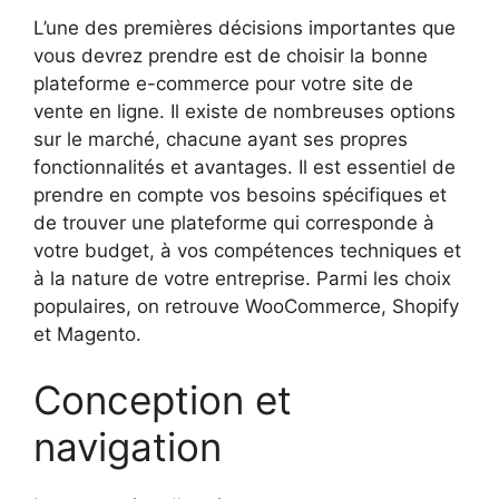
L’une des premières décisions importantes que
vous devrez prendre est de choisir la bonne
plateforme e-commerce pour votre site de
vente en ligne. Il existe de nombreuses options
sur le marché, chacune ayant ses propres
fonctionnalités et avantages. Il est essentiel de
prendre en compte vos besoins spécifiques et
de trouver une plateforme qui corresponde à
votre budget, à vos compétences techniques et
à la nature de votre entreprise. Parmi les choix
populaires, on retrouve WooCommerce, Shopify
et Magento.
Conception et
navigation