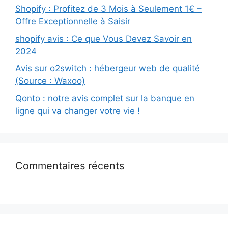
Shopify : Profitez de 3 Mois à Seulement 1€ –
Offre Exceptionnelle à Saisir
shopify avis : Ce que Vous Devez Savoir en
2024
Avis sur o2switch : hébergeur web de qualité
(Source : Waxoo)
Qonto : notre avis complet sur la banque en
ligne qui va changer votre vie !
Commentaires récents