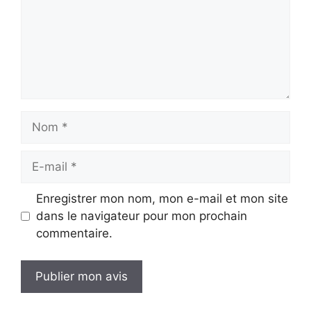
Nom
E-
mail
Enregistrer mon nom, mon e-mail et mon site
dans le navigateur pour mon prochain
commentaire.