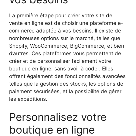
La première étape pour créer votre site de
vente en ligne est de choisir une plateforme e-
commerce adaptée à vos besoins. Il existe de
nombreuses options sur le marché, telles que
Shopify, WooCommerce, BigCommerce, et bien
d’autres. Ces plateformes vous permettent de
créer et de personnaliser facilement votre
boutique en ligne, sans avoir à coder. Elles
offrent également des fonctionnalités avancées
telles que la gestion des stocks, les options de
paiement sécurisées, et la possibilité de gérer
les expéditions.
Personnalisez votre
boutique en ligne