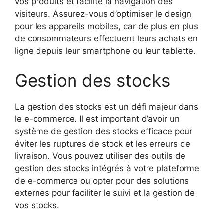
vos produits et facilite la navigation des
visiteurs. Assurez-vous d’optimiser le design
pour les appareils mobiles, car de plus en plus
de consommateurs effectuent leurs achats en
ligne depuis leur smartphone ou leur tablette.
Gestion des stocks
La gestion des stocks est un défi majeur dans
le e-commerce. Il est important d’avoir un
système de gestion des stocks efficace pour
éviter les ruptures de stock et les erreurs de
livraison. Vous pouvez utiliser des outils de
gestion des stocks intégrés à votre plateforme
de e-commerce ou opter pour des solutions
externes pour faciliter le suivi et la gestion de
vos stocks.