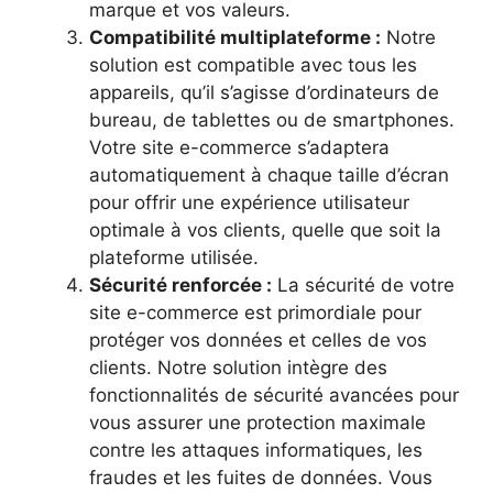
marque et vos valeurs.
Compatibilité multiplateforme :
Notre
solution est compatible avec tous les
appareils, qu’il s’agisse d’ordinateurs de
bureau, de tablettes ou de smartphones.
Votre site e-commerce s’adaptera
automatiquement à chaque taille d’écran
pour offrir une expérience utilisateur
optimale à vos clients, quelle que soit la
plateforme utilisée.
Sécurité renforcée :
La sécurité de votre
site e-commerce est primordiale pour
protéger vos données et celles de vos
clients. Notre solution intègre des
fonctionnalités de sécurité avancées pour
vous assurer une protection maximale
contre les attaques informatiques, les
fraudes et les fuites de données. Vous