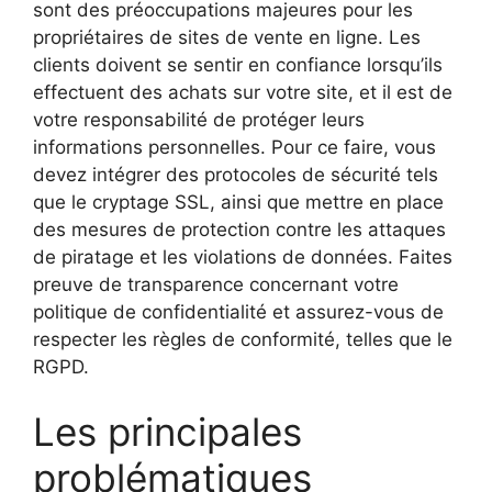
sont des préoccupations majeures pour les
propriétaires de sites de vente en ligne. Les
clients doivent se sentir en confiance lorsqu’ils
effectuent des achats sur votre site, et il est de
votre responsabilité de protéger leurs
informations personnelles. Pour ce faire, vous
devez intégrer des protocoles de sécurité tels
que le cryptage SSL, ainsi que mettre en place
des mesures de protection contre les attaques
de piratage et les violations de données. Faites
preuve de transparence concernant votre
politique de confidentialité et assurez-vous de
respecter les règles de conformité, telles que le
RGPD.
Les principales
problématiques