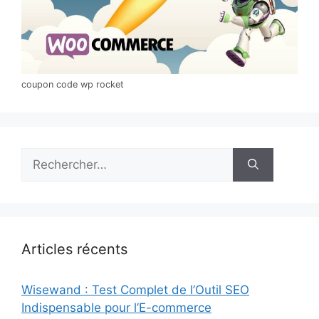
coupon code wp rocket
Rechercher :
Articles récents
Wisewand : Test Complet de l’Outil SEO
Indispensable pour l’E-commerce