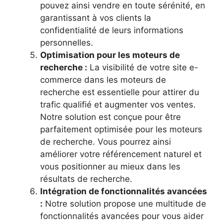
pouvez ainsi vendre en toute sérénité, en
garantissant à vos clients la
confidentialité de leurs informations
personnelles.
Optimisation pour les moteurs de
recherche :
La visibilité de votre site e-
commerce dans les moteurs de
recherche est essentielle pour attirer du
trafic qualifié et augmenter vos ventes.
Notre solution est conçue pour être
parfaitement optimisée pour les moteurs
de recherche. Vous pourrez ainsi
améliorer votre référencement naturel et
vous positionner au mieux dans les
résultats de recherche.
Intégration de fonctionnalités avancées
:
Notre solution propose une multitude de
fonctionnalités avancées pour vous aider