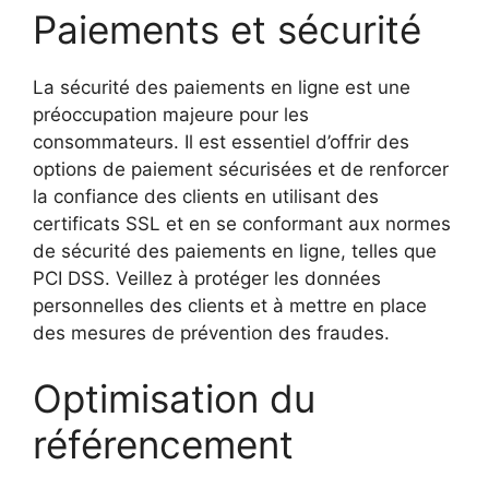
Paiements et sécurité
La sécurité des paiements en ligne est une
préoccupation majeure pour les
consommateurs. Il est essentiel d’offrir des
options de paiement sécurisées et de renforcer
la confiance des clients en utilisant des
certificats SSL et en se conformant aux normes
de sécurité des paiements en ligne, telles que
PCI DSS. Veillez à protéger les données
personnelles des clients et à mettre en place
des mesures de prévention des fraudes.
Optimisation du
référencement