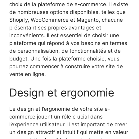
choix de la plateforme de e-commerce. Il existe
de nombreuses options disponibles, telles que
Shopify, WooCommerce et Magento, chacune
présentant ses propres avantages et
inconvénients. Il est essentiel de choisir une
plateforme qui répond à vos besoins en termes
de personnalisation, de fonctionnalités et de
budget. Une fois la plateforme choisie, vous
pourrez commencer à construire votre site de
vente en ligne.
Design et ergonomie
Le design et l’ergonomie de votre site e-
commerce jouent un rôle crucial dans
l’expérience utilisateur. Il est important de créer
un design attractif et intuitif qui mette en valeur