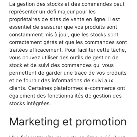
La gestion des stocks et des commandes peut
représenter un défi majeur pour les
propriétaires de sites de vente en ligne. Il est
essentiel de s’assurer que vos produits sont
constamment mis à jour, que les stocks sont
correctement gérés et que les commandes sont
traitées efficacement. Pour faciliter cette tâche,
vous pouvez utiliser des outils de gestion de
stock et de suivi des commandes qui vous
permettent de garder une trace de vos produits
et de fournir des informations de suivi aux
clients. Certaines plateformes e-commerce ont
également des fonctionnalités de gestion des
stocks intégrées.
Marketing et promotion