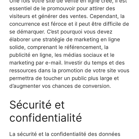
Une fois votre site de vente en ligne créé, il est
essentiel de le promouvoir pour attirer des
visiteurs et générer des ventes. Cependant, la
concurrence est féroce et il peut être difficile de
se démarquer. C’est pourquoi vous devez
élaborer une stratégie de marketing en ligne
solide, comprenant le référencement, la
publicité en ligne, les médias sociaux et le
marketing par e-mail. Investir du temps et des
ressources dans la promotion de votre site vous
permettra de toucher un public plus large et
d’augmenter vos chances de conversion.
Sécurité et
confidentialité
La sécurité et la confidentialité des données