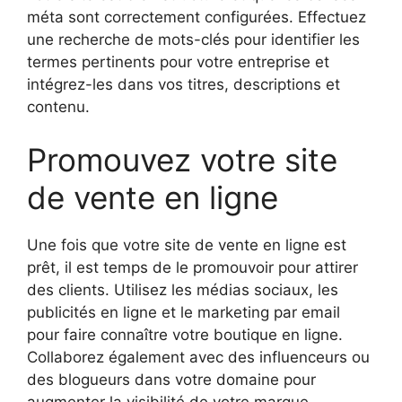
méta sont correctement configurées. Effectuez
une recherche de mots-clés pour identifier les
termes pertinents pour votre entreprise et
intégrez-les dans vos titres, descriptions et
contenu.
Promouvez votre site
de vente en ligne
Une fois que votre site de vente en ligne est
prêt, il est temps de le promouvoir pour attirer
des clients. Utilisez les médias sociaux, les
publicités en ligne et le marketing par email
pour faire connaître votre boutique en ligne.
Collaborez également avec des influenceurs ou
des blogueurs dans votre domaine pour