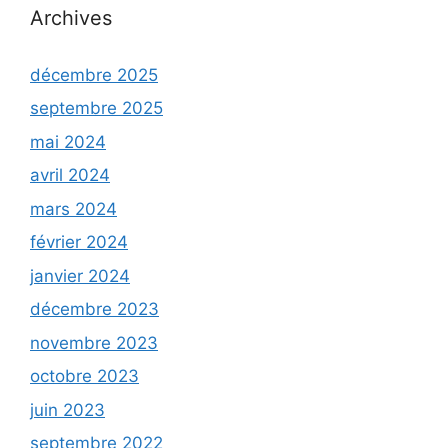
Archives
décembre 2025
septembre 2025
mai 2024
avril 2024
mars 2024
février 2024
janvier 2024
décembre 2023
novembre 2023
octobre 2023
juin 2023
septembre 2022