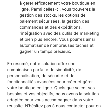
à gérer efficacement votre boutique en
ligne. Parmi celles-ci, vous trouverez la
gestion des stocks, les options de
paiement sécurisées, la gestion des
commandes et des expéditions,
l’intégration avec des outils de marketing
et bien plus encore. Vous pourrez ainsi
automatiser de nombreuses tâches et
gagner un temps précieux.
En résumé, notre solution offre une
combinaison parfaite de simplicité, de
personnalisation, de sécurité et de
fonctionnalités avancées pour créer et gérer
votre boutique en ligne. Quels que soient vos
besoins et vos objectifs, nous avons la solution
adaptée pour vous accompagner dans votre
réussite. N’hésitez pas à nous contacter pour en