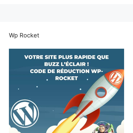
Wp Rocket