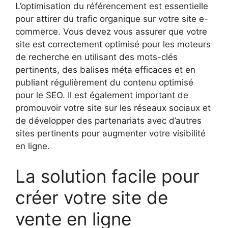
L’optimisation du référencement est essentielle
pour attirer du trafic organique sur votre site e-
commerce. Vous devez vous assurer que votre
site est correctement optimisé pour les moteurs
de recherche en utilisant des mots-clés
pertinents, des balises méta efficaces et en
publiant régulièrement du contenu optimisé
pour le SEO. Il est également important de
promouvoir votre site sur les réseaux sociaux et
de développer des partenariats avec d’autres
sites pertinents pour augmenter votre visibilité
en ligne.
La solution facile pour
créer votre site de
vente en ligne