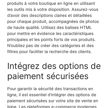
produits à votre boutique en ligne en utilisant
les outils mis à votre disposition. Assurez-vous
d’avoir des descriptions claires et détaillées
pour chaque produit, accompagnées de photos
de haute qualité. Utilisez des balises HTML
pour mettre en évidence les caractéristiques
principales et les points forts de vos produits.
N’oubliez pas de créer des catégories et des
filtres pour faciliter la recherche des clients.
Intégrez des options de
paiement sécurisées
Pour garantir la sécurité des transactions en
ligne, il est essentiel d’intégrer des options de
paiement sécurisées sur votre site de vente en
ligne. Les plateformes e-commerce modernes