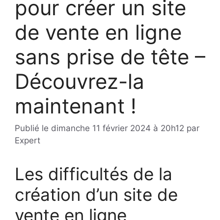
pour créer un site
de vente en ligne
sans prise de tête –
Découvrez-la
maintenant !
Publié le
dimanche 11 février 2024 à 20h12
par
Expert
Les difficultés de la
création d’un site de
vente en ligne