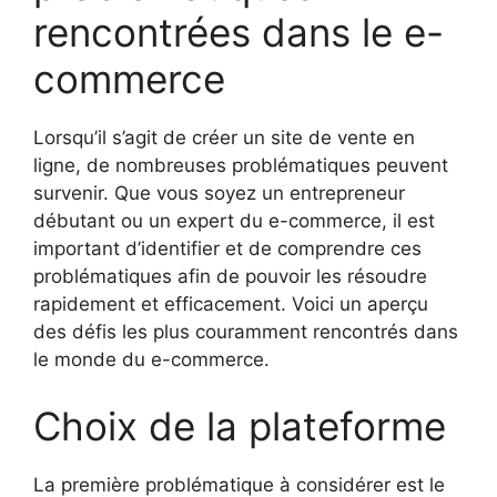
rencontrées dans le e-
commerce
Lorsqu’il s’agit de créer un site de vente en
ligne, de nombreuses problématiques peuvent
survenir. Que vous soyez un entrepreneur
débutant ou un expert du e-commerce, il est
important d’identifier et de comprendre ces
problématiques afin de pouvoir les résoudre
rapidement et efficacement. Voici un aperçu
des défis les plus couramment rencontrés dans
le monde du e-commerce.
Choix de la plateforme
La première problématique à considérer est le