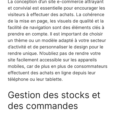
La conception d’un site e-commerce attrayant
et convivial est essentielle pour encourager les
visiteurs à effectuer des achats. La cohérence
de la mise en page, les visuels de qualité et la
facilité de navigation sont des éléments clés à
prendre en compte. Il est important de choisir
un thème ou un modèle adapté à votre secteur
d’activité et de personnaliser le design pour le
rendre unique. N’oubliez pas de rendre votre
site facilement accessible sur les appareils
mobiles, car de plus en plus de consommateurs
effectuent des achats en ligne depuis leur
téléphone ou leur tablette.
Gestion des stocks et
des commandes