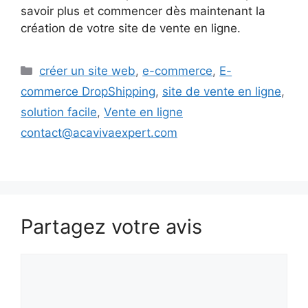
savoir plus et commencer dès maintenant la
création de votre site de vente en ligne.
Catégories
créer un site web
,
e-commerce
,
E-
commerce DropShipping
,
site de vente en ligne
,
solution facile
,
Vente en ligne
contact@acavivaexpert.com
Partagez votre avis
Commentaire