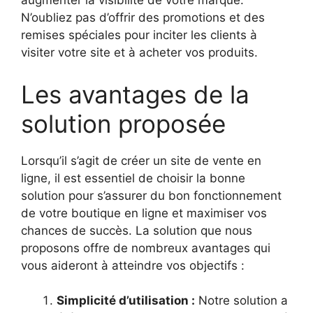
augmenter la visibilité de votre marque.
N’oubliez pas d’offrir des promotions et des
remises spéciales pour inciter les clients à
visiter votre site et à acheter vos produits.
Les avantages de la
solution proposée
Lorsqu’il s’agit de créer un site de vente en
ligne, il est essentiel de choisir la bonne
solution pour s’assurer du bon fonctionnement
de votre boutique en ligne et maximiser vos
chances de succès. La solution que nous
proposons offre de nombreux avantages qui
vous aideront à atteindre vos objectifs :
Simplicité d’utilisation :
Notre solution a