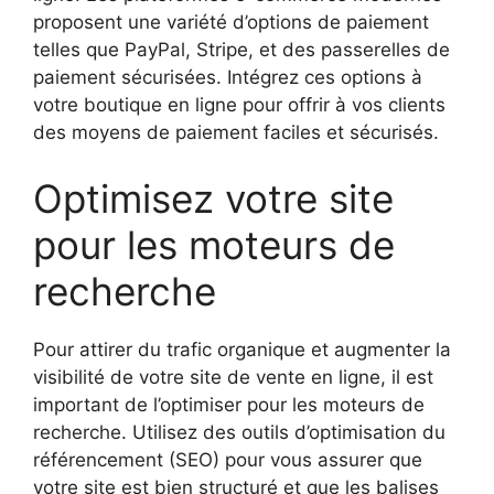
proposent une variété d’options de paiement
telles que PayPal, Stripe, et des passerelles de
paiement sécurisées. Intégrez ces options à
votre boutique en ligne pour offrir à vos clients
des moyens de paiement faciles et sécurisés.
Optimisez votre site
pour les moteurs de
recherche
Pour attirer du trafic organique et augmenter la
visibilité de votre site de vente en ligne, il est
important de l’optimiser pour les moteurs de
recherche. Utilisez des outils d’optimisation du
référencement (SEO) pour vous assurer que
votre site est bien structuré et que les balises