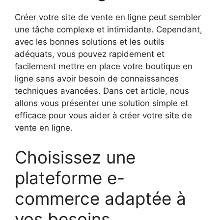
Créer votre site de vente en ligne peut sembler
une tâche complexe et intimidante. Cependant,
avec les bonnes solutions et les outils
adéquats, vous pouvez rapidement et
facilement mettre en place votre boutique en
ligne sans avoir besoin de connaissances
techniques avancées. Dans cet article, nous
allons vous présenter une solution simple et
efficace pour vous aider à créer votre site de
vente en ligne.
Choisissez une
plateforme e-
commerce adaptée à
vos besoins