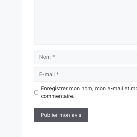
Nom
E-
mail
Enregistrer mon nom, mon e-mail et mo
commentaire.