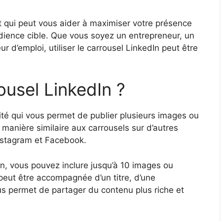
nt qui peut vous aider à maximiser votre présence
 audience cible. Que vous soyez un entrepreneur, un
 d’emploi, utiliser le carrousel LinkedIn peut être
ousel LinkedIn ?
ité qui vous permet de publier plusieurs images ou
 manière similaire aux carrousels sur d’autres
stagram et Facebook.
In, vous pouvez inclure jusqu’à 10 images ou
eut être accompagnée d’un titre, d’une
ous permet de partager du contenu plus riche et