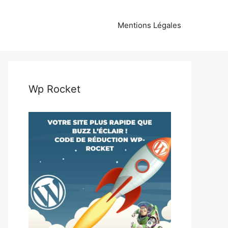
Mentions Légales
Wp Rocket