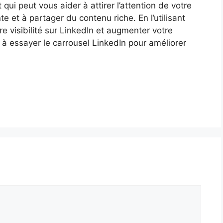
 qui peut vous aider à attirer l’attention de votre
e et à partager du contenu riche. En l’utilisant
 visibilité sur LinkedIn et augmenter votre
 à essayer le carrousel LinkedIn pour améliorer