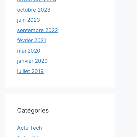
octobre 2023
juin 2023
septembre 2022
février 2021
mai 2020
janvier 2020
juillet 2019
Catégories
Actu Tech