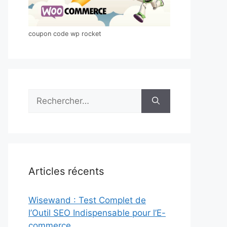
coupon code wp rocket
Rechercher :
Articles récents
Wisewand : Test Complet de
l’Outil SEO Indispensable pour l’E-
commerce