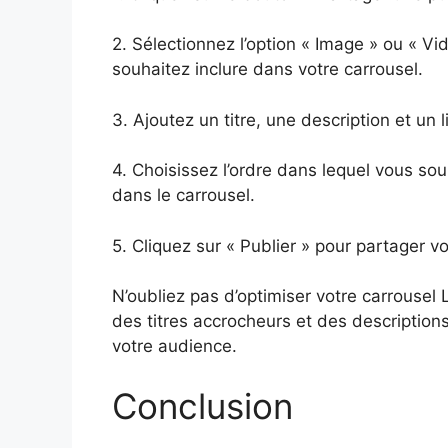
2. Sélectionnez l’option « Image » ou « Vi
souhaitez inclure dans votre carrousel.
3. Ajoutez un titre, une description et un
4. Choisissez l’ordre dans lequel vous s
dans le carrousel.
5. Cliquez sur « Publier » pour partager v
N’oubliez pas d’optimiser votre carrousel 
des titres accrocheurs et des descriptio
votre audience.
Conclusion