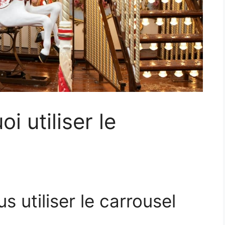
i utiliser le
 utiliser le carrousel