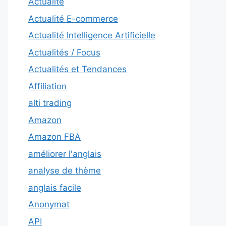
Actualité
Actualité E-commerce
Actualité Intelligence Artificielle
Actualités / Focus
Actualités et Tendances
Affiliation
alti trading
Amazon
Amazon FBA
améliorer l'anglais
analyse de thème
anglais facile
Anonymat
API