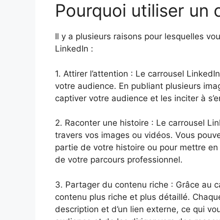
Pourquoi utiliser un 
Il y a plusieurs raisons pour lesquelles vo
LinkedIn :
1. Attirer l’attention : Le carrousel Linked
votre audience. En publiant plusieurs im
captiver votre audience et les inciter à s
2. Raconter une histoire : Le carrousel Li
travers vos images ou vidéos. Vous pouvez
partie de votre histoire ou pour mettre en
de votre parcours professionnel.
3. Partager du contenu riche : Grâce au 
contenu plus riche et plus détaillé. Chaq
description et d’un lien externe, ce qui vo