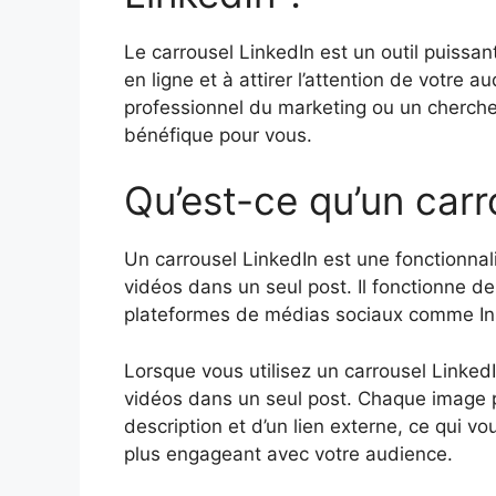
Le carrousel LinkedIn est un outil puissa
en ligne et à attirer l’attention de votre
professionnel du marketing ou un chercheur
bénéfique pour vous.
Qu’est-ce qu’un carr
Un carrousel LinkedIn est une fonctionnal
vidéos dans un seul post. Il fonctionne de
plateformes de médias sociaux comme In
Lorsque vous utilisez un carrousel Linked
vidéos dans un seul post. Chaque image p
description et d’un lien externe, ce qui v
plus engageant avec votre audience.