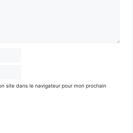
n site dans le navigateur pour mon prochain