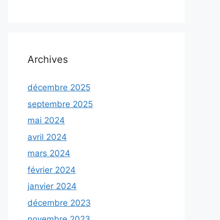
Archives
décembre 2025
septembre 2025
mai 2024
avril 2024
mars 2024
février 2024
janvier 2024
décembre 2023
novembre 2023