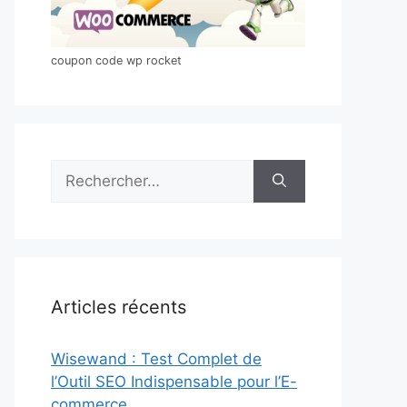
coupon code wp rocket
Rechercher :
Articles récents
Wisewand : Test Complet de
l’Outil SEO Indispensable pour l’E-
commerce