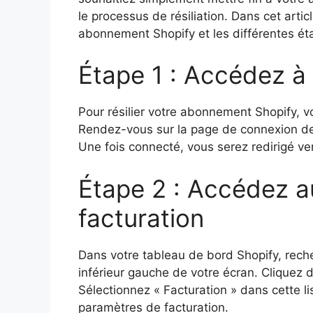
le processus de résiliation. Dans cet arti
abonnement Shopify et les différentes éta
Étape 1 : Accédez à
Pour résilier votre abonnement Shopify, 
Rendez-vous sur la page de connexion de 
Une fois connecté, vous serez redirigé ve
Étape 2 : Accédez 
facturation
Dans votre tableau de bord Shopify, reche
inférieur gauche de votre écran. Cliquez d
Sélectionnez « Facturation » dans cette li
paramètres de facturation.