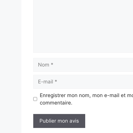
Nom
E-
mail
Enregistrer mon nom, mon e-mail et mo
commentaire.