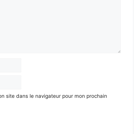
n site dans le navigateur pour mon prochain