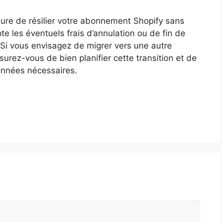
ure de résilier votre abonnement Shopify sans
 les éventuels frais d’annulation ou de fin de
. Si vous envisagez de migrer vers une autre
rez-vous de bien planifier cette transition et de
onnées nécessaires.