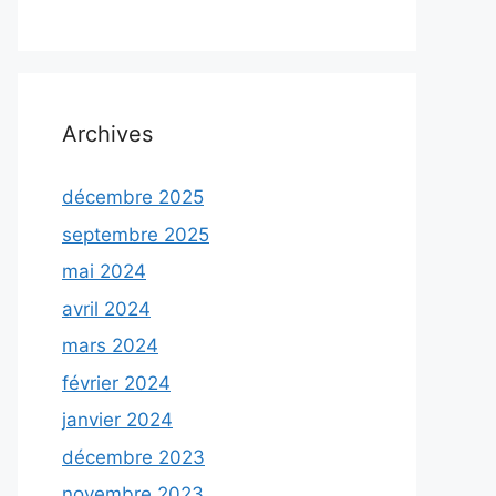
Archives
décembre 2025
septembre 2025
mai 2024
avril 2024
mars 2024
février 2024
janvier 2024
décembre 2023
novembre 2023