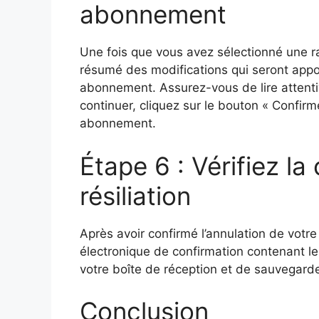
abonnement
Une fois que vous avez sélectionné une ra
résumé des modifications qui seront appo
abonnement. Assurez-vous de lire attenti
continuer, cliquez sur le bouton « Confirmer
abonnement.
Étape 6 : Vérifiez la
résiliation
Après avoir confirmé l’annulation de votr
électronique de confirmation contenant les
votre boîte de réception et de sauvegarde
Conclusion