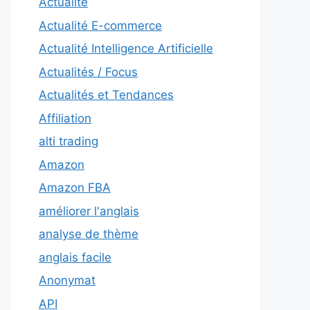
Actualité
Actualité E-commerce
Actualité Intelligence Artificielle
Actualités / Focus
Actualités et Tendances
Affiliation
alti trading
Amazon
Amazon FBA
améliorer l'anglais
analyse de thème
anglais facile
Anonymat
API