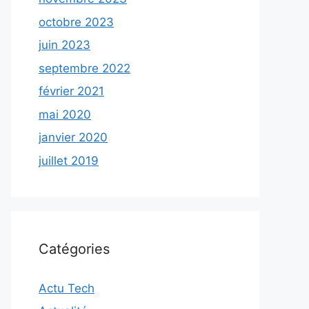
octobre 2023
juin 2023
septembre 2022
février 2021
mai 2020
janvier 2020
juillet 2019
Catégories
Actu Tech