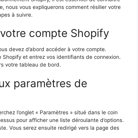
cle, nous vous expliquerons comment résilier votre
pes à suivre.
 votre compte Shopify
vous devez d’abord accéder à votre compte.
Shopify et entrez vos identifiants de connexion.
rs votre tableau de bord.
aux paramètres de
rchez l’onglet « Paramètres » situé dans le coin
essus pour afficher une liste déroulante d’options.
ste. Vous serez ensuite redirigé vers la page des