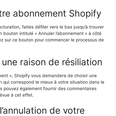
otre abonnement Shopify
turation, faites défiler vers le bas jusqu’à trouver
 bouton intitulé « Annuler l’abonnement » à côté
uez sur ce bouton pour commencer le processus de
une raison de résiliation
ement », Shopify vous demandera de choisir une
on qui correspond le mieux à votre situation dans le
ous pouvez également fournir des commentaires
vue à cet effet.
l’annulation de votre