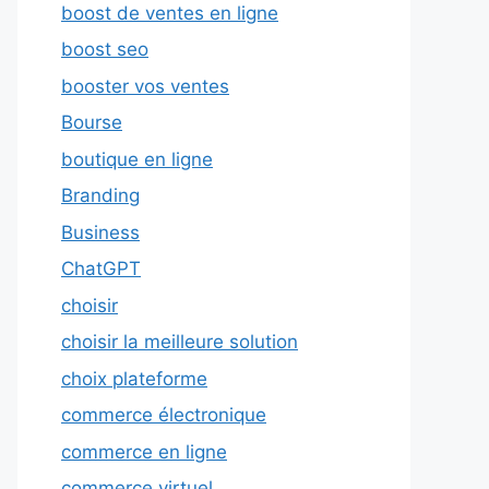
boost de ventes en ligne
boost seo
booster vos ventes
Bourse
boutique en ligne
Branding
Business
ChatGPT
choisir
choisir la meilleure solution
choix plateforme
commerce électronique
commerce en ligne
commerce virtuel