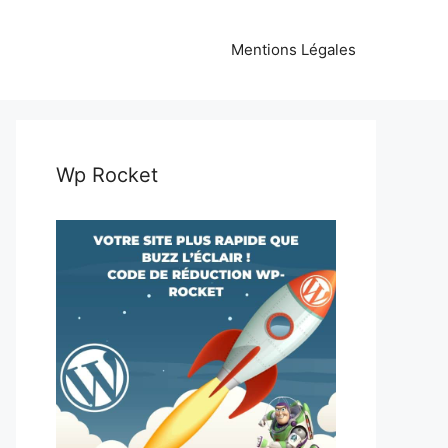
Mentions Légales
Wp Rocket