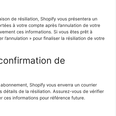
ison de résiliation, Shopify vous présentera un
rtées à votre compte après l’annulation de votre
vement ces informations. Si vous êtes prêt à
 l’annulation » pour finaliser la résiliation de votre
 confirmation de
e abonnement, Shopify vous enverra un courrier
 détails de la résiliation. Assurez-vous de vérifier
r ces informations pour référence future.